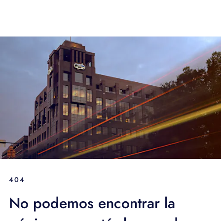
404
No podemos encontrar la