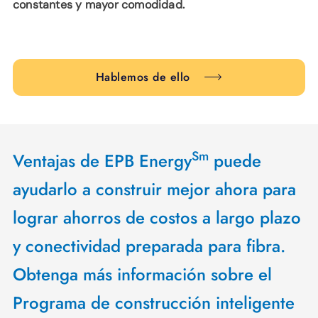
constantes y mayor comodidad.
Hablemos de ello
Sm
Ventajas de EPB Energy
puede
ayudarlo a construir mejor ahora para
lograr ahorros de costos a largo plazo
y conectividad preparada para fibra.
Obtenga más información sobre el
Programa de construcción inteligente