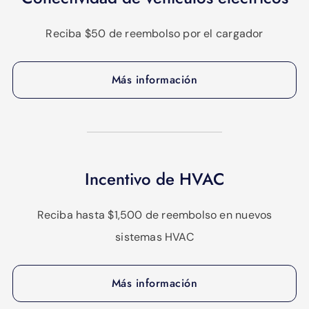
Reciba $50 de reembolso por el cargador
Más información
Incentivo de HVAC
Reciba hasta $1,500 de reembolso en nuevos
sistemas HVAC
Más información