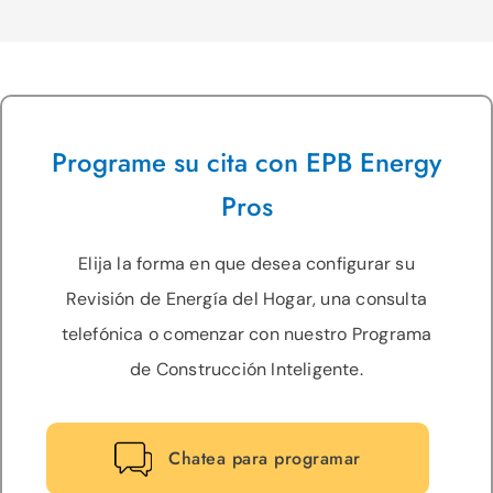
Programe su cita con EPB Energy
Pros
Elija la forma en que desea configurar su
Revisión de Energía del Hogar, una consulta
telefónica o comenzar con nuestro Programa
de Construcción Inteligente.
Chatea para programar