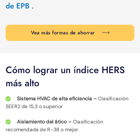
de EPB .
Vea más formas de ahorrar
Cómo lograr un índice HERS
más alto
Sistema HVAC de alta eficiencia –
Clasificación
SEER2 de 15,3 o superior
Aislamiento del ático –
Clasificación
recomendada de R-38 o mejor