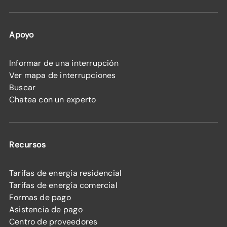
Apoyo
Informar de una interrupción
Ver mapa de interrupciones
Buscar
Chatea con un experto
Recursos
Tarifas de energía residencial
Tarifas de energía comercial
Formas de pago
Asistencia de pago
Centro de proveedores