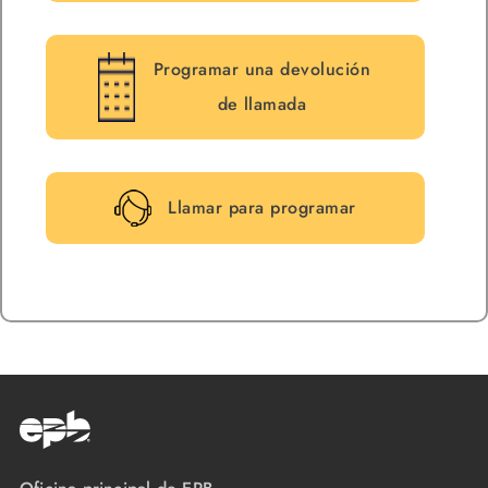
Programar una devolución
de llamada
Llamar para programar