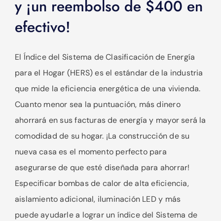
y ¡un reembolso de $400 en
efectivo!
El Índice del Sistema de Clasificación de Energía
para el Hogar (HERS) es el estándar de la industria
que mide la eficiencia energética de una vivienda.
Cuanto menor sea la puntuación, más dinero
ahorrará en sus facturas de energía y mayor será la
comodidad de su hogar. ¡La construcción de su
nueva casa es el momento perfecto para
asegurarse de que esté diseñada para ahorrar!
Especificar bombas de calor de alta eficiencia,
aislamiento adicional, iluminación LED y más
puede ayudarle a lograr un índice del Sistema de