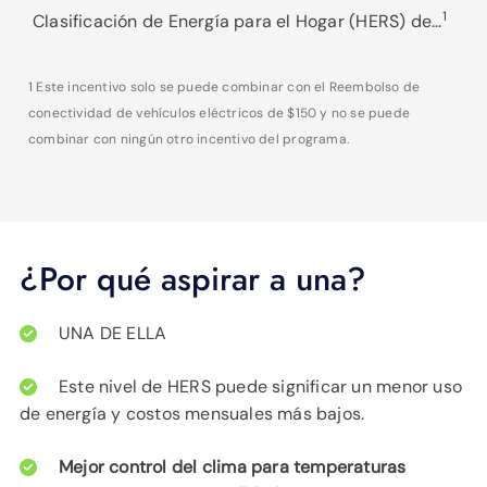
1
Clasificación de Energía para el Hogar (HERS) de...
1 Este incentivo solo se puede combinar con el Reembolso de
conectividad de vehículos eléctricos de $150 y no se puede
combinar con ningún otro incentivo del programa.
¿Por qué aspirar a una?
UNA DE ELLA
Este nivel de HERS puede significar un menor uso
de energía y costos mensuales más bajos.
Mejor control del clima para temperaturas