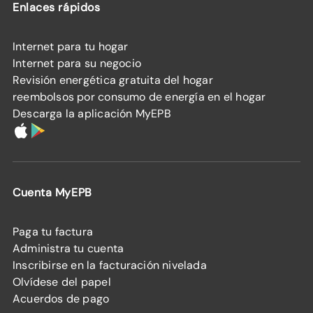
Enlaces rápidos
Internet para tu hogar
Internet para su negocio
Revisión energética gratuita del hogar
reembolsos por consumo de energía en el hogar
Descarga la aplicación MyEPB
Cuenta MyEPB
Paga tu factura
Administra tu cuenta
Inscribirse en la facturación nivelada
Olvídese del papel
Acuerdos de pago