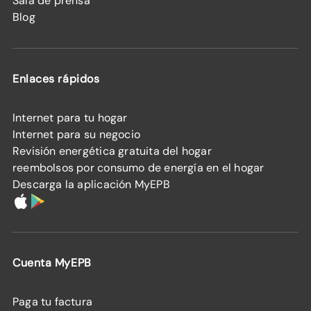
Sala de prensa
Blog
Enlaces rápidos
Internet para tu hogar
Internet para su negocio
Revisión energética gratuita del hogar
reembolsos por consumo de energía en el hogar
Descarga la aplicación MyEPB
Cuenta MyEPB
Paga tu factura