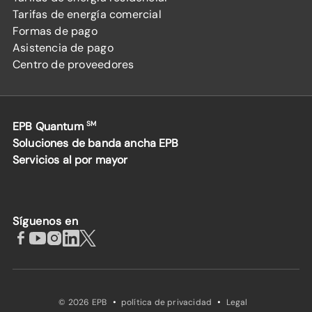
Tarifas de energía comercial
Formas de pago
Asistencia de pago
Centro de proveedores
EPB Quantum
SM
Soluciones de banda ancha EPB
Servicios al por mayor
Síguenos en
·
·
© 2026 EPB
política de privacidad
Legal