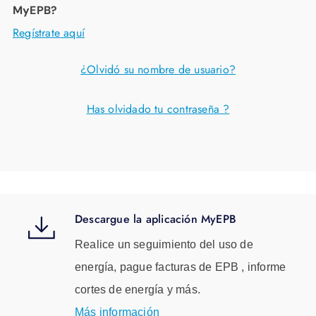
MyEPB?
Regístrate aquí
¿Olvidó su nombre de usuario?
Has olvidado tu contraseña ?
Descargue la aplicación MyEPB
Realice un seguimiento del uso de
energía, pague facturas de EPB , informe
cortes de energía y más.
Más información