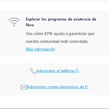
Explorar los programas de asistencia de
fibra
Vea cómo EPB ayuda a garantizar que
nuestra comunidad esté conectada.
Más información
Administrar el teléfono Fi
Administrar correo electrónico de Fi