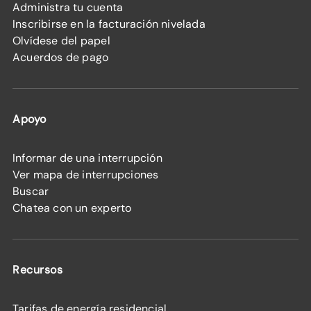
Administra tu cuenta
Inscribirse en la facturación nivelada
Olvídese del papel
Acuerdos de pago
Apoyo
Informar de una interrupción
Ver mapa de interrupciones
Buscar
Chatea con un experto
Recursos
Tarifas de energía residencial