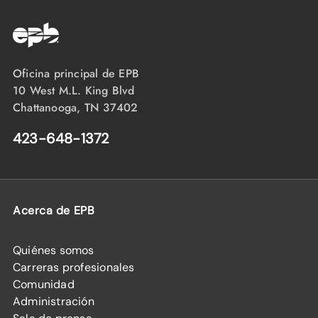
Oficina principal de EPB
10 West M.L. King Blvd
Chattanooga, TN 37402
423-648-1372
Acerca de EPB
Quiénes somos
Carreras profesionales
Comunidad
Administración