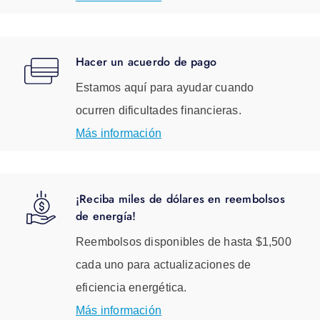
Hacer un acuerdo de pago
Estamos aquí para ayudar cuando
ocurren dificultades financieras.
Más información
¡Reciba miles de dólares en reembolsos
de energía!
Reembolsos disponibles de hasta $1,500
cada uno para actualizaciones de
eficiencia energética.
Más información