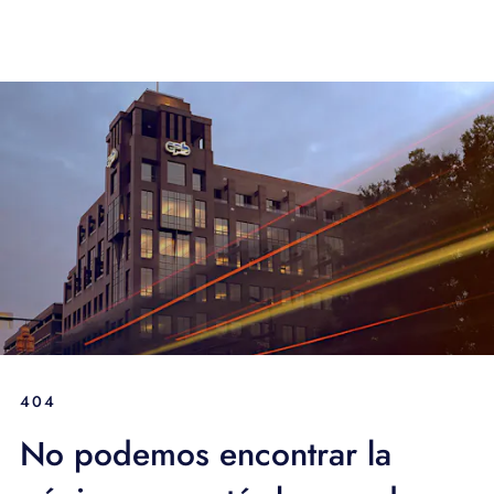
404
No podemos encontrar la