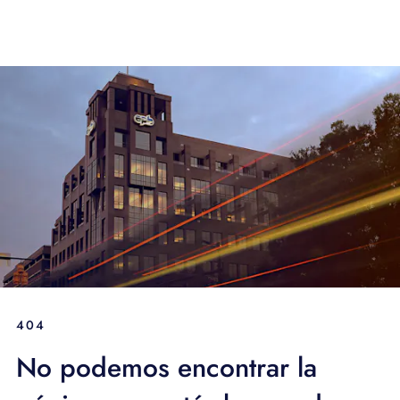
404
No podemos encontrar la