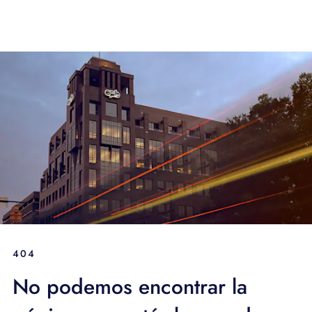
404
No podemos encontrar la