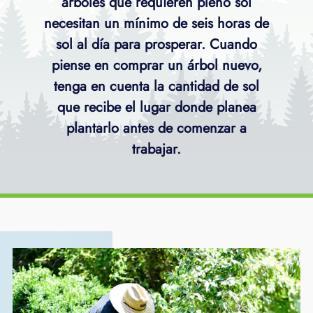
árboles que requieren pleno sol
necesitan un mínimo de seis horas de
sol al día para prosperar. Cuando
piense en comprar un árbol nuevo,
tenga en cuenta la cantidad de sol
que recibe el lugar donde planea
plantarlo antes de comenzar a
trabajar.