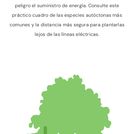
peligro el suministro de energía. Consulte este
práctico cuadro de las especies autóctonas más
comunes y la distancia más segura para plantarlas
lejos de las líneas eléctricas.