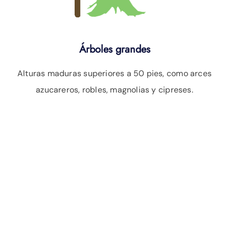
Árboles grandes
Alturas maduras superiores a 50 pies, como arces
azucareros, robles, magnolias y cipreses.