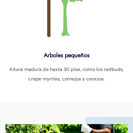
Arboles pequeños
Altura madura de hasta 30 pies, como los redbuds,
crepe myrtles, cornejos y cerezos.