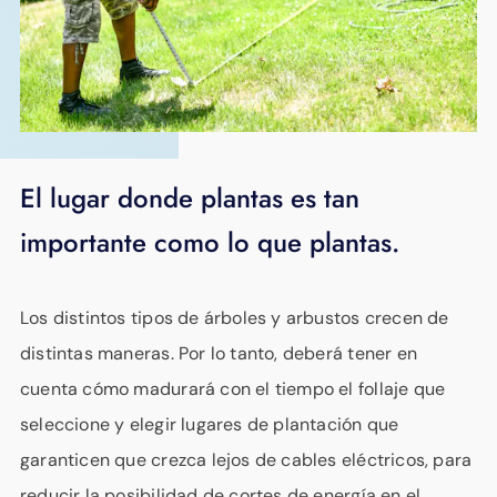
APOYO
IDIOMA
El lugar donde plantas es tan
importante como lo que plantas.
Los distintos tipos de árboles y arbustos crecen de
distintas maneras. Por lo tanto, deberá tener en
cuenta cómo madurará con el tiempo el follaje que
seleccione y elegir lugares de plantación que
garanticen que crezca lejos de cables eléctricos, para
reducir la posibilidad de cortes de energía en el