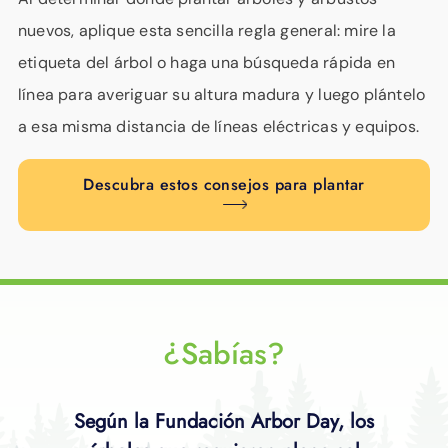
nuevos, aplique esta sencilla regla general: mire la
etiqueta del árbol o haga una búsqueda rápida en
línea para averiguar su altura madura y luego plántelo
a esa misma distancia de líneas eléctricas y equipos.
Descubra estos consejos para plantar
¿Sabías?
Según la Fundación Arbor Day, los