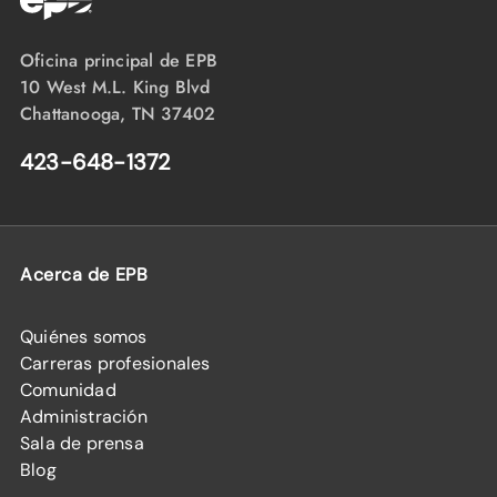
Oficina principal de EPB
10 West M.L. King Blvd
Chattanooga, TN 37402
423-648-1372
Acerca de EPB
Quiénes somos
Carreras profesionales
Comunidad
Administración
Sala de prensa
Blog