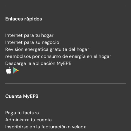
Enlaces rápidos
Internet para tu hogar
Internet para su negocio
Revisión energética gratuita del hogar
reembolsos por consumo de energía en el hogar
Descarga la aplicación MyEPB
Cuenta MyEPB
Paga tu factura
Administra tu cuenta
Inscribirse en la facturación nivelada