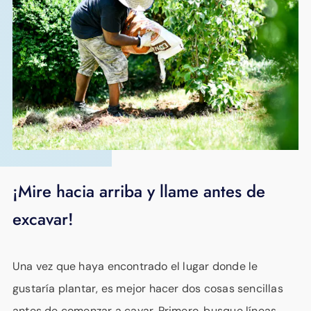
¡Mire hacia arriba y llame antes de
excavar!
Una vez que haya encontrado el lugar donde le
gustaría plantar, es mejor hacer dos cosas sencillas
antes de comenzar a cavar. Primero, busque líneas