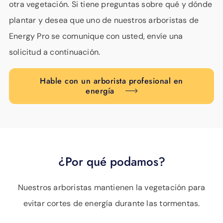
otra vegetación. Si tiene preguntas sobre qué y dónde
plantar y desea que uno de nuestros arboristas de
Energy Pro se comunique con usted, envíe una
solicitud a continuación.
Hable con un arborista profesional en
energía
¿Por qué podamos?
Nuestros arboristas mantienen la vegetación para
evitar cortes de energía durante las tormentas.