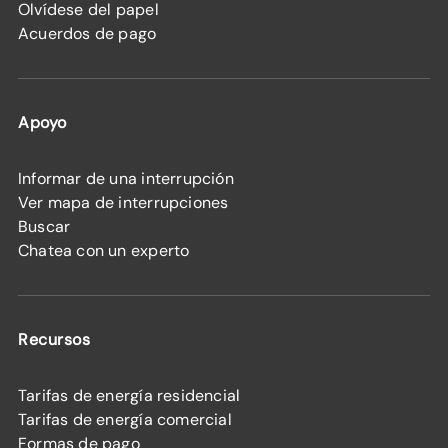
Olvídese del papel
Acuerdos de pago
Apoyo
Informar de una interrupción
Ver mapa de interrupciones
Buscar
Chatea con un experto
Recursos
Tarifas de energía residencial
Tarifas de energía comercial
Formas de pago