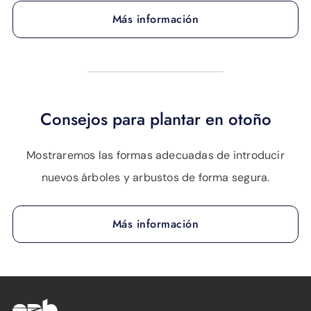
Más información
Consejos para plantar en otoño
Mostraremos las formas adecuadas de introducir
nuevos árboles y arbustos de forma segura.
Más información