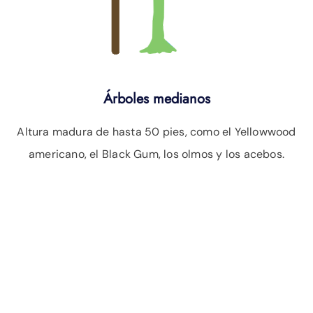
Árboles medianos
Altura madura de hasta 50 pies, como el Yellowwood
americano, el Black Gum, los olmos y los acebos.