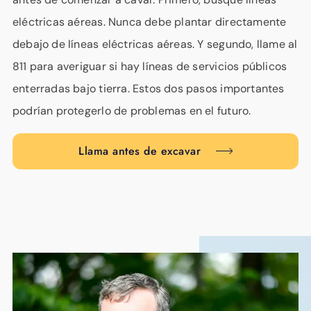
eléctricas aéreas. Nunca debe plantar directamente
debajo de líneas eléctricas aéreas. Y segundo, llame al
811 para averiguar si hay líneas de servicios públicos
enterradas bajo tierra. Estos dos pasos importantes
podrían protegerlo de problemas en el futuro.
Llama antes de excavar