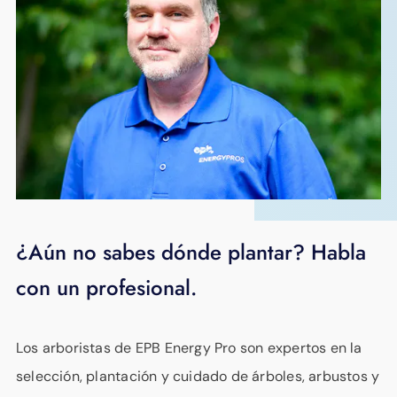
¿Aún no sabes dónde plantar? Habla
con un profesional.
Los arboristas de EPB Energy Pro son expertos en la
selección, plantación y cuidado de árboles, arbustos y