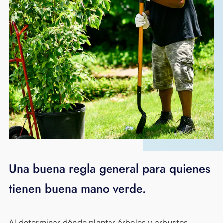
Una buena regla general para quienes
tienen buena mano verde.
Al determinar dónde plantar árboles y arbustos