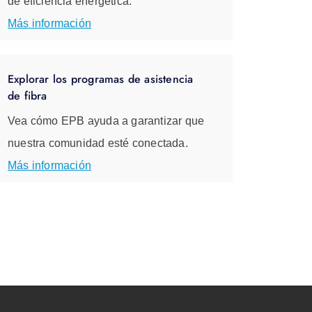
de eficiencia energética.
Más información
Explorar los programas de asistencia
de fibra
Vea cómo EPB ayuda a garantizar que
nuestra comunidad esté conectada.
Más información