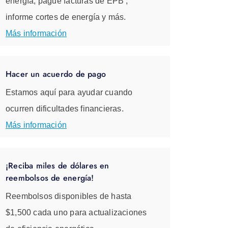
energía, pague facturas de EPB ,
informe cortes de energía y más.
Más información
Hacer un acuerdo de pago
Estamos aquí para ayudar cuando
ocurren dificultades financieras.
Más información
¡Reciba miles de dólares en
reembolsos de energía!
Reembolsos disponibles de hasta
$1,500 cada uno para actualizaciones