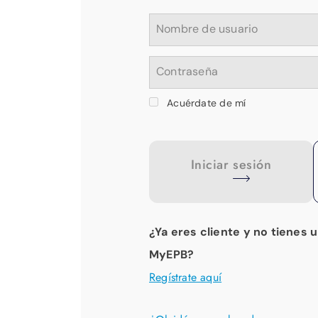
Nombre de usuario
Contraseña
Acuérdate de mí
Iniciar sesión
¿Ya eres cliente y no tienes 
MyEPB?
Regístrate aquí