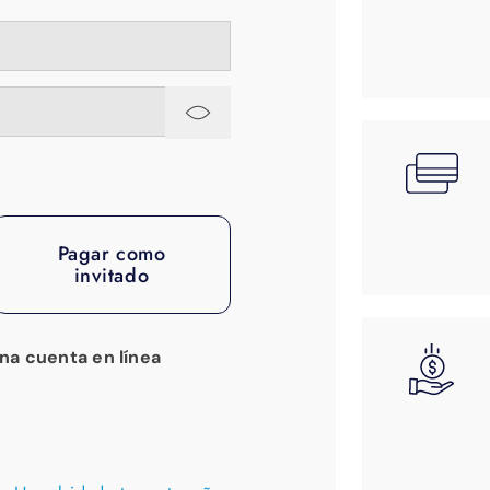
Pagar como
invitado
una cuenta en línea