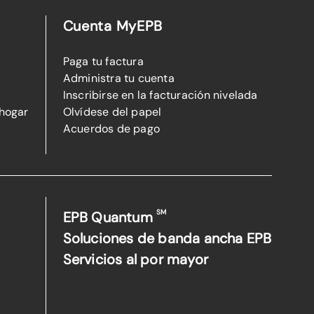
Cuenta MyEPB
Paga tu factura
Administra tu cuenta
Inscribirse en la facturación nivelada
 hogar
Olvídese del papel
Acuerdos de pago
SM
EPB Quantum
Soluciones de banda ancha EPB
Servicios al por mayor