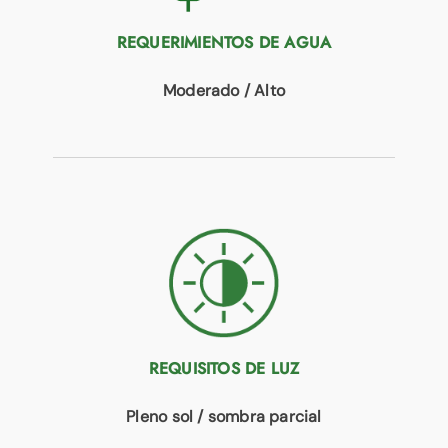
REQUERIMIENTOS DE AGUA
Moderado / Alto
REQUISITOS DE LUZ
Pleno sol / sombra parcial