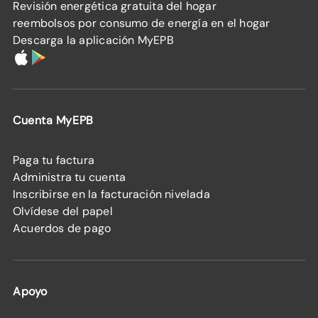
Revisión energética gratuita del hogar
reembolsos por consumo de energía en el hogar
Descarga la aplicación MyEPB
Cuenta MyEPB
Paga tu factura
Administra tu cuenta
Inscribirse en la facturación nivelada
Olvídese del papel
Acuerdos de pago
Apoyo