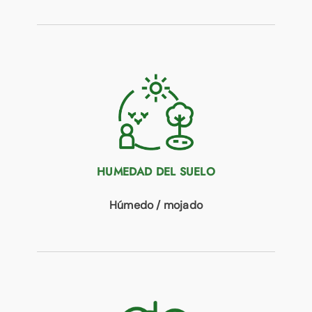
HUMEDAD DEL SUELO
Húmedo / mojado