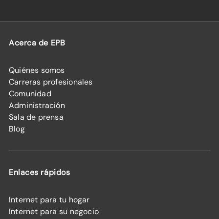
Acerca de EPB
Quiénes somos
Carreras profesionales
Comunidad
Administración
Sala de prensa
Blog
Enlaces rápidos
Internet para tu hogar
Internet para su negocio