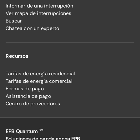
Informar de una interrupción
Ver mapa de interrupciones
Buscar
Chatea con un experto
Recursos
Tarifas de energía residencial
Tarifas de energía comercial
Formas de pago
Asistencia de pago
Centro de proveedores
EPB Quantum
SM
Soluciones de banda ancha EPB