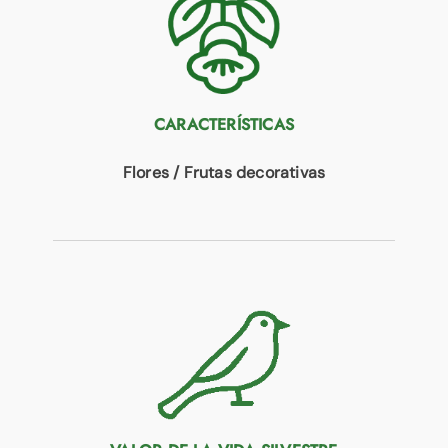
CARACTERÍSTICAS
Flores / Frutas decorativas