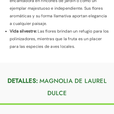
encantadora en rincones de jardín o como un
ejemplar majestuoso e independiente. Sus flores
aromáticas y su forma llamativa aportan elegancia
a cualquier paisaje.
Vida silvestre:
Las flores brindan un refugio para los
polinizadores, mientras que la fruta es un placer
para las especies de aves locales.
DETALLES:
MAGNOLIA DE LAUREL
DULCE