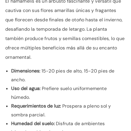
El hamamelis es un arbusto fascinante y versátil que
cautiva con sus flores amarillas únicas y fragantes
que florecen desde finales de otoño hasta el invierno,
desafiando la temporada de letargo. La planta
también produce frutos y semillas comestibles, lo que
ofrece múltiples beneficios más allá de su encanto
ornamental.
Dimensiones:
15-20 pies de alto, 15-20 pies de
ancho.
Uso del agua:
Prefiere suelo uniformemente
húmedo.
Requerimientos de luz:
Prospera a pleno sol y
sombra parcial.
Humedad del suelo:
Disfruta de ambientes