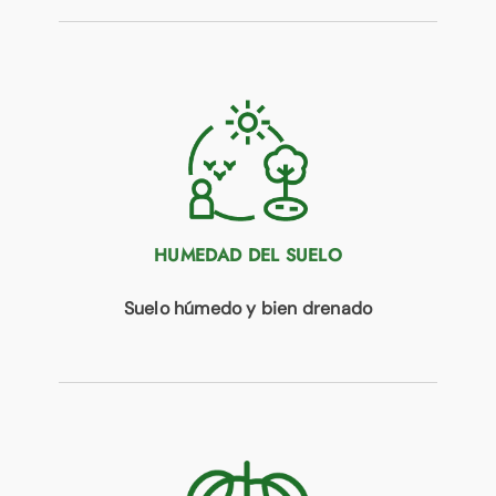
HUMEDAD DEL SUELO
Suelo húmedo y bien drenado