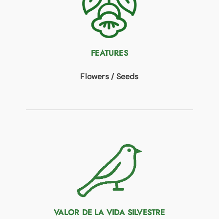
FEATURES
Flowers / Seeds
VALOR DE LA VIDA SILVESTRE