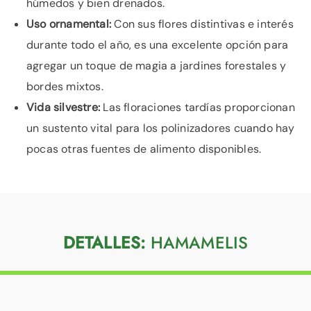
húmedos y bien drenados.
Uso ornamental:
Con sus flores distintivas e interés
durante todo el año, es una excelente opción para
agregar un toque de magia a jardines forestales y
bordes mixtos.
Vida silvestre:
Las floraciones tardías proporcionan
un sustento vital para los polinizadores cuando hay
pocas otras fuentes de alimento disponibles.
DETALLES:
HAMAMELIS