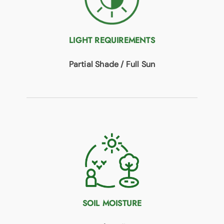
LIGHT REQUIREMENTS
Partial Shade / Full Sun
SOIL MOISTURE