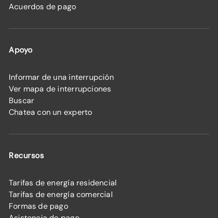
Acuerdos de pago
Apoyo
Informar de una interrupción
Ver mapa de interrupciones
Buscar
Chatea con un experto
Recursos
Tarifas de energía residencial
Tarifas de energía comercial
Formas de pago
Asistencia de pago