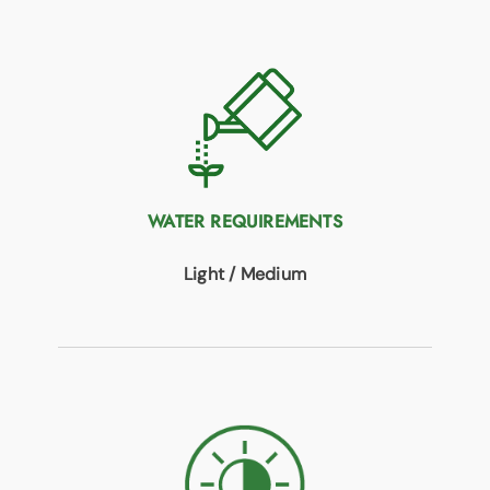
WATER REQUIREMENTS
Light / Medium