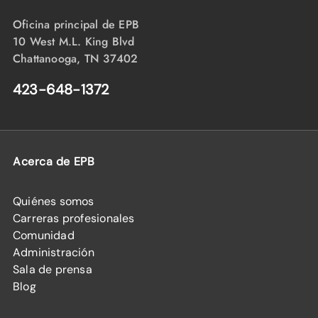
Oficina principal de EPB
10 West M.L. King Blvd
Chattanooga, TN 37402
423-648-1372
Acerca de EPB
Quiénes somos
Carreras profesionales
Comunidad
Administración
Sala de prensa
Blog