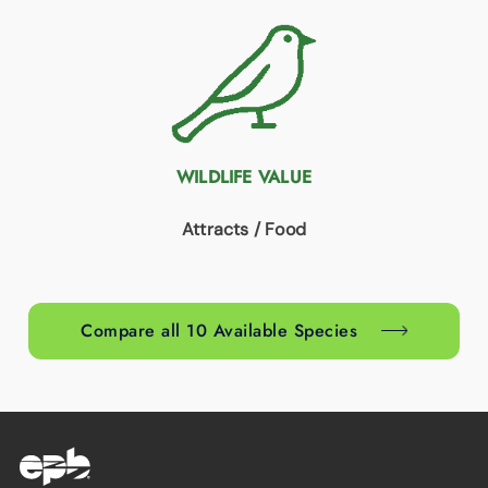
WILDLIFE VALUE
Attracts / Food
Compare all 10 Available Species