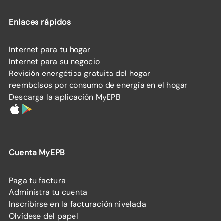
Enlaces rápidos
Internet para tu hogar
Internet para su negocio
Revisión energética gratuita del hogar
reembolsos por consumo de energía en el hogar
Descarga la aplicación MyEPB
Cuenta MyEPB
Paga tu factura
Administra tu cuenta
Inscribirse en la facturación nivelada
Olvídese del papel