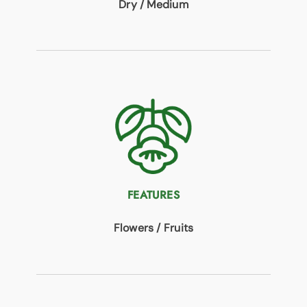
Dry / Medium
FEATURES
Flowers / Fruits