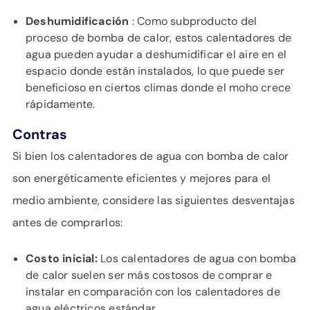
Deshumidificación
: Como subproducto del
proceso de bomba de calor, estos calentadores de
agua pueden ayudar a deshumidificar el aire en el
espacio donde están instalados, lo que puede ser
beneficioso en ciertos climas donde el moho crece
rápidamente.
Contras
Si bien los calentadores de agua con bomba de calor
son energéticamente eficientes y mejores para el
medio ambiente, considere las siguientes desventajas
antes de comprarlos:
Costo inicial:
Los calentadores de agua con bomba
de calor suelen ser más costosos de comprar e
instalar en comparación con los calentadores de
agua eléctricos estándar.