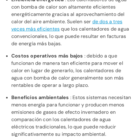
con bomba de calor son altamente eficientes
energéticamente gracias al aprovechamiento del
calor del aire ambiente. Suelen ser
de dos a tres
veces más eficientes
que los calentadores de agua
convencionales, lo que puede resultar en facturas
de energía más bajas.
Costos operativos más bajos
: debido a que
funcionan de manera tan eficiente para mover el
calor en lugar de generarlo, los calentadores de
agua con bomba de calor generalmente son más
rentables de operar a largo plazo.
Beneficios ambientales
: Estos sistemas necesitan
menos energía para funcionar y producen menos
emisiones de gases de efecto invernadero en
comparación con los calentadores de agua
eléctricos tradicionales, lo que puede reducir
significativamente su impacto ambiental.