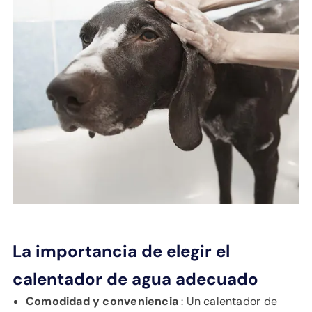
La importancia de elegir el
calentador de agua adecuado
Comodidad y conveniencia
: Un calentador de