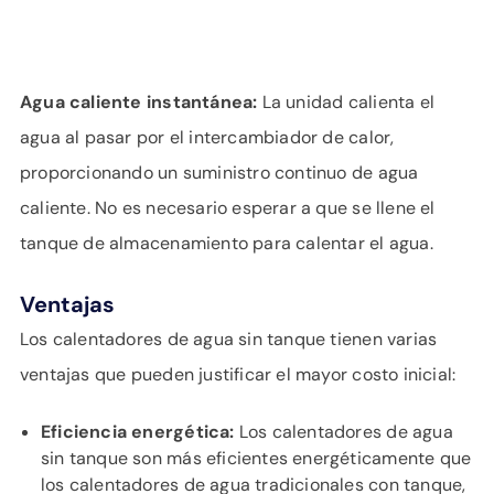
Agua caliente instantánea:
La unidad calienta el
agua al pasar por el intercambiador de calor,
proporcionando un suministro continuo de agua
caliente. No es necesario esperar a que se llene el
tanque de almacenamiento para calentar el agua.
Ventajas
Los calentadores de agua sin tanque tienen varias
ventajas que pueden justificar el mayor costo inicial:
Eficiencia energética:
Los calentadores de agua
sin tanque son más eficientes energéticamente que
los calentadores de agua tradicionales con tanque,