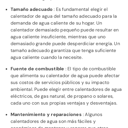
Tamaño adecuado
: Es fundamental elegir el
calentador de agua del tamaño adecuado para la
demanda de agua caliente de su hogar. Un
calentador demasiado pequeño puede resultar en
agua caliente insuficiente, mientras que uno
demasiado grande puede desperdiciar energía. Un
tamaño adecuado garantiza que tenga suficiente
agua caliente cuando la necesite.
Fuente de combustible
: El tipo de combustible
que alimenta su calentador de agua puede afectar
sus costos de servicios públicos y su impacto
ambiental. Puede elegir entre calentadores de agua
eléctricos, de gas natural, de propano o solares,
cada uno con sus propias ventajas y desventajas.
Mantenimiento y reparaciones
: Algunos
calentadores de agua son más fáciles y