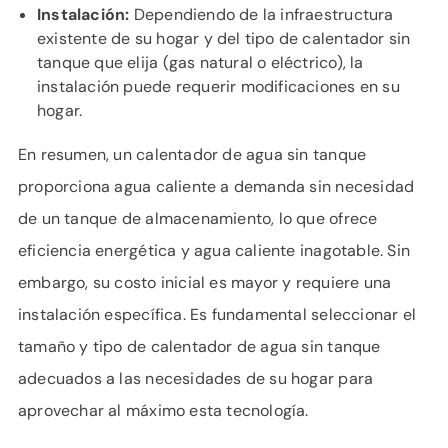
Instalación:
Dependiendo de la infraestructura
existente de su hogar y del tipo de calentador sin
tanque que elija (gas natural o eléctrico), la
instalación puede requerir modificaciones en su
hogar.
En resumen, un calentador de agua sin tanque
proporciona agua caliente a demanda sin necesidad
de un tanque de almacenamiento, lo que ofrece
eficiencia energética y agua caliente inagotable. Sin
embargo, su costo inicial es mayor y requiere una
instalación específica. Es fundamental seleccionar el
tamaño y tipo de calentador de agua sin tanque
adecuados a las necesidades de su hogar para
aprovechar al máximo esta tecnología.