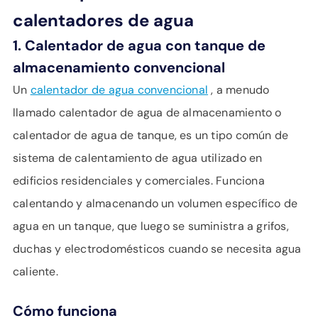
calentadores de agua
1. Calentador de agua con tanque de
almacenamiento convencional
Un
calentador de agua convencional
, a menudo
llamado calentador de agua de almacenamiento o
calentador de agua de tanque, es un tipo común de
sistema de calentamiento de agua utilizado en
edificios residenciales y comerciales. Funciona
calentando y almacenando un volumen específico de
agua en un tanque, que luego se suministra a grifos,
duchas y electrodomésticos cuando se necesita agua
caliente.
Cómo funciona