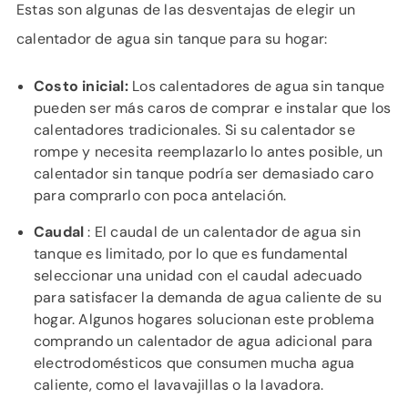
Estas son algunas de las desventajas de elegir un
calentador de agua sin tanque para su hogar:
Costo inicial:
Los calentadores de agua sin tanque
pueden ser más caros de comprar e instalar que los
calentadores tradicionales. Si su calentador se
rompe y necesita reemplazarlo lo antes posible, un
calentador sin tanque podría ser demasiado caro
para comprarlo con poca antelación.
Caudal
: El caudal de un calentador de agua sin
tanque es limitado, por lo que es fundamental
seleccionar una unidad con el caudal adecuado
para satisfacer la demanda de agua caliente de su
hogar. Algunos hogares solucionan este problema
comprando un calentador de agua adicional para
electrodomésticos que consumen mucha agua
caliente, como el lavavajillas o la lavadora.