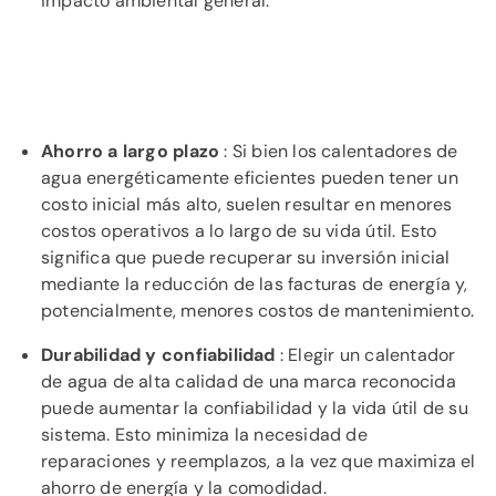
impacto ambiental general.
Ahorro a largo plazo
: Si bien los calentadores de
agua energéticamente eficientes pueden tener un
costo inicial más alto, suelen resultar en menores
costos operativos a lo largo de su vida útil. Esto
significa que puede recuperar su inversión inicial
mediante la reducción de las facturas de energía y,
potencialmente, menores costos de mantenimiento.
Durabilidad y confiabilidad
: Elegir un calentador
de agua de alta calidad de una marca reconocida
puede aumentar la confiabilidad y la vida útil de su
sistema. Esto minimiza la necesidad de
reparaciones y reemplazos, a la vez que maximiza el
ahorro de energía y la comodidad.