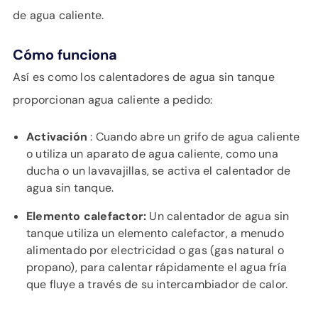
de agua caliente.
Cómo funciona
Así es como los calentadores de agua sin tanque
proporcionan agua caliente a pedido:
Activación
: Cuando abre un grifo de agua caliente
o utiliza un aparato de agua caliente, como una
ducha o un lavavajillas, se activa el calentador de
agua sin tanque.
Elemento calefactor:
Un calentador de agua sin
tanque utiliza un elemento calefactor, a menudo
alimentado por electricidad o gas (gas natural o
propano), para calentar rápidamente el agua fría
que fluye a través de su intercambiador de calor.