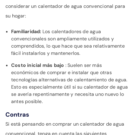
considerar un calentador de agua convencional para
su hogar:
Familiaridad:
Los calentadores de agua
convencionales son ampliamente utilizados y
comprendidos, lo que hace que sea relativamente
fácil instalarlos y mantenerlos.
Costo inicial más bajo
: Suelen ser más
económicos de comprar e instalar que otras
tecnologías alternativas de calentamiento de agua.
Esto es especialmente útil si su calentador de agua
se avería repentinamente y necesita uno nuevo lo
antes posible.
Contras
Si está pensando en comprar un calentador de agua
convencional, tenga en cuenta las siguientes