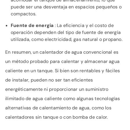
puede ser una desventaja en espacios pequeños o
compactos.
Fuente de energía
: La eficiencia y el costo de
operación dependen del tipo de fuente de energía
utilizada, como electricidad, gas natural o propano.
En resumen, un calentador de agua convencional es
un método probado para calentar y almacenar agua
caliente en un tanque. Si bien son rentables y fáciles
de instalar, pueden no ser tan eficientes
energéticamente ni proporcionar un suministro
ilimitado de agua caliente como algunas tecnologías
alternativas de calentamiento de agua, como los
calentadores sin tanque o con bomba de calor.