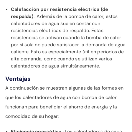
Calefacción por resistencia eléctrica (de
respaldo)
: Además de la bomba de calor, estos
calentadores de agua suelen contar con
resistencias eléctricas de respaldo. Estas
resistencias se activan cuando la bomba de calor
por sí sola no puede satisfacer la demanda de agua
caliente. Esto es especialmente útil en periodos de
alta demanda, como cuando se utilizan varios
calentadores de agua simultáneamente.
Ventajas
A continuación se muestran algunas de las formas en
que los calentadores de agua con bomba de calor
funcionan para beneficiar el ahorro de energía y la
comodidad de su hogar:
Eficiencia energética
: Los calentadores de agua