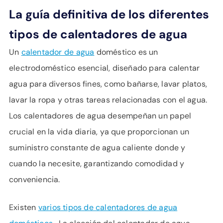
La guía definitiva de los diferentes
tipos de calentadores de agua
Un
calentador de agua
doméstico es un
electrodoméstico esencial, diseñado para calentar
agua para diversos fines, como bañarse, lavar platos,
lavar la ropa y otras tareas relacionadas con el agua.
Los calentadores de agua desempeñan un papel
crucial en la vida diaria, ya que proporcionan un
suministro constante de agua caliente donde y
cuando la necesite, garantizando comodidad y
conveniencia.
Existen
varios tipos de calentadores de agua