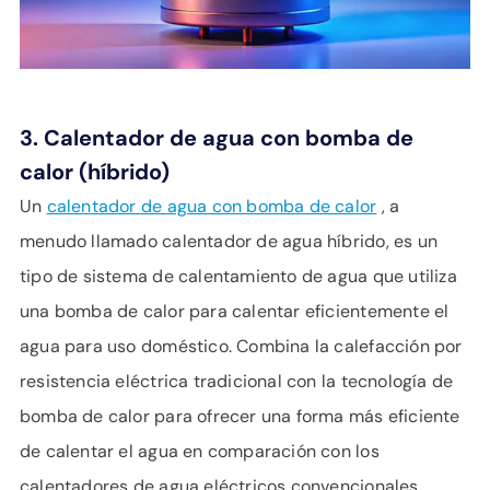
3. Calentador de agua con bomba de
calor (híbrido)
Un
calentador de agua con bomba de calor
, a
menudo llamado calentador de agua híbrido, es un
tipo de sistema de calentamiento de agua que utiliza
una bomba de calor para calentar eficientemente el
agua para uso doméstico. Combina la calefacción por
resistencia eléctrica tradicional con la tecnología de
bomba de calor para ofrecer una forma más eficiente
de calentar el agua en comparación con los
calentadores de agua eléctricos convencionales.