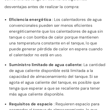
desventajas antes de realizar la compra:
Eficiencia energética
: Los calentadores de agua
convencionales pueden ser menos eficientes
energéticamente que los calentadores de agua sin
tanque o con bomba de calor porque mantienen
una temperatura constante en el tanque, lo que
puede generar pérdida de calor en espera cuando
el calentador no está en uso.
Suministro limitado de agua caliente:
La cantidad
de agua caliente disponible está limitada a la
capacidad de almacenamiento del tanque. Si se
agota el agua caliente del tanque, es posible que
tenga que esperar a que se recaliente para tener
más agua caliente disponible.
Requisitos de espacio
: Requieren espacio para
acomodar el tanque de almacenamiento, lo que