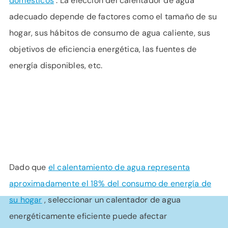
domésticos
. La elección del calentador de agua
adecuado depende de factores como el tamaño de su
hogar, sus hábitos de consumo de agua caliente, sus
objetivos de eficiencia energética, las fuentes de
energía disponibles, etc.
Dado que
el calentamiento de agua representa
aproximadamente el 18% del consumo de energía de
su hogar
, seleccionar un calentador de agua
energéticamente eficiente puede afectar