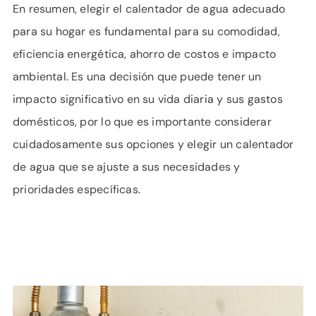
En resumen, elegir el calentador de agua adecuado
para su hogar es fundamental para su comodidad,
eficiencia energética, ahorro de costos e impacto
ambiental. Es una decisión que puede tener un
impacto significativo en su vida diaria y sus gastos
domésticos, por lo que es importante considerar
cuidadosamente sus opciones y elegir un calentador
de agua que se ajuste a sus necesidades y
prioridades específicas.