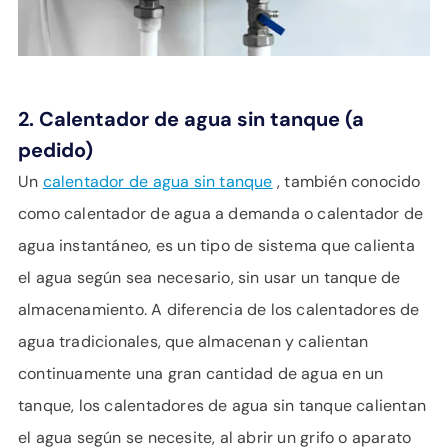
2. Calentador de agua sin tanque (a
pedido)
Un
calentador de agua sin tanque
, también conocido
como calentador de agua a demanda o calentador de
agua instantáneo, es un tipo de sistema que calienta
el agua según sea necesario, sin usar un tanque de
almacenamiento. A diferencia de los calentadores de
agua tradicionales, que almacenan y calientan
continuamente una gran cantidad de agua en un
tanque, los calentadores de agua sin tanque calientan
el agua según se necesite, al abrir un grifo o aparato