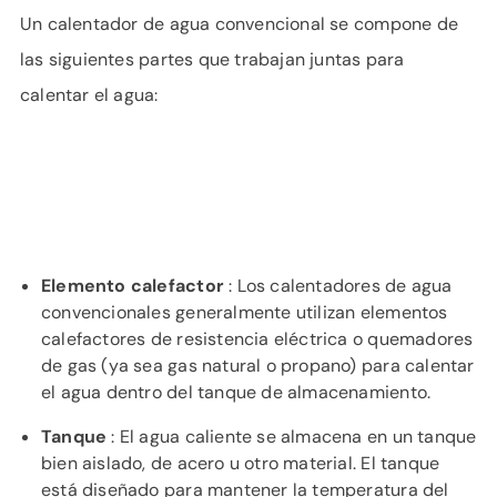
Un calentador de agua convencional se compone de
las siguientes partes que trabajan juntas para
calentar el agua:
Elemento calefactor
: Los calentadores de agua
convencionales generalmente utilizan elementos
calefactores de resistencia eléctrica o quemadores
de gas (ya sea gas natural o propano) para calentar
el agua dentro del tanque de almacenamiento.
Tanque
: El agua caliente se almacena en un tanque
bien aislado, de acero u otro material. El tanque
está diseñado para mantener la temperatura del