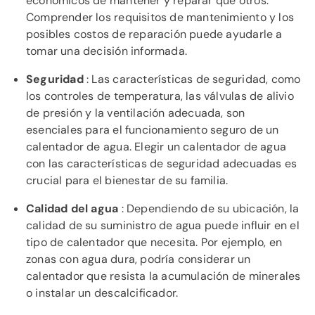
económicos de mantener y reparar que otros.
Comprender los requisitos de mantenimiento y los
posibles costos de reparación puede ayudarle a
tomar una decisión informada.
Seguridad
: Las características de seguridad, como
los controles de temperatura, las válvulas de alivio
de presión y la ventilación adecuada, son
esenciales para el funcionamiento seguro de un
calentador de agua. Elegir un calentador de agua
con las características de seguridad adecuadas es
crucial para el bienestar de su familia.
Calidad del agua
: Dependiendo de su ubicación, la
calidad de su suministro de agua puede influir en el
tipo de calentador que necesita. Por ejemplo, en
zonas con agua dura, podría considerar un
calentador que resista la acumulación de minerales
o instalar un descalcificador.