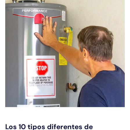
Los 10 tipos diferentes de