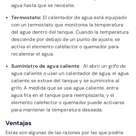
agua hasta que se necesite.
Termostato:
El calentador de agua está equipado
con un termostato que monitorea la temperatura
del agua dentro del tanque. Cuando la temperatura
desciende por debajo de un punto de ajuste, se
activa el elemento calefactor o quemador para
recalentar el agua.
Suministro de agua caliente
: Al abrir un grifo de
agua caliente o usar un calentador de agua, el agua
caliente se extrae del tanque y se suministra al
grifo. A medida que se usa agua caliente, entra
agua fría en el tanque para reemplazarla, y el
elemento calefactor o quemador puede activarse
para mantener la temperatura deseada.
Ventajas
Estas son algunas de las razones por las que podría