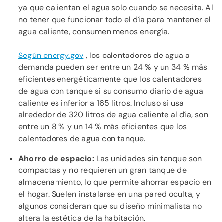
ya que calientan el agua solo cuando se necesita. Al
no tener que funcionar todo el día para mantener el
agua caliente, consumen menos energía.
Según energy.gov
, los calentadores de agua a
demanda pueden ser entre un 24 % y un 34 % más
eficientes energéticamente que los calentadores
de agua con tanque si su consumo diario de agua
caliente es inferior a 165 litros. Incluso si usa
alrededor de 320 litros de agua caliente al día, son
entre un 8 % y un 14 % más eficientes que los
calentadores de agua con tanque.
Ahorro de espacio:
Las unidades sin tanque son
compactas y no requieren un gran tanque de
almacenamiento, lo que permite ahorrar espacio en
el hogar. Suelen instalarse en una pared oculta, y
algunos consideran que su diseño minimalista no
altera la estética de la habitación.