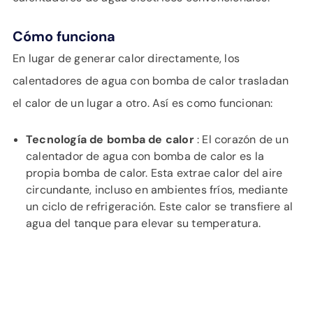
Cómo funciona
En lugar de generar calor directamente, los
calentadores de agua con bomba de calor trasladan
el calor de un lugar a otro. Así es como funcionan:
Tecnología de bomba de calor
: El corazón de un
calentador de agua con bomba de calor es la
propia bomba de calor. Esta extrae calor del aire
circundante, incluso en ambientes fríos, mediante
un ciclo de refrigeración. Este calor se transfiere al
agua del tanque para elevar su temperatura.