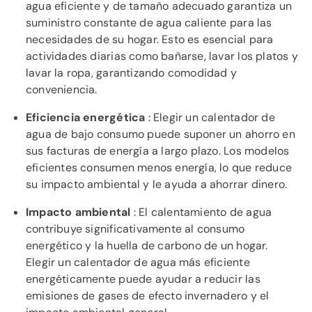
agua eficiente y de tamaño adecuado garantiza un
suministro constante de agua caliente para las
necesidades de su hogar. Esto es esencial para
actividades diarias como bañarse, lavar los platos y
lavar la ropa, garantizando comodidad y
conveniencia.
Eficiencia energética
: Elegir un calentador de
agua de bajo consumo puede suponer un ahorro en
sus facturas de energía a largo plazo. Los modelos
eficientes consumen menos energía, lo que reduce
su impacto ambiental y le ayuda a ahorrar dinero.
Impacto ambiental
: El calentamiento de agua
contribuye significativamente al consumo
energético y la huella de carbono de un hogar.
Elegir un calentador de agua más eficiente
energéticamente puede ayudar a reducir las
emisiones de gases de efecto invernadero y el