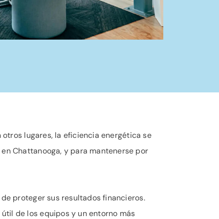
otros lugares, la eficiencia energética se
ro en Chattanooga, y para mantenerse por
 de proteger sus resultados financieros.
útil de los equipos y un entorno más