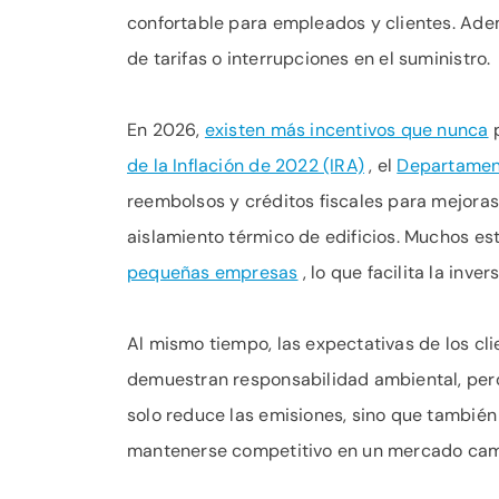
confortable para empleados y clientes. Ade
de tarifas o interrupciones en el suministro.
En 2026,
existen más incentivos que nunca
p
de la Inflación de 2022 (IRA)
, el
Departamen
reembolsos y créditos fiscales para mejoras
aislamiento térmico de edificios. Muchos 
pequeñas empresas
, lo que facilita la inv
Al mismo tiempo, las expectativas de los c
demuestran responsabilidad ambiental, pero 
solo reduce las emisiones, sino que también
mantenerse competitivo en un mercado cam