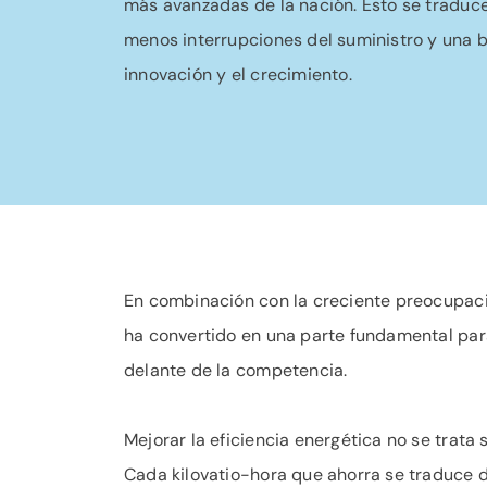
más avanzadas de la nación. Esto se traduce
menos interrupciones del suministro y una b
innovación y el crecimiento.
En combinación con la creciente preocupación 
ha convertido en una parte fundamental para
delante de la competencia.
Mejorar la eficiencia energética no se trata
Cada kilovatio-hora que ahorra se traduce 