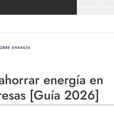
CHARLAR
PAGA
OBRE ENERGÍA
ahorrar energía en
esas [Guía 2026]