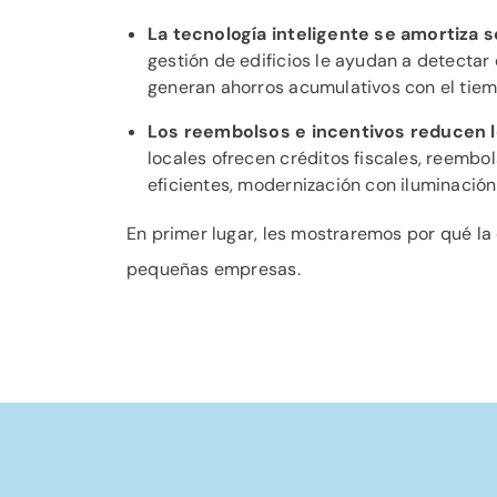
La tecnología inteligente se amortiza s
gestión de edificios le ayudan a detectar
generan ahorros acumulativos con el tiem
Los reembolsos e incentivos reducen lo
locales ofrecen créditos fiscales, reemb
eficientes, modernización con iluminación 
En primer lugar, les mostraremos por qué la
pequeñas empresas.