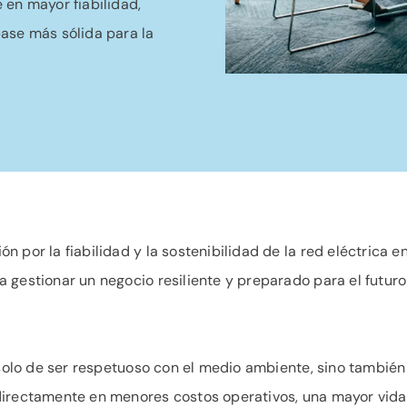
 en mayor fiabilidad,
ase más sólida para la
por la fiabilidad y la sostenibilidad de la red eléctrica en 
 gestionar un negocio resiliente y preparado para el futu
 solo de ser respetuoso con el medio ambiente, sino también
directamente en menores costos operativos, una mayor vida 