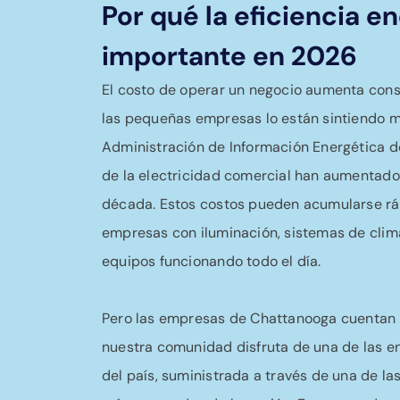
Por qué la eficiencia e
importante en 2026
El costo de operar un negocio aumenta con
las pequeñas empresas lo están sintiendo m
Administración de Información Energética de 
de la electricidad comercial han aumentado 
década. Estos costos pueden acumularse rá
empresas con iluminación, sistemas de clim
equipos funcionando todo el día.
Pero las empresas de Chattanooga cuentan 
nuestra comunidad disfruta de una de las 
del país, suministrada a través de una de l