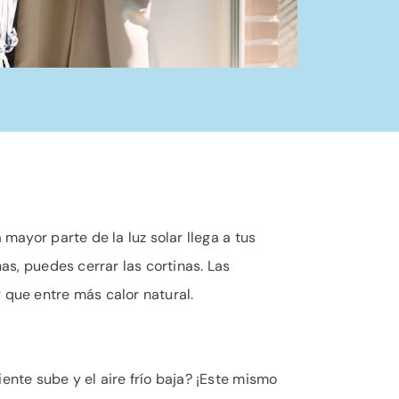
mayor parte de la luz solar llega a tus
nas, puedes cerrar las cortinas. Las
 que entre más calor natural.
ente sube y el aire frío baja? ¡Este mismo