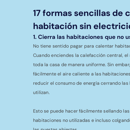
17 formas sencillas de 
habitación sin electric
1. Cierra las habitaciones que no 
No tiene sentido pagar para calentar habitac
Cuando enciendes la calefacción central, el 
toda la casa de manera uniforme. Sin embar
fácilmente el aire caliente a las habitacione
reducir el consumo de energía cerrando las
utilizan.
Esto se puede hacer fácilmente sellando las
habitaciones no utilizadas e incluso colgan
las puertas abiertas.