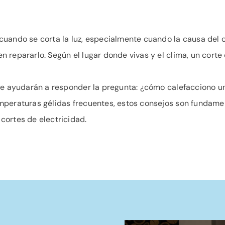
cuando se corta la luz, especialmente cuando la causa del 
repararlo. Según el lugar donde vivas y el clima, un corte 
le ayudarán a responder la pregunta: ¿cómo calefacciono una
mperaturas gélidas frecuentes, estos consejos son fundamen
cortes de electricidad.