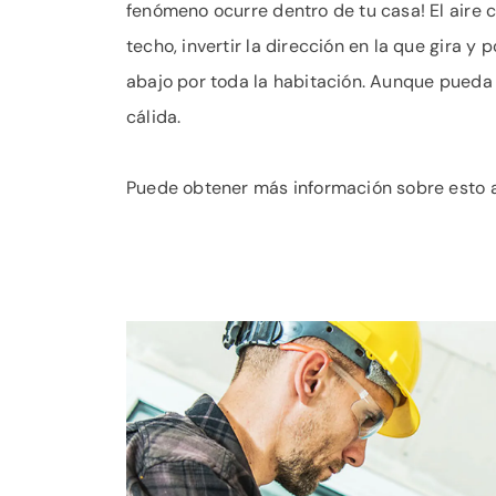
fenómeno ocurre dentro de tu casa! El aire c
techo, invertir la dirección en la que gira 
abajo por toda la habitación. Aunque pueda 
cálida.
Puede obtener más información sobre esto 