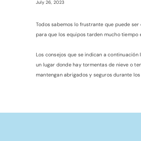
July 26, 2023
Todos sabemos lo frustrante que puede ser 
para que los equipos tarden mucho tiempo en 
Los consejos que se indican a continuación 
un lugar donde hay tormentas de nieve o te
mantengan abrigados y seguros durante los 