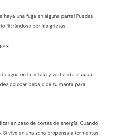
ue haya una fuga en alguna parte! Puedes
o filtrándose por las grietas.
gas.
do agua en la estufa y vertiendo el agua
uedes colocar debajo de tu manta para
lizar en caso de cortes de energía. Cuando
. Si vive en una zona propensa a tormentas