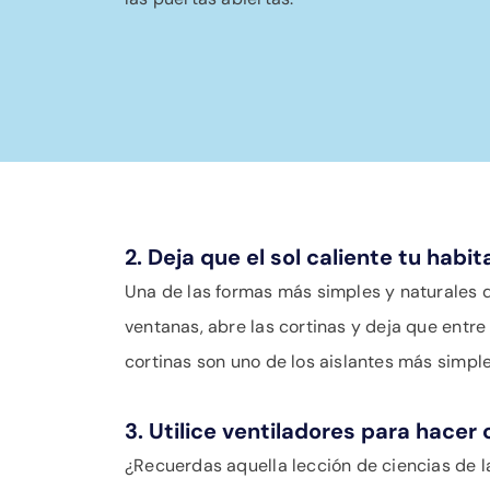
2. Deja que el sol caliente tu habit
Una de las formas más simples y naturales de 
ventanas, abre las cortinas y deja que entre 
cortinas son uno de los aislantes más simple
3. Utilice ventiladores para hacer c
¿Recuerdas aquella lección de ciencias de la