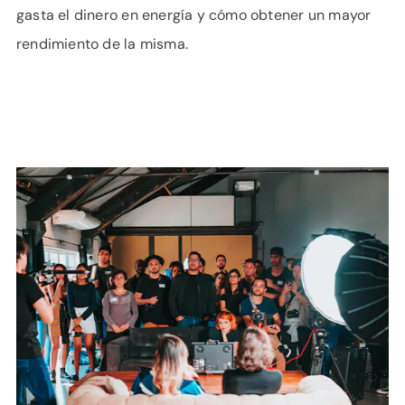
gasta el dinero en energía y cómo obtener un mayor
rendimiento de la misma.