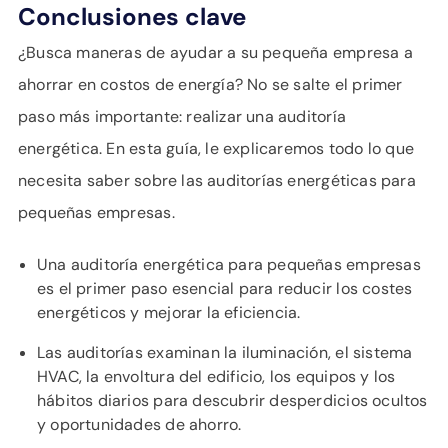
APOYO
Conclusiones clave
IDIOMA
¿Busca maneras de ayudar a su pequeña empresa a
ahorrar en costos de energía? No se salte el primer
paso más importante: realizar una auditoría
energética. En esta guía, le explicaremos todo lo que
necesita saber sobre las auditorías energéticas para
pequeñas empresas.
Una auditoría energética para pequeñas empresas
es el primer paso esencial para reducir los costes
energéticos y mejorar la eficiencia.
Las auditorías examinan la iluminación, el sistema
HVAC, la envoltura del edificio, los equipos y los
hábitos diarios para descubrir desperdicios ocultos
y oportunidades de ahorro.