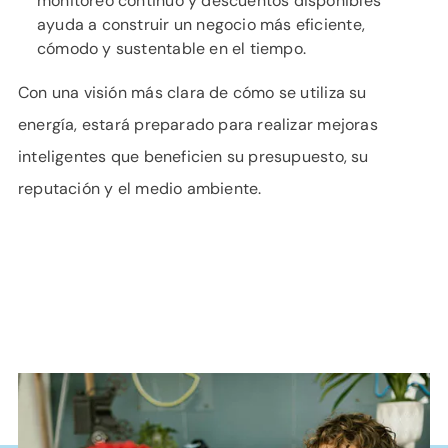
monitoreo continuo y descuentos disponibles
ayuda a construir un negocio más eficiente,
cómodo y sustentable en el tiempo.
Con una visión más clara de cómo se utiliza su
energía, estará preparado para realizar mejoras
inteligentes que beneficien su presupuesto, su
reputación y el medio ambiente.