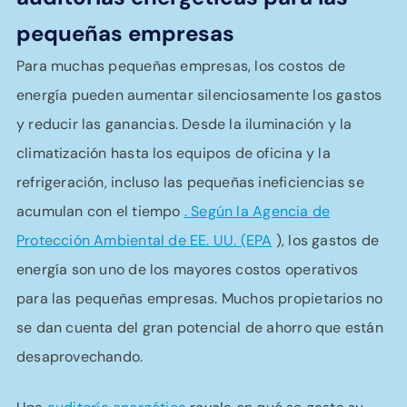
pequeñas empresas
Para muchas pequeñas empresas, los costos de
energía pueden aumentar silenciosamente los gastos
y reducir las ganancias. Desde la iluminación y la
climatización hasta los equipos de oficina y la
refrigeración, incluso las pequeñas ineficiencias se
acumulan con el tiempo
. Según la Agencia de
Protección Ambiental de EE. UU. (EPA
), los gastos de
energía son uno de los mayores costos operativos
para las pequeñas empresas. Muchos propietarios no
se dan cuenta del gran potencial de ahorro que están
desaprovechando.