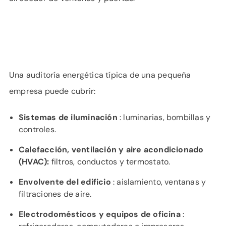
Una auditoría energética típica de una pequeña
empresa puede cubrir:
Sistemas de iluminación
: luminarias, bombillas y
controles.
Calefacción,
ventilación
y aire acondicionado
(HVAC):
filtros, conductos y termostato.
Envolvente del edificio
: aislamiento, ventanas y
filtraciones de aire.
Electrodomésticos y equipos de oficina
: