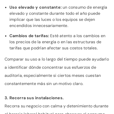
Uso elevado y constante:
un consumo de energía
elevado y constante durante todo el año puede
implicar que las luces o los equipos se dejen
encendidos innecesariamente.
Cambios de tarifas:
Esté atento a los cambios en
los precios de la energía o en las estructuras de
tarifas que podrían afectar sus costos totales.
Comparar su uso a lo largo del tiempo puede ayudarlo
a identificar dónde concentrar sus esfuerzos de
auditoría, especialmente si ciertos meses cuestan
constantemente más sin un motivo claro.
3. Recorra sus instalaciones.
Recorra su negocio con calma y detenimiento durante