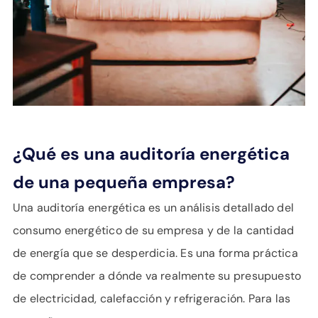
¿Qué es una auditoría energética
de una pequeña empresa?
Una auditoría energética es un análisis detallado del
consumo energético de su empresa y de la cantidad
de energía que se desperdicia. Es una forma práctica
de comprender a dónde va realmente su presupuesto
de electricidad, calefacción y refrigeración. Para las