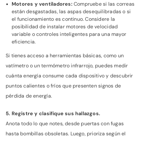
Motores y ventiladores:
Compruebe si las correas
están desgastadas, las aspas desequilibradas o si
el funcionamiento es continuo. Considere la
posibilidad de instalar motores de velocidad
variable o controles inteligentes para una mayor
eficiencia.
Si tienes acceso a herramientas básicas, como un
vatímetro o un termómetro infrarrojo, puedes medir
cuánta energía consume cada dispositivo y descubrir
puntos calientes o fríos que presenten signos de
pérdida de energía.
5. Registre y clasifique sus hallazgos.
Anota todo lo que notes, desde puertas con fugas
hasta bombillas obsoletas. Luego, prioriza según el