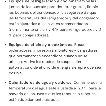
Equipos de refrigeración y cocina:
Examine las
juntas de las puertas para detectar grietas, limpie
las bobinas del condensador y asegúrese de que
las temperaturas del refrigerador y del congelador
estén ajustadas a los niveles recomendados
(normalmente entre 3 y 4 °F para refrigeradores y 0
°F para congeladores).
Equipos de oficina y electrónicos:
Busque
ordenadores, impresoras, monitores y cargadores
que permanezcan encendidos cuando no se
utilicen. Active los modos de suspensión
automática o de ahorro de energía siempre que sea
posible.
Calentadores de agua y calderas:
Confirme que la
temperatura del agua esté ajustada a 120 °F para la
mayoría de los usos y que los tanques o tuberías
estén debidamente aislados.