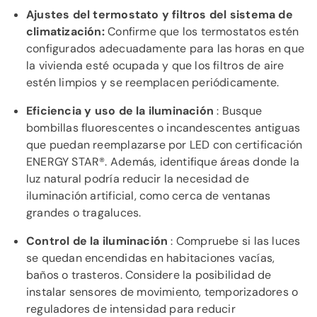
Ajustes del termostato y filtros del sistema de
climatización:
Confirme que los termostatos estén
configurados adecuadamente para las horas en que
la vivienda esté ocupada y que los filtros de aire
estén limpios y se reemplacen periódicamente.
Eficiencia y uso de la iluminación
: Busque
bombillas fluorescentes o incandescentes antiguas
que puedan reemplazarse por LED con certificación
ENERGY STAR®. Además, identifique áreas donde la
luz natural podría reducir la necesidad de
iluminación artificial, como cerca de ventanas
grandes o tragaluces.
Control de la iluminación
: Compruebe si las luces
se quedan encendidas en habitaciones vacías,
baños o trasteros. Considere la posibilidad de
instalar sensores de movimiento, temporizadores o
reguladores de intensidad para reducir