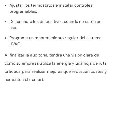
Ajustar los termostatos e instalar controles
programables.
Desenchufe los dispositivos cuando no estén en
uso.
Programe un mantenimiento regular del sistema
HVAC.
Al finalizar la auditoría, tendrá una visión clara de
cómo su empresa utiliza la energía y una hoja de ruta
práctica para realizar mejoras que reduzcan costes y
aumenten el confort.