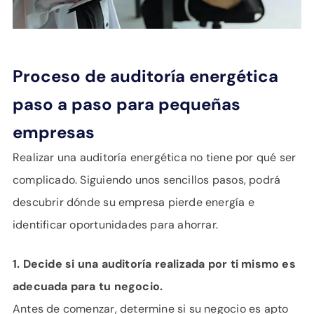
Proceso de auditoría energética
paso a paso para pequeñas
empresas
Realizar una auditoría energética no tiene por qué ser
complicado. Siguiendo unos sencillos pasos, podrá
descubrir dónde su empresa pierde energía e
identificar oportunidades para ahorrar.
1. Decide si una auditoría realizada por ti mismo es
adecuada para tu negocio.
Antes de comenzar, determine si su negocio es apto