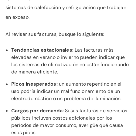
sistemas de calefacción y refrigeración que trabajan
en exceso.
Al revisar sus facturas, busque lo siguiente:
Tendencias estacionales:
Las facturas más
elevadas en verano o invierno pueden indicar que
los sistemas de climatización no están funcionando
de manera eficiente.
Picos inesperados:
un aumento repentino en el
uso podría indicar un mal funcionamiento de un
electrodoméstico o un problema de iluminación.
Cargos por demanda:
Si sus facturas de servicios
públicos incluyen costos adicionales por los
períodos de mayor consumo, averigüe qué causa
esos picos.