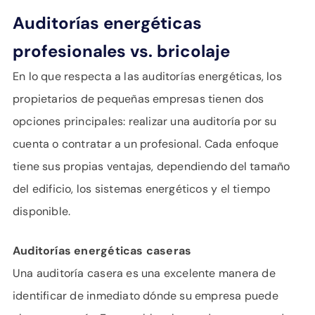
Auditorías energéticas
profesionales vs. bricolaje
En lo que respecta a las auditorías energéticas, los
propietarios de pequeñas empresas tienen dos
opciones principales: realizar una auditoría por su
cuenta o contratar a un profesional. Cada enfoque
tiene sus propias ventajas, dependiendo del tamaño
del edificio, los sistemas energéticos y el tiempo
disponible.
Auditorías energéticas caseras
Una auditoría casera es una excelente manera de
identificar de inmediato dónde su empresa puede