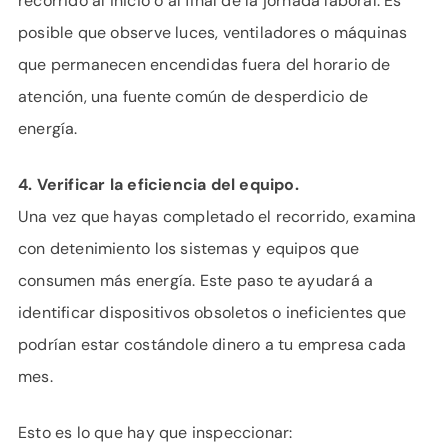
recorrido al inicio o al final de la jornada laboral. Es
posible que observe luces, ventiladores o máquinas
que permanecen encendidas fuera del horario de
atención, una fuente común de desperdicio de
energía.
4. Verificar la eficiencia del equipo.
Una vez que hayas completado el recorrido, examina
con detenimiento los sistemas y equipos que
consumen más energía. Este paso te ayudará a
identificar dispositivos obsoletos o ineficientes que
podrían estar costándole dinero a tu empresa cada
mes.
Esto es lo que hay que inspeccionar: