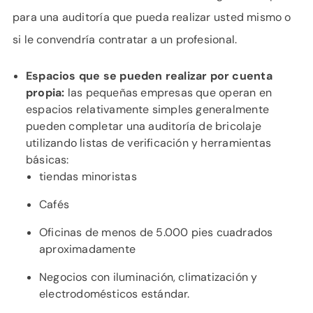
para una auditoría que pueda realizar usted mismo o
si le convendría contratar a un profesional.
Espacios que se pueden realizar por cuenta
propia:
las pequeñas empresas que operan en
espacios relativamente simples generalmente
pueden completar una auditoría de bricolaje
utilizando listas de verificación y herramientas
básicas:
tiendas minoristas
Cafés
Oficinas de menos de 5.000 pies cuadrados
aproximadamente
Negocios con iluminación, climatización y
electrodomésticos estándar.