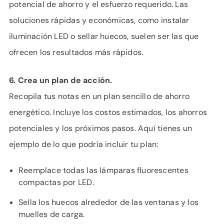
potencial de ahorro y el esfuerzo requerido. Las
soluciones rápidas y económicas, como instalar
iluminación LED o sellar huecos, suelen ser las que
ofrecen los resultados más rápidos.
6. Crea un plan de acción.
Recopila tus notas en un plan sencillo de ahorro
energético. Incluye los costos estimados, los ahorros
potenciales y los próximos pasos. Aquí tienes un
ejemplo de lo que podría incluir tu plan:
Reemplace todas las lámparas fluorescentes
compactas por LED.
Sella los huecos alrededor de las ventanas y los
muelles de carga.