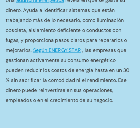
Una
auditoría energética
revela en qué se gasta su
dinero. Ayuda a identificar sistemas que están
trabajando más de lo necesario, como iluminación
obsoleta, aislamiento deficiente o conductos con
fugas, y proporciona pasos claros para repararlos o
mejorarlos.
Según ENERGY STAR
, las empresas que
gestionan activamente su consumo energético
pueden reducir los costos de energía hasta en un 30
% sin sacrificar la comodidad ni el rendimiento. Ese
dinero puede reinvertirse en sus operaciones,
empleados o en el crecimiento de su negocio.