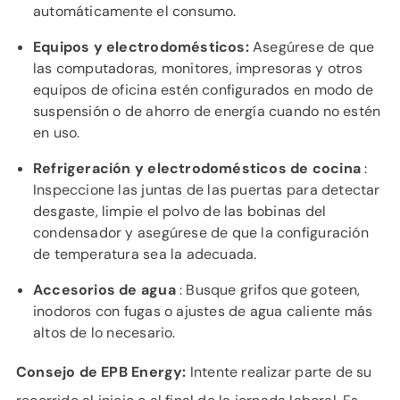
automáticamente el consumo.
Equipos y electrodomésticos:
Asegúrese de que
las computadoras, monitores, impresoras y otros
equipos de oficina estén configurados en modo de
suspensión o de ahorro de energía cuando no estén
en uso.
Refrigeración y electrodomésticos de cocina
:
Inspeccione las juntas de las puertas para detectar
desgaste, limpie el polvo de las bobinas del
condensador y asegúrese de que la configuración
de temperatura sea la adecuada.
Accesorios de agua
: Busque grifos que goteen,
inodoros con fugas o ajustes de agua caliente más
altos de lo necesario.
Consejo de EPB Energy:
Intente realizar parte de su