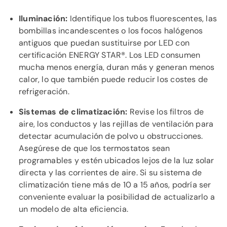
Iluminación:
Identifique los tubos fluorescentes, las
bombillas incandescentes o los focos halógenos
antiguos que puedan sustituirse por LED con
certificación ENERGY STAR®. Los LED consumen
mucha menos energía, duran más y generan menos
calor, lo que también puede reducir los costes de
refrigeración.
Sistemas de climatización:
Revise los filtros de
aire, los conductos y las rejillas de ventilación para
detectar acumulación de polvo u obstrucciones.
Asegúrese de que los termostatos sean
programables y estén ubicados lejos de la luz solar
directa y las corrientes de aire. Si su sistema de
climatización tiene más de 10 a 15 años, podría ser
conveniente evaluar la posibilidad de actualizarlo a
un modelo de alta eficiencia.