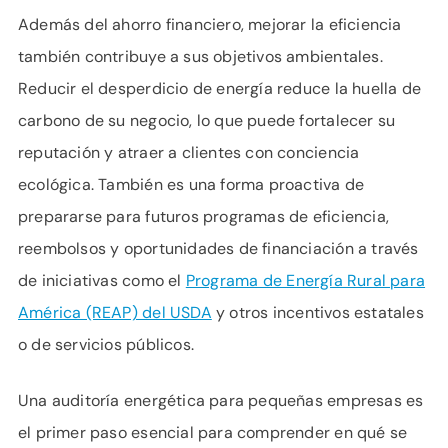
Además del ahorro financiero, mejorar la eficiencia
también contribuye a sus objetivos ambientales.
Reducir el desperdicio de energía reduce la huella de
carbono de su negocio, lo que puede fortalecer su
reputación y atraer a clientes con conciencia
ecológica. También es una forma proactiva de
prepararse para futuros programas de eficiencia,
reembolsos y oportunidades de financiación a través
de iniciativas como el
Programa de Energía Rural para
América (REAP) del USDA
y otros incentivos estatales
o de servicios públicos.
Una auditoría energética para pequeñas empresas es
el primer paso esencial para comprender en qué se