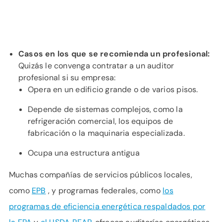
Casos en los que se recomienda un profesional:
Quizás le convenga contratar a un auditor
profesional si su empresa:
Opera en un edificio grande o de varios pisos.
Depende de sistemas complejos, como la
refrigeración comercial, los equipos de
fabricación o la maquinaria especializada.
Ocupa una estructura antigua
Muchas compañías de servicios públicos locales,
como
EPB
, y programas federales, como
los
programas de eficiencia energética respaldados por