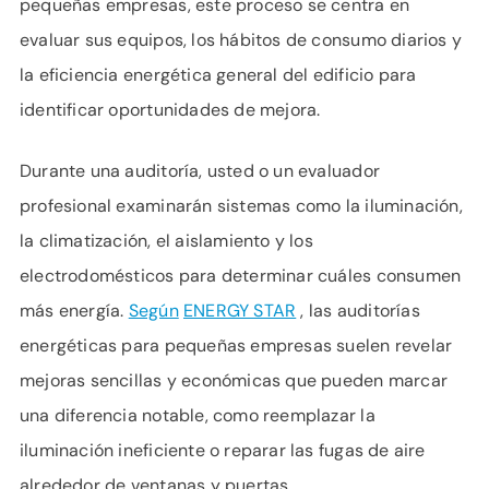
pequeñas empresas, este proceso se centra en
evaluar sus equipos, los hábitos de consumo diarios y
la eficiencia energética general del edificio para
identificar oportunidades de mejora.
Durante una auditoría, usted o un evaluador
profesional examinarán sistemas como la iluminación,
la climatización, el aislamiento y los
electrodomésticos para determinar cuáles consumen
más energía.
Según
ENERGY STAR
, las auditorías
energéticas para pequeñas empresas suelen revelar
mejoras sencillas y económicas que pueden marcar
una diferencia notable, como reemplazar la
iluminación ineficiente o reparar las fugas de aire
alrededor de ventanas y puertas.