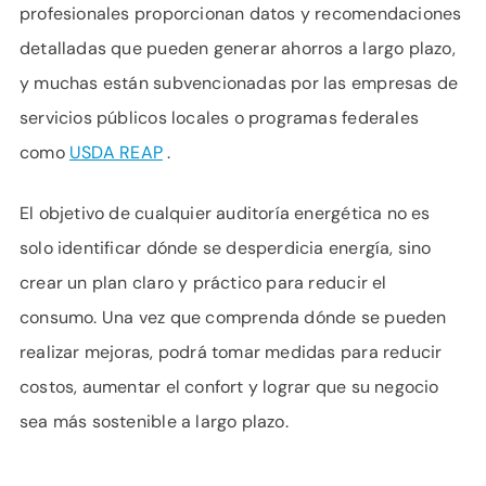
profesionales proporcionan datos y recomendaciones
detalladas que pueden generar ahorros a largo plazo,
y muchas están subvencionadas por las empresas de
servicios públicos locales o programas federales
como
USDA REAP
.
El objetivo de cualquier auditoría energética no es
solo identificar dónde se desperdicia energía, sino
crear un plan claro y práctico para reducir el
consumo. Una vez que comprenda dónde se pueden
realizar mejoras, podrá tomar medidas para reducir
costos, aumentar el confort y lograr que su negocio
sea más sostenible a largo plazo.