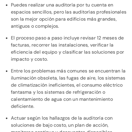
Puedes realizar una auditoría por tu cuenta en
espacios sencillos, pero las auditorías profesionales
son la mejor opción para edificios más grandes,
antiguos o complejos.
El proceso paso a paso incluye revisar 12 meses de
facturas, recorrer las instalaciones, verificar la
eficiencia del equipo y clasificar las soluciones por
impacto y costo.
Entre los problemas más comunes se encuentran la
iluminación obsoleta, las fugas de aire, los sistemas
de climatización ineficientes, el consumo eléctrico
fantasma y los sistemas de refrigeración o
calentamiento de agua con un mantenimiento
deficiente.
Actuar según los hallazgos de la auditoría con
soluciones de bajo costo, un plan de acción,