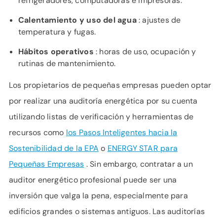
refrigeradores, computadoras e impresoras.
Calentamiento y uso del agua
: ajustes de
temperatura y fugas.
Hábitos operativos
: horas de uso, ocupación y
rutinas de mantenimiento.
Los propietarios de pequeñas empresas pueden optar
por realizar una auditoría energética por su cuenta
utilizando listas de verificación y herramientas de
recursos como
los Pasos Inteligentes hacia la
Sostenibilidad de la EPA
o
ENERGY STAR para
Pequeñas Empresas
. Sin embargo, contratar a un
auditor energético profesional puede ser una
inversión que valga la pena, especialmente para
edificios grandes o sistemas antiguos. Las auditorías