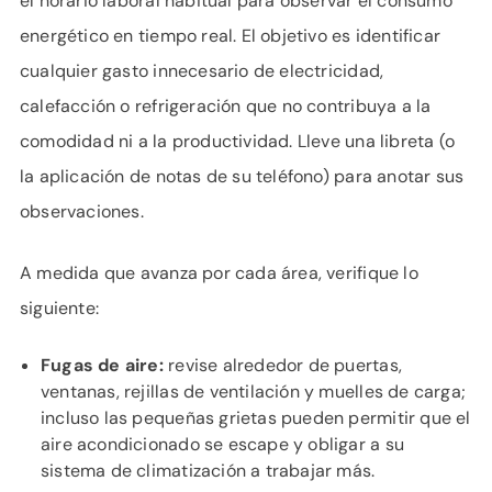
el horario laboral habitual para observar el consumo
energético en tiempo real. El objetivo es identificar
cualquier gasto innecesario de electricidad,
calefacción o refrigeración que no contribuya a la
comodidad ni a la productividad. Lleve una libreta (o
la aplicación de notas de su teléfono) para anotar sus
observaciones.
A medida que avanza por cada área, verifique lo
siguiente:
Fugas de aire:
revise alrededor de puertas,
ventanas, rejillas de ventilación y muelles de carga;
incluso las pequeñas grietas pueden permitir que el
aire acondicionado se escape y obligar a su
sistema de climatización a trabajar más.