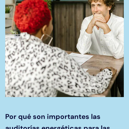
Por qué son importantes las
auditorías energéticas para las