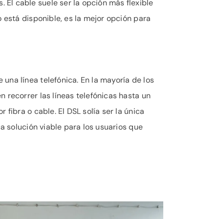
El cable suele ser la opción más flexible
 está disponible, es la mejor opción para
una línea telefónica. En la mayoría de los
 recorrer las líneas telefónicas hasta un
fibra o cable. El DSL solía ser la única
ca solución viable para los usuarios que