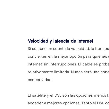
Velocidad y latencia de Internet
Si se tiene en cuenta la velocidad, la fibra
convierten en la mejor opción para quienes d
Internet sin interrupciones. El cable es pro
relativamente limitada. Nunca será una conex
conectividad.
El satélite y el DSL son las opciones menos
acceder a mejores opciones. Tanto el DSL com