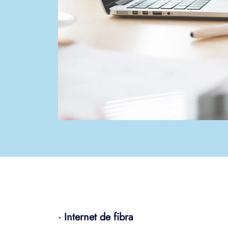
· Internet de fibra