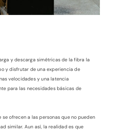
arga y descarga simétricas de la fibra la
po y disfrutar de una experiencia de
enas velocidades y una latencia
iente para las necesidades básicas de
ue se ofrecen a las personas que no pueden
d similar. Aun así, la realidad es que