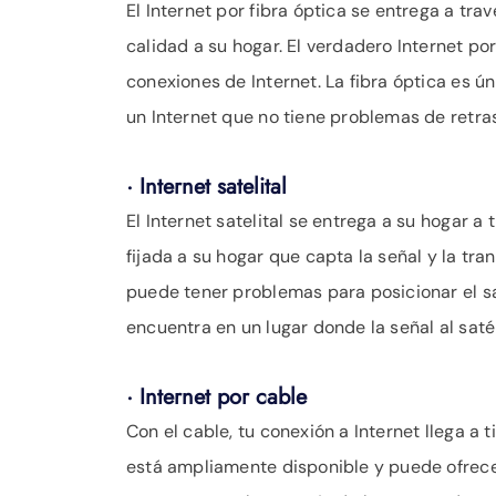
El Internet por fibra óptica se entrega a tra
calidad a su hogar. El verdadero Internet p
conexiones de Internet. La fibra óptica es 
un Internet que no tiene problemas de retra
· Internet satelital
El Internet satelital se entrega a su hogar a
fijada a su hogar que capta la señal y la tr
puede tener problemas para posicionar el saté
encuentra en un lugar donde la señal al sat
· Internet por cable
Con el cable, tu conexión a Internet llega a 
está ampliamente disponible y puede ofrecer