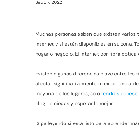
Sept. 7, 2022
Muchas personas saben que existen varios ti
Internet y si están disponibles en su zona. To
hogar o negocio. El Internet por fibra óptic
Existen algunas diferencias clave entre los 
afectar significativamente tu experiencia de
mayoría de los lugares, solo
tendrás acceso
elegir a ciegas y esperar lo mejor.
¡Siga leyendo si está listo para aprender más 