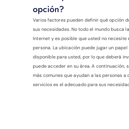
opción?
Varios factores pueden definir qué opción de
sus necesidades. No todo el mundo busca l
Internet y es posible que usted no necesite
persona. La ubicación puede jugar un papel 
disponible para usted, por lo que deberá inv
puede acceder en su área. A continuación, s
más comunes que ayudan a las personas a d
servicios es el adecuado para sus necesida