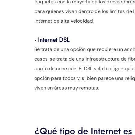
paquetes con la mayoría de los proveedores 
para quienes viven dentro de los límites de 
Internet de alta velocidad.
· Internet DSL
Se trata de una opción que requiere un anch
casos, se trata de una infraestructura de fi
punto de conexión. El DSL solo lo eligen qui
opción para todos y, si bien parece una reli
viven en áreas muy remotas.
¿Qué tipo de Internet es 