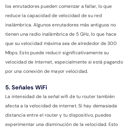
los enrutadores pueden comenzar a fallar, lo que
reduce la capacidad de velocidad de su red
inalámbrica. Algunos enrutadores más antiguos no
tienen una radio inalámbrica de 5 GHz, lo que hace
que su velocidad máxima sea de alrededor de 300
Mbps. Esto puede reducir significativamente su
velocidad de Internet, especialmente si está pagando
por una conexión de mayor velocidad.
5. Señales WiFi
La intensidad de la señal wifi de tu router también
afecta a la velocidad de internet. Si hay demasiada
distancia entre el router y tu dispositivo, puedes
experimentar una disminución de la velocidad. Esto