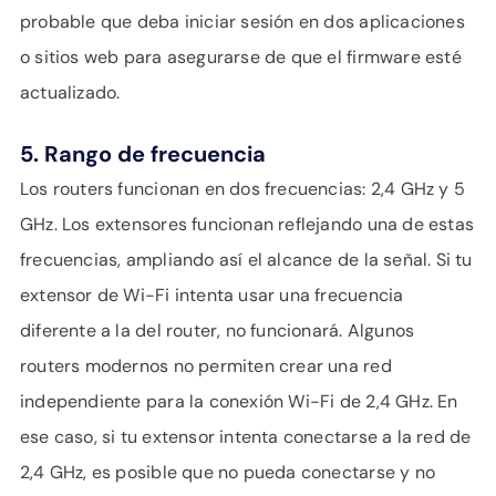
probable que deba iniciar sesión en dos aplicaciones
o sitios web para asegurarse de que el firmware esté
actualizado.
5. Rango de frecuencia
Los routers funcionan en dos frecuencias: 2,4 GHz y 5
GHz. Los extensores funcionan reflejando una de estas
frecuencias, ampliando así el alcance de la señal. Si tu
extensor de Wi-Fi intenta usar una frecuencia
diferente a la del router, no funcionará. Algunos
routers modernos no permiten crear una red
independiente para la conexión Wi-Fi de 2,4 GHz. En
ese caso, si tu extensor intenta conectarse a la red de
2,4 GHz, es posible que no pueda conectarse y no