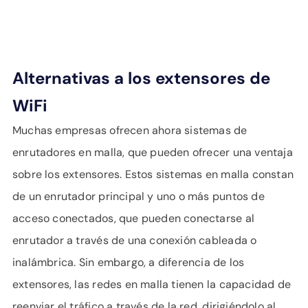
Alternativas a los extensores de
WiFi
Muchas empresas ofrecen ahora sistemas de
enrutadores en malla, que pueden ofrecer una ventaja
sobre los extensores. Estos sistemas en malla constan
de un enrutador principal y uno o más puntos de
acceso conectados, que pueden conectarse al
enrutador a través de una conexión cableada o
inalámbrica. Sin embargo, a diferencia de los
extensores, las redes en malla tienen la capacidad de
reenviar el tráfico a través de la red, dirigiéndolo al