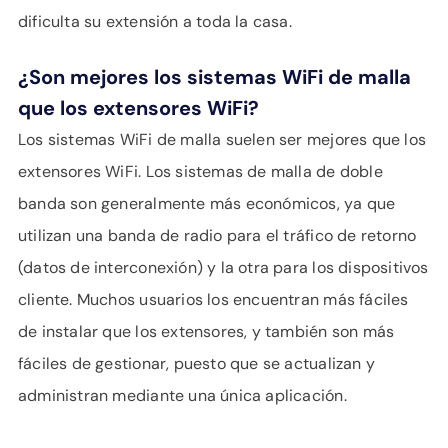
dificulta su extensión a toda la casa.
¿Son mejores los sistemas WiFi de malla
que los extensores WiFi?
Los sistemas WiFi de malla suelen ser mejores que los
extensores WiFi. Los sistemas de malla de doble
banda son generalmente más económicos, ya que
utilizan una banda de radio para el tráfico de retorno
(datos de interconexión) y la otra para los dispositivos
cliente. Muchos usuarios los encuentran más fáciles
de instalar que los extensores, y también son más
fáciles de gestionar, puesto que se actualizan y
administran mediante una única aplicación.