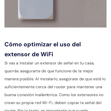
Cómo optimizar el uso del
extensor de WiFi
Si vas a instalar un extensor de señal en tu casa,
querrás asegurarte de que funcione de la mejor
manera posible. Al instalarlo, asegúrate de que esté lo
suficientemente cerca del router para mantener una
buena conexión inalámbrica. Como los extensores no
crean su propia red Wi-Fi, deben copiar la señal del
router. Por lo tanto, es importante que pueda