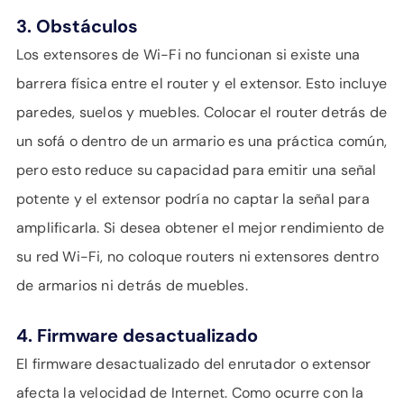
3. Obstáculos
Los extensores de Wi-Fi no funcionan si existe una
barrera física entre el router y el extensor. Esto incluye
paredes, suelos y muebles. Colocar el router detrás de
un sofá o dentro de un armario es una práctica común,
pero esto reduce su capacidad para emitir una señal
potente y el extensor podría no captar la señal para
amplificarla. Si desea obtener el mejor rendimiento de
su red Wi-Fi, no coloque routers ni extensores dentro
de armarios ni detrás de muebles.
4. Firmware desactualizado
El firmware desactualizado del enrutador o extensor
afecta la velocidad de Internet. Como ocurre con la