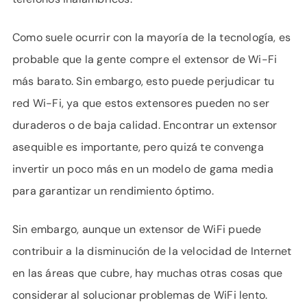
Como suele ocurrir con la mayoría de la tecnología, es
probable que la gente compre el extensor de Wi-Fi
más barato. Sin embargo, esto puede perjudicar tu
red Wi-Fi, ya que estos extensores pueden no ser
duraderos o de baja calidad. Encontrar un extensor
asequible es importante, pero quizá te convenga
invertir un poco más en un modelo de gama media
para garantizar un rendimiento óptimo.
Sin embargo, aunque un extensor de WiFi puede
contribuir a la disminución de la velocidad de Internet
en las áreas que cubre, hay muchas otras cosas que
considerar al solucionar problemas de WiFi lento.