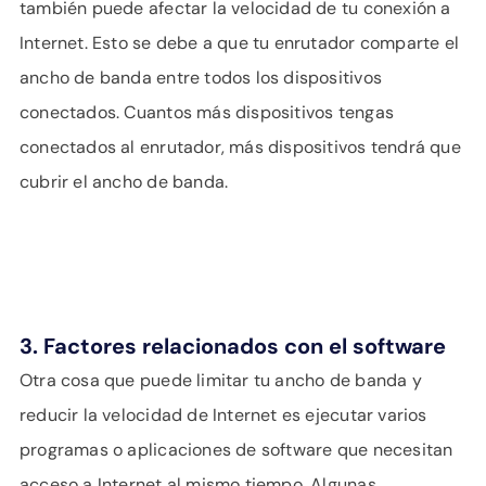
también puede afectar la velocidad de tu conexión a
Internet. Esto se debe a que tu enrutador comparte el
ancho de banda entre todos los dispositivos
conectados. Cuantos más dispositivos tengas
conectados al enrutador, más dispositivos tendrá que
cubrir el ancho de banda.
3. Factores relacionados con el software
Otra cosa que puede limitar tu ancho de banda y
reducir la velocidad de Internet es ejecutar varios
programas o aplicaciones de software que necesitan
acceso a Internet al mismo tiempo. Algunas