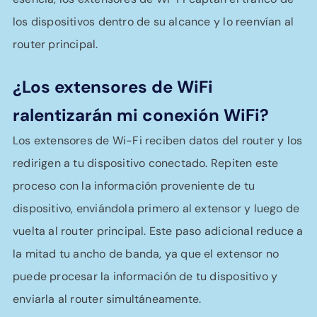
los dispositivos dentro de su alcance y lo reenvían al
router principal.
¿Los extensores de WiFi
ralentizarán mi conexión WiFi?
Los extensores de Wi-Fi reciben datos del router y los
redirigen a tu dispositivo conectado. Repiten este
proceso con la información proveniente de tu
dispositivo, enviándola primero al extensor y luego de
vuelta al router principal. Este paso adicional reduce a
la mitad tu ancho de banda, ya que el extensor no
puede procesar la información de tu dispositivo y
enviarla al router simultáneamente.