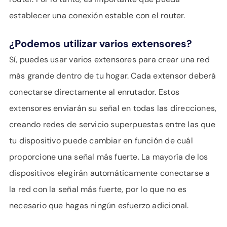
establecer una conexión estable con el router.
¿Podemos utilizar varios extensores?
Sí, puedes usar varios extensores para crear una red
más grande dentro de tu hogar. Cada extensor deberá
conectarse directamente al enrutador. Estos
extensores enviarán su señal en todas las direcciones,
creando redes de servicio superpuestas entre las que
tu dispositivo puede cambiar en función de cuál
proporcione una señal más fuerte. La mayoría de los
dispositivos elegirán automáticamente conectarse a
la red con la señal más fuerte, por lo que no es
necesario que hagas ningún esfuerzo adicional.