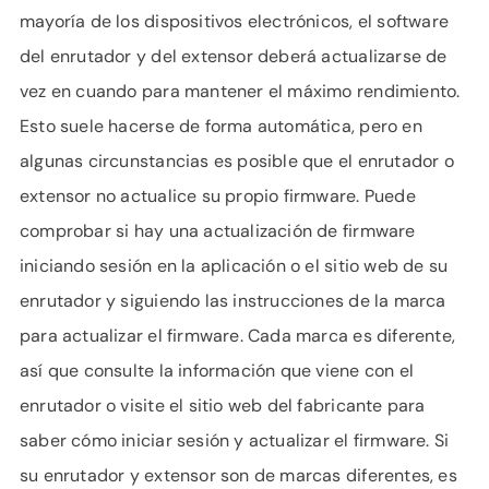
mayoría de los dispositivos electrónicos, el software
del enrutador y del extensor deberá actualizarse de
vez en cuando para mantener el máximo rendimiento.
Esto suele hacerse de forma automática, pero en
algunas circunstancias es posible que el enrutador o
extensor no actualice su propio firmware. Puede
comprobar si hay una actualización de firmware
iniciando sesión en la aplicación o el sitio web de su
enrutador y siguiendo las instrucciones de la marca
para actualizar el firmware. Cada marca es diferente,
así que consulte la información que viene con el
enrutador o visite el sitio web del fabricante para
saber cómo iniciar sesión y actualizar el firmware. Si
su enrutador y extensor son de marcas diferentes, es