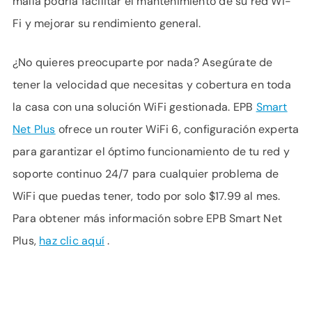
malla podría facilitar el mantenimiento de su red Wi-
Fi y mejorar su rendimiento general.
¿No quieres preocuparte por nada? Asegúrate de
tener la velocidad que necesitas y cobertura en toda
la casa con una solución WiFi gestionada. EPB
Smart
Net Plus
ofrece un router WiFi 6, configuración experta
para garantizar el óptimo funcionamiento de tu red y
soporte continuo 24/7 para cualquier problema de
WiFi que puedas tener, todo por solo $17.99 al mes.
Para obtener más información sobre EPB Smart Net
Plus,
haz clic aquí
.