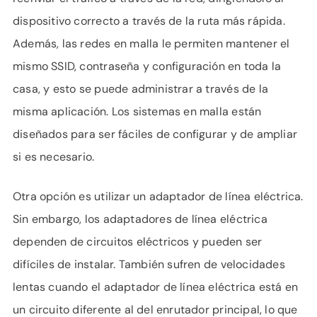
dispositivo correcto a través de la ruta más rápida.
Además, las redes en malla le permiten mantener el
mismo SSID, contraseña y configuración en toda la
casa, y esto se puede administrar a través de la
misma aplicación. Los sistemas en malla están
diseñados para ser fáciles de configurar y de ampliar
si es necesario.
Otra opción es utilizar un adaptador de línea eléctrica.
Sin embargo, los adaptadores de línea eléctrica
dependen de circuitos eléctricos y pueden ser
difíciles de instalar. También sufren de velocidades
lentas cuando el adaptador de línea eléctrica está en
un circuito diferente al del enrutador principal, lo que