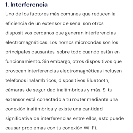
1. Interferencia
Uno de los factores más comunes que reducen la
eficiencia de un extensor de señal son otros
dispositivos cercanos que generan interferencias
electromagnéticas. Los hornos microondas son los
principales causantes, sobre todo cuando están en
funcionamiento. Sin embargo, otros dispositivos que
provocan interferencias electromagnéticas incluyen
teléfonos inalámbricos, dispositivos Bluetooth,
cámaras de seguridad inalámbricas y más. Si tu
extensor está conectado a tu router mediante una
conexión inalámbrica y existe una cantidad
significativa de interferencias entre ellos, esto puede
causar problemas con tu conexión Wi-Fi.