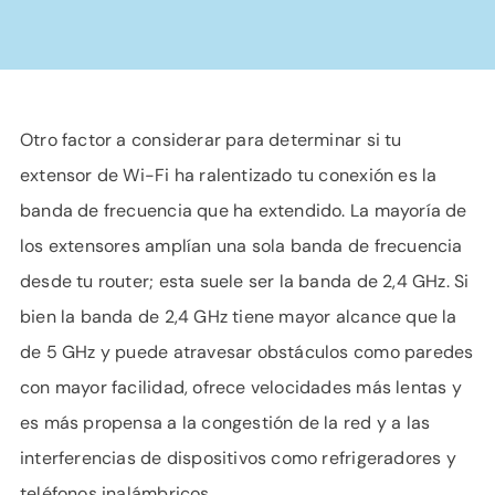
Otro factor a considerar para determinar si tu
extensor de Wi-Fi ha ralentizado tu conexión es la
banda de frecuencia que ha extendido. La mayoría de
los extensores amplían una sola banda de frecuencia
desde tu router; esta suele ser la banda de 2,4 GHz. Si
bien la banda de 2,4 GHz tiene mayor alcance que la
de 5 GHz y puede atravesar obstáculos como paredes
con mayor facilidad, ofrece velocidades más lentas y
es más propensa a la congestión de la red y a las
interferencias de dispositivos como refrigeradores y
teléfonos inalámbricos.