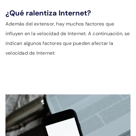
¿Qué ralentiza Internet?
Además del extensor, hay muchos factores que
influyen en la velocidad de Internet. A continuación, se
indican algunos factores que pueden afectar la
velocidad de Internet: