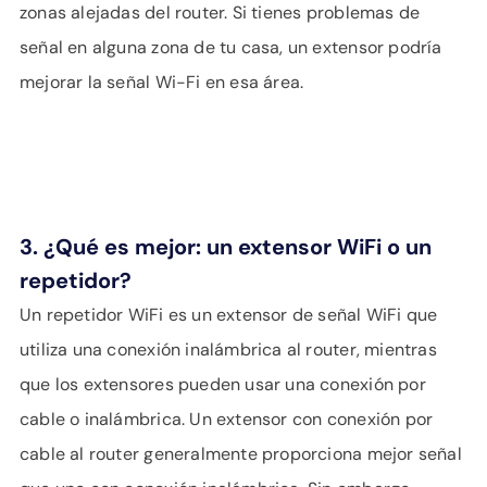
zonas alejadas del router. Si tienes problemas de
señal en alguna zona de tu casa, un extensor podría
mejorar la señal Wi-Fi en esa área.
3. ¿Qué es mejor: un extensor WiFi o un
repetidor?
Un repetidor WiFi es un extensor de señal WiFi que
utiliza una conexión inalámbrica al router, mientras
que los extensores pueden usar una conexión por
cable o inalámbrica. Un extensor con conexión por
cable al router generalmente proporciona mejor señal