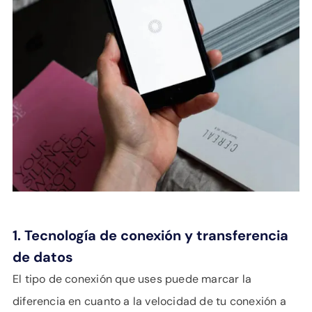
1. Tecnología de conexión y transferencia
de datos
El tipo de conexión que uses puede marcar la
diferencia en cuanto a la velocidad de tu conexión a