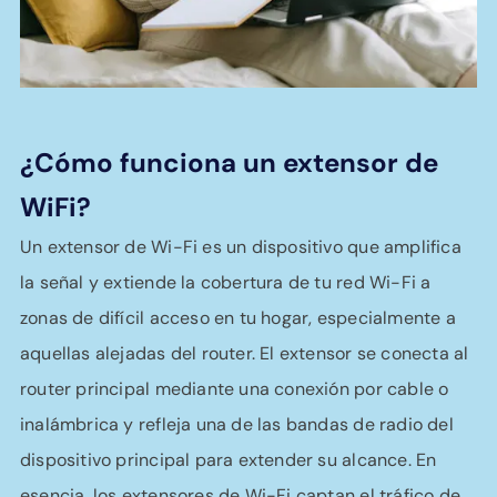
¿Cómo funciona un extensor de
WiFi?
Un extensor de Wi-Fi es un dispositivo que amplifica
la señal y extiende la cobertura de tu red Wi-Fi a
zonas de difícil acceso en tu hogar, especialmente a
aquellas alejadas del router. El extensor se conecta al
router principal mediante una conexión por cable o
inalámbrica y refleja una de las bandas de radio del
dispositivo principal para extender su alcance. En
esencia, los extensores de Wi-Fi captan el tráfico de