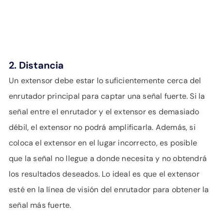
2. Distancia
Un extensor debe estar lo suficientemente cerca del
enrutador principal para captar una señal fuerte. Si la
señal entre el enrutador y el extensor es demasiado
débil, el extensor no podrá amplificarla. Además, si
coloca el extensor en el lugar incorrecto, es posible
que la señal no llegue a donde necesita y no obtendrá
los resultados deseados. Lo ideal es que el extensor
esté en la línea de visión del enrutador para obtener la
señal más fuerte.