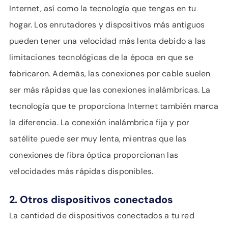
Internet, así como la tecnología que tengas en tu
hogar. Los enrutadores y dispositivos más antiguos
pueden tener una velocidad más lenta debido a las
limitaciones tecnológicas de la época en que se
fabricaron. Además, las conexiones por cable suelen
ser más rápidas que las conexiones inalámbricas. La
tecnología que te proporciona Internet también marca
la diferencia. La conexión inalámbrica fija y por
satélite puede ser muy lenta, mientras que las
conexiones de fibra óptica proporcionan las
velocidades más rápidas disponibles.
2. Otros dispositivos conectados
La cantidad de dispositivos conectados a tu red