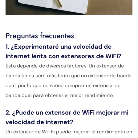
Preguntas frecuentes
1. ¿Experimentaré una velocidad de
internet lenta con extensores de WiFi?
Esto depende de diversos factores. Un extensor de
banda única será más lento que un extensor de banda
dual, por lo que conviene comprar un extensor de
banda dual para obtener el mejor rendimiento.
2. ¿Puede un extensor de WiFi mejorar mi
velocidad de internet?
Un extensor de Wi-Fi puede mejorar el rendimiento en