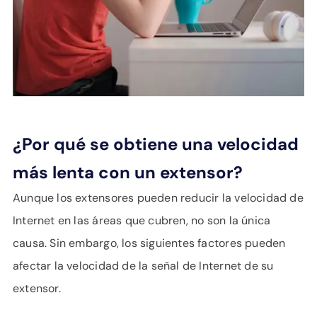
¿Por qué se obtiene una velocidad
más lenta con un extensor?
Aunque los extensores pueden reducir la velocidad de
Internet en las áreas que cubren, no son la única
causa. Sin embargo, los siguientes factores pueden
afectar la velocidad de la señal de Internet de su
extensor.