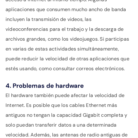
aplicaciones que consumen mucho ancho de banda
incluyen la transmisión de videos, las
videoconferencias para el trabajo y la descarga de
archivos grandes, como los videojuegos. Si participas
en varias de estas actividades simultáneamente,
puede reducir la velocidad de otras aplicaciones que
estés usando, como consultar correos electrónicos.
4. Problemas de hardware
El hardware también puede afectar la velocidad de
Internet. Es posible que los cables Ethernet más
antiguos no tengan la capacidad Gigabit completa y
solo puedan transferir datos a una determinada
velocidad. Además, las antenas de radio antiguas de