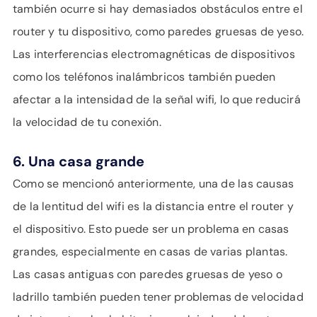
también ocurre si hay demasiados obstáculos entre el
router y tu dispositivo, como paredes gruesas de yeso.
Las interferencias electromagnéticas de dispositivos
como los teléfonos inalámbricos también pueden
afectar a la intensidad de la señal wifi, lo que reducirá
la velocidad de tu conexión.
6. Una casa grande
Como se mencionó anteriormente, una de las causas
de la lentitud del wifi es la distancia entre el router y
el dispositivo. Esto puede ser un problema en casas
grandes, especialmente en casas de varias plantas.
Las casas antiguas con paredes gruesas de yeso o
ladrillo también pueden tener problemas de velocidad