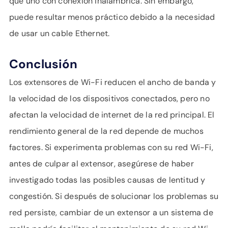
que uno con conexión inalámbrica. Sin embargo,
puede resultar menos práctico debido a la necesidad
de usar un cable Ethernet.
Conclusión
Los extensores de Wi-Fi reducen el ancho de banda y
la velocidad de los dispositivos conectados, pero no
afectan la velocidad de internet de la red principal. El
rendimiento general de la red depende de muchos
factores. Si experimenta problemas con su red Wi-Fi,
antes de culpar al extensor, asegúrese de haber
investigado todas las posibles causas de lentitud y
congestión. Si después de solucionar los problemas su
red persiste, cambiar de un extensor a un sistema de