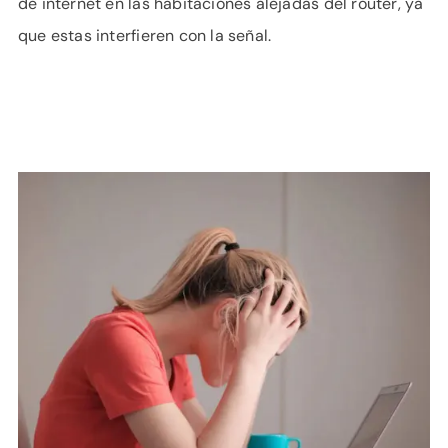
de internet en las habitaciones alejadas del router, ya
que estas interfieren con la señal.