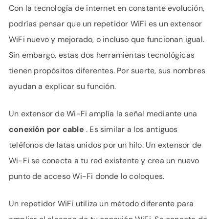
Con la tecnología de internet en constante evolución,
podrías pensar que un repetidor WiFi es un extensor
WiFi nuevo y mejorado, o incluso que funcionan igual.
Sin embargo, estas dos herramientas tecnológicas
tienen propósitos diferentes. Por suerte, sus nombres
ayudan a explicar su función.
Un extensor de Wi-Fi amplía la señal mediante una
conexión por cable
. Es similar a los antiguos
teléfonos de latas unidos por un hilo. Un extensor de
Wi-Fi se conecta a tu red existente y crea un nuevo
punto de acceso Wi-Fi donde lo coloques.
Un repetidor WiFi utiliza un método diferente para