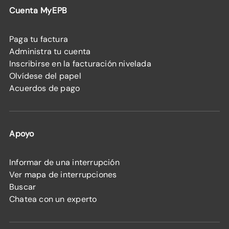
Cuenta MyEPB
Paga tu factura
Administra tu cuenta
Inscribirse en la facturación nivelada
Olvídese del papel
Acuerdos de pago
Apoyo
Informar de una interrupción
Ver mapa de interrupciones
Buscar
Chatea con un experto