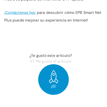
¡Contáctenos hoy
para descubrir cómo EPB Smart Net
Plus puede mejorar su experiencia en Internet!
¿Te gustó este artículo?
67
Me gusta el artículo
¡SÍ!