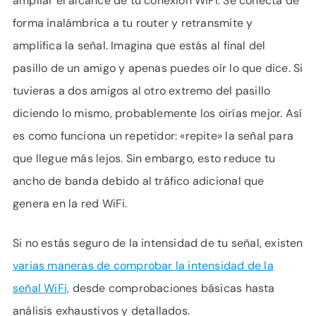
ampliar el alcance de tu conexión WiFi. Se conecta de
forma inalámbrica a tu router y retransmite y
amplifica la señal. Imagina que estás al final del
pasillo de un amigo y apenas puedes oír lo que dice. Si
tuvieras a dos amigos al otro extremo del pasillo
diciendo lo mismo, probablemente los oirías mejor. Así
es como funciona un repetidor: «repite» la señal para
que llegue más lejos. Sin embargo, esto reduce tu
ancho de banda debido al tráfico adicional que
genera en la red WiFi.
Si no estás seguro de la intensidad de tu señal, existen
varias maneras de comprobar la intensidad de la
señal WiFi,
desde comprobaciones básicas hasta
análisis exhaustivos y detallados.