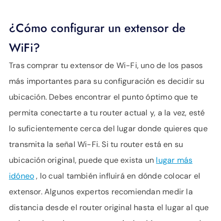
¿Cómo configurar un extensor de
WiFi?
Tras comprar tu extensor de Wi-Fi, uno de los pasos
más importantes para su configuración es decidir su
ubicación. Debes encontrar el punto óptimo que te
permita conectarte a tu router actual y, a la vez, esté
lo suficientemente cerca del lugar donde quieres que
transmita la señal Wi-Fi. Si tu router está en su
ubicación original, puede que exista un
lugar más
idóneo
, lo cual también influirá en dónde colocar el
extensor. Algunos expertos recomiendan medir la
distancia desde el router original hasta el lugar al que