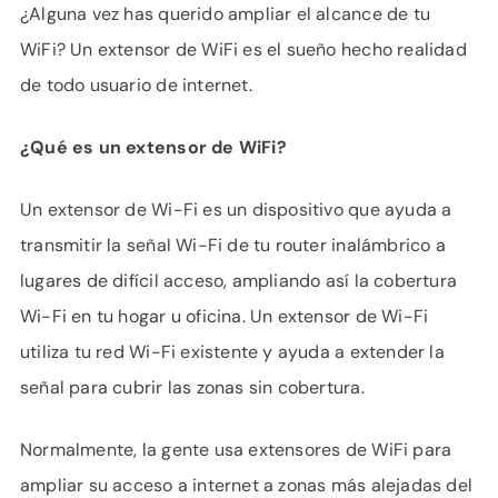
APOYO
¿Alguna vez has querido ampliar el alcance de tu
IDIOMA
WiFi? Un extensor de WiFi es el sueño hecho realidad
de todo usuario de internet.
¿Qué es un extensor de WiFi?
Un extensor de Wi-Fi es un dispositivo que ayuda a
transmitir la señal Wi-Fi de tu router inalámbrico a
lugares de difícil acceso, ampliando así la cobertura
Wi-Fi en tu hogar u oficina. Un extensor de Wi-Fi
utiliza tu red Wi-Fi existente y ayuda a extender la
señal para cubrir las zonas sin cobertura.
Normalmente, la gente usa extensores de WiFi para
ampliar su acceso a internet a zonas más alejadas del