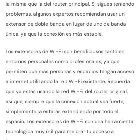
la misma que la del router principal. Si sigues teniendo
problemas, algunos expertos recomiendan usar un
extensor de doble banda en lugar de uno de banda
única, ya que la conexión es más estable.
Los extensores de Wi-Fi son beneficiosos tanto en
entornos personales como profesionales, ya que
permiten que más personas y espacios tengan acceso
a internet utilizando la red Wi-Fi existente. Recuerda
que ya estás usando la red Wi-Fi del router original,
así que, siempre que la conexión actual sea fuerte,
simplemente la estarás extendiendo por todo el
espacio. Los extensores de Wi-Fi son una herramienta
tecnológica muy útil para mejorar tu acceso a