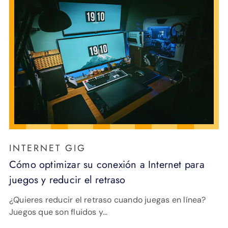
INTERNET GIG
Cómo optimizar su conexión a Internet para
juegos y reducir el retraso
¿Quieres reducir el retraso cuando juegas en línea?
Juegos que son fluidos y...