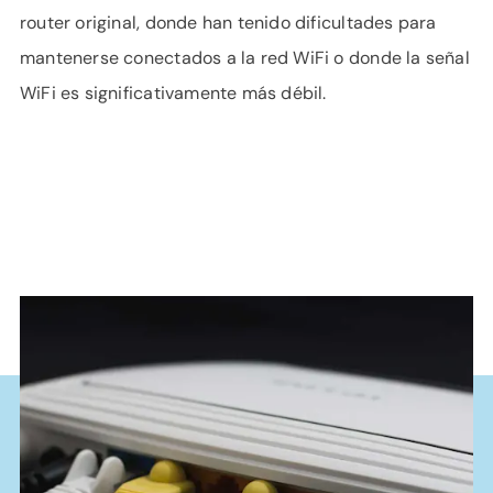
router original, donde han tenido dificultades para
mantenerse conectados a la red WiFi o donde la señal
WiFi es significativamente más débil.