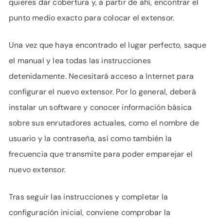
quieres dar cobertura y, a partir de ahí, encontrar el
punto medio exacto para colocar el extensor.
Una vez que haya encontrado el lugar perfecto, saque
el manual y lea todas las instrucciones
detenidamente. Necesitará acceso a Internet para
configurar el nuevo extensor. Por lo general, deberá
instalar un software y conocer información básica
sobre sus enrutadores actuales, como el nombre de
usuario y la contraseña, así como también la
frecuencia que transmite para poder emparejar el
nuevo extensor.
Tras seguir las instrucciones y completar la
configuración inicial, conviene comprobar la