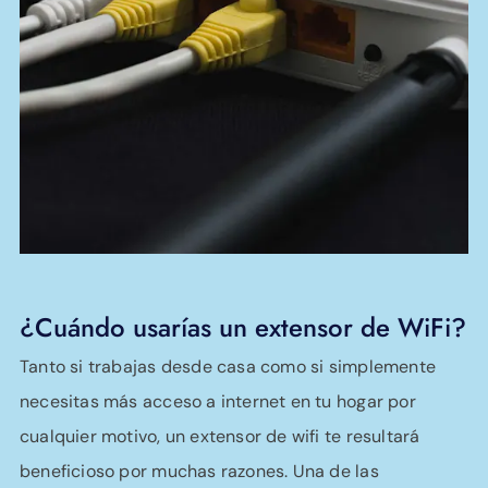
¿Cuándo usarías un extensor de WiFi?
Tanto si trabajas desde casa como si simplemente
necesitas más acceso a internet en tu hogar por
cualquier motivo, un extensor de wifi te resultará
beneficioso por muchas razones. Una de las