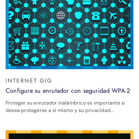
INTERNET GIG
Configure su enrutador con seguridad WPA-2
Proteger su enrutador inalámbrico es importante si
desea protegerse a sí mismo y su privacidad...