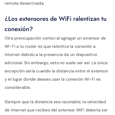
remota desactivada.
¿Los extensores de WiFi ralentizan tu
conexión?
Otra preocupación común al agregar un extensor de
Wi-Fi a tu router es que ralentice la conexión a
internet debido a la presencia de un dispositivo
adicional. Sin embargo, esto no suele ser así. La única
excepción sería cuando la distancia entre el extensor
y el lugar donde deseas usar la conexión Wi-Fi es
considerable.
Siempre que la distancia sea razonable, la velocidad
de internet que recibes del extensor WiFi debería ser