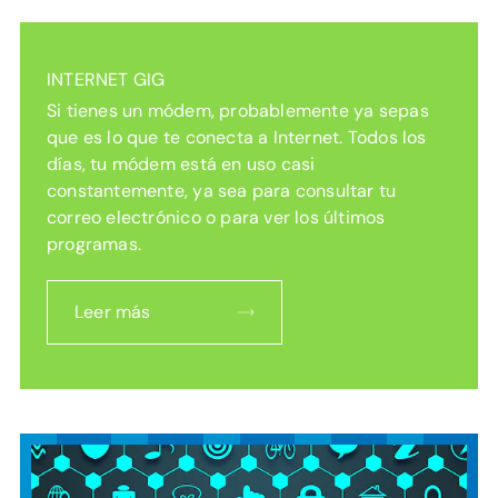
INTERNET GIG
Si tienes un módem, probablemente ya sepas
que es lo que te conecta a Internet. Todos los
días, tu módem está en uso casi
constantemente, ya sea para consultar tu
correo electrónico o para ver los últimos
programas.
Leer más