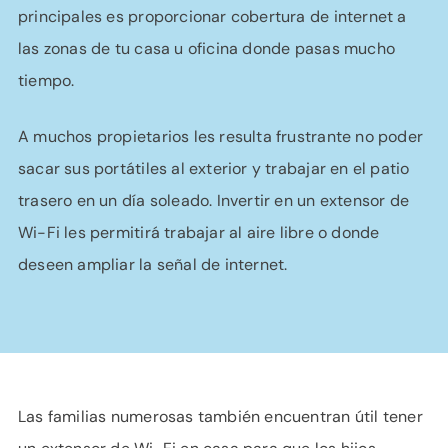
principales es proporcionar cobertura de internet a
las zonas de tu casa u oficina donde pasas mucho
tiempo.
A muchos propietarios les resulta frustrante no poder
sacar sus portátiles al exterior y trabajar en el patio
trasero en un día soleado. Invertir en un extensor de
Wi-Fi les permitirá trabajar al aire libre o donde
deseen ampliar la señal de internet.
Las familias numerosas también encuentran útil tener