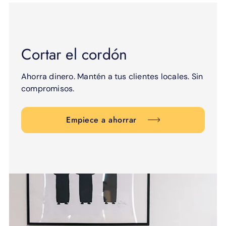
Cortar el cordón
Ahorra dinero. Mantén a tus clientes locales. Sin
compromisos.
Empiece a ahorrar