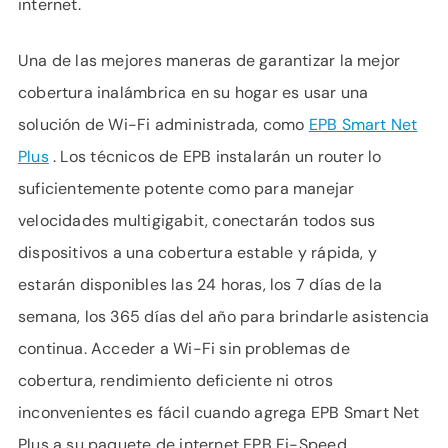
internet.
Una de las mejores maneras de garantizar la mejor
cobertura inalámbrica en su hogar es usar una
solución de Wi-Fi administrada, como
EPB Smart Net
Plus
. Los técnicos de EPB instalarán un router lo
suficientemente potente como para manejar
velocidades multigigabit, conectarán todos sus
dispositivos a una cobertura estable y rápida, y
estarán disponibles las 24 horas, los 7 días de la
semana, los 365 días del año para brindarle asistencia
continua. Acceder a Wi-Fi sin problemas de
cobertura, rendimiento deficiente ni otros
inconvenientes es fácil cuando agrega EPB Smart Net
Plus a su paquete de internet EPB Fi-Speed.