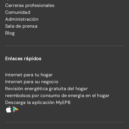
Carreras profesionales
Comunidad
Administración
Sala de prensa
Blog
Enlaces rápidos
Internet para tu hogar
Internet para su negocio
Revisión energética gratuita del hogar
reembolsos por consumo de energía en el hogar
Descarga la aplicación MyEPB