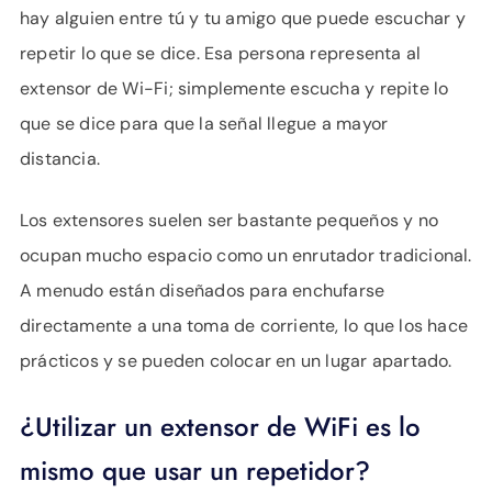
hay alguien entre tú y tu amigo que puede escuchar y
repetir lo que se dice. Esa persona representa al
extensor de Wi-Fi; simplemente escucha y repite lo
que se dice para que la señal llegue a mayor
distancia.
Los extensores suelen ser bastante pequeños y no
ocupan mucho espacio como un enrutador tradicional.
A menudo están diseñados para enchufarse
directamente a una toma de corriente, lo que los hace
prácticos y se pueden colocar en un lugar apartado.
¿Utilizar un extensor de WiFi es lo
mismo que usar un repetidor?