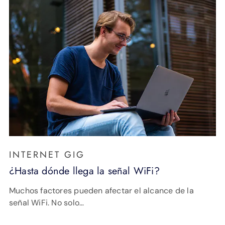
INTERNET GIG
¿Hasta dónde llega la señal WiFi?
Muchos factores pueden afectar el alcance de la
señal WiFi. No solo…