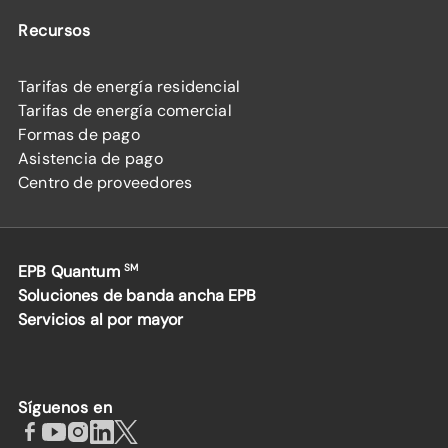
Recursos
Tarifas de energía residencial
Tarifas de energía comercial
Formas de pago
Asistencia de pago
Centro de proveedores
EPB Quantum
SM
Soluciones de banda ancha EPB
Servicios al por mayor
Síguenos en