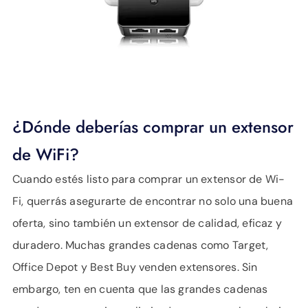
¿Dónde deberías comprar un extensor
de WiFi?
Cuando estés listo para comprar un extensor de Wi-
Fi, querrás asegurarte de encontrar no solo una buena
oferta, sino también un extensor de calidad, eficaz y
duradero. Muchas grandes cadenas como Target,
Office Depot y Best Buy venden extensores. Sin
embargo, ten en cuenta que las grandes cadenas