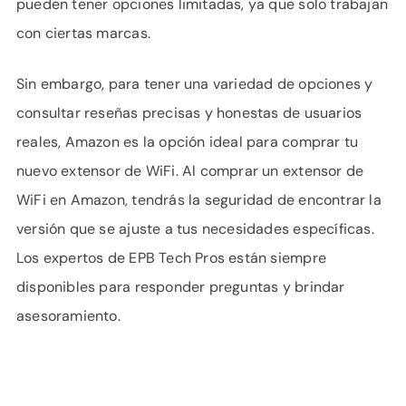
pueden tener opciones limitadas, ya que solo trabajan
con ciertas marcas.
Sin embargo, para tener una variedad de opciones y
consultar reseñas precisas y honestas de usuarios
reales, Amazon es la opción ideal para comprar tu
nuevo extensor de WiFi. Al comprar un extensor de
WiFi en Amazon, tendrás la seguridad de encontrar la
versión que se ajuste a tus necesidades específicas.
Los expertos de EPB Tech Pros están siempre
disponibles para responder preguntas y brindar
asesoramiento.