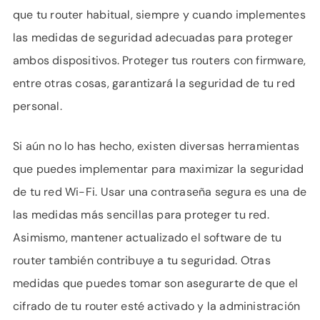
que tu router habitual, siempre y cuando implementes
las medidas de seguridad adecuadas para proteger
ambos dispositivos. Proteger tus routers con firmware,
entre otras cosas, garantizará la seguridad de tu red
personal.
Si aún no lo has hecho, existen diversas herramientas
que puedes implementar para maximizar la seguridad
de tu red Wi-Fi. Usar una contraseña segura es una de
las medidas más sencillas para proteger tu red.
Asimismo, mantener actualizado el software de tu
router también contribuye a tu seguridad. Otras
medidas que puedes tomar son asegurarte de que el
cifrado de tu router esté activado y la administración