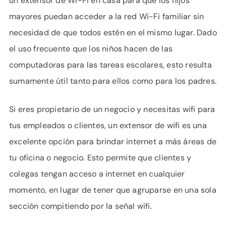
un extensor de Wi-Fi en casa para que los hijos
mayores puedan acceder a la red Wi-Fi familiar sin
necesidad de que todos estén en el mismo lugar. Dado
el uso frecuente que los niños hacen de las
computadoras para las tareas escolares, esto resulta
sumamente útil tanto para ellos como para los padres.
Si eres propietario de un negocio y necesitas wifi para
tus empleados o clientes, un extensor de wifi es una
excelente opción para brindar internet a más áreas de
tu oficina o negocio. Esto permite que clientes y
colegas tengan acceso a internet en cualquier
momento, en lugar de tener que agruparse en una sola
sección compitiendo por la señal wifi.