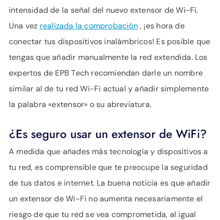
intensidad de la señal del nuevo extensor de Wi-Fi.
Una vez
realizada la comprobación
, ¡es hora de
conectar tus dispositivos inalámbricos! Es posible que
tengas que añadir manualmente la red extendida. Los
expertos de EPB Tech recomiendan darle un nombre
similar al de tu red Wi-Fi actual y añadir simplemente
la palabra «extensor» o su abreviatura.
¿Es seguro usar un extensor de WiFi?
A medida que añades más tecnología y dispositivos a
tu red, es comprensible que te preocupe la seguridad
de tus datos e internet. La buena noticia es que añadir
un extensor de Wi-Fi no aumenta necesariamente el
riesgo de que tu red se vea comprometida, al igual