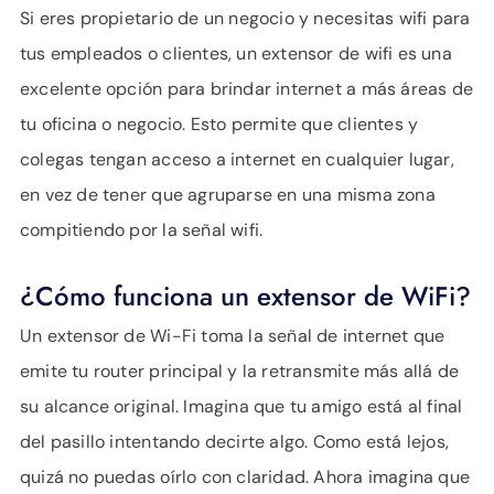
Si eres propietario de un negocio y necesitas wifi para
tus empleados o clientes, un extensor de wifi es una
excelente opción para brindar internet a más áreas de
tu oficina o negocio. Esto permite que clientes y
colegas tengan acceso a internet en cualquier lugar,
en vez de tener que agruparse en una misma zona
compitiendo por la señal wifi.
¿Cómo funciona un extensor de WiFi?
Un extensor de Wi-Fi toma la señal de internet que
emite tu router principal y la retransmite más allá de
su alcance original. Imagina que tu amigo está al final
del pasillo intentando decirte algo. Como está lejos,
quizá no puedas oírlo con claridad. Ahora imagina que