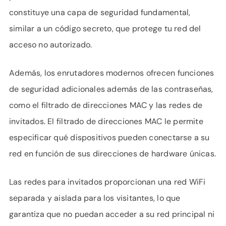
constituye una capa de seguridad fundamental,
similar a un código secreto, que protege tu red del
acceso no autorizado.
Además, los enrutadores modernos ofrecen funciones
de seguridad adicionales además de las contraseñas,
como el filtrado de direcciones MAC y las redes de
invitados. El filtrado de direcciones MAC le permite
especificar qué dispositivos pueden conectarse a su
red en función de sus direcciones de hardware únicas.
Las redes para invitados proporcionan una red WiFi
separada y aislada para los visitantes, lo que
garantiza que no puedan acceder a su red principal ni