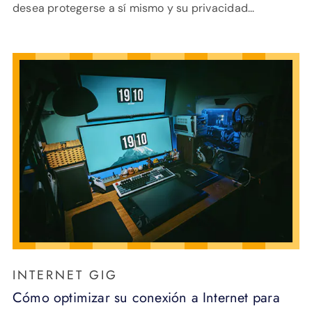
desea protegerse a sí mismo y su privacidad...
INTERNET GIG
Cómo optimizar su conexión a Internet para