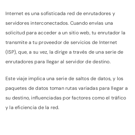
Internet es una sofisticada red de enrutadores y
servidores interconectados. Cuando envías una
solicitud para acceder a un sitio web, tu enrutador la
transmite a tu proveedor de servicios de Internet
(ISP), que, a su vez, la dirige a través de una serie de
enrutadores para llegar al servidor de destino.
Este viaje implica una serie de saltos de datos, y los
paquetes de datos toman rutas variadas para llegar a
su destino, influenciadas por factores como el tráfico
y la eficiencia de la red.