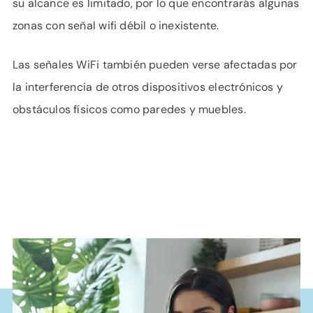
su alcance es limitado, por lo que encontrarás algunas
zonas con señal wifi débil o inexistente.
Las señales WiFi también pueden verse afectadas por
la interferencia de otros dispositivos electrónicos y
obstáculos físicos como paredes y muebles.