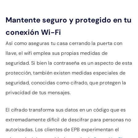
Mantente seguro y protegido en tu
conexión Wi-Fi
Así como aseguras tu casa cerrando la puerta con
llave, el wifi emplea sus propias medidas de
seguridad. Si bien la contraseña es un aspecto de esta
protección, también existen medidas especiales de
seguridad, conocidas como cifrado, que protegen la
privacidad de tus mensajes.
El cifrado transforma sus datos en un código que es
extremadamente difícil de descifrar para personas no
autorizadas. Los clientes de EPB experimentan el