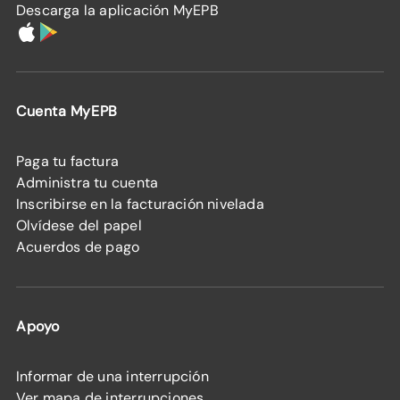
Descarga la aplicación MyEPB
Cuenta MyEPB
Paga tu factura
Administra tu cuenta
Inscribirse en la facturación nivelada
Olvídese del papel
Acuerdos de pago
Apoyo
Informar de una interrupción
Ver mapa de interrupciones