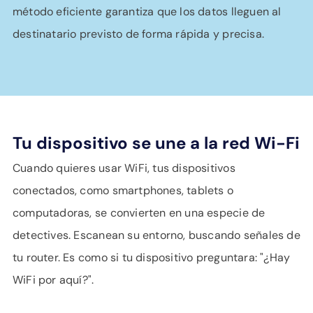
método eficiente garantiza que los datos lleguen al
destinatario previsto de forma rápida y precisa.
Tu dispositivo se une a la red Wi-Fi
Cuando quieres usar WiFi, tus dispositivos
conectados, como smartphones, tablets o
computadoras, se convierten en una especie de
detectives. Escanean su entorno, buscando señales de
tu router. Es como si tu dispositivo preguntara: "¿Hay
WiFi por aquí?".