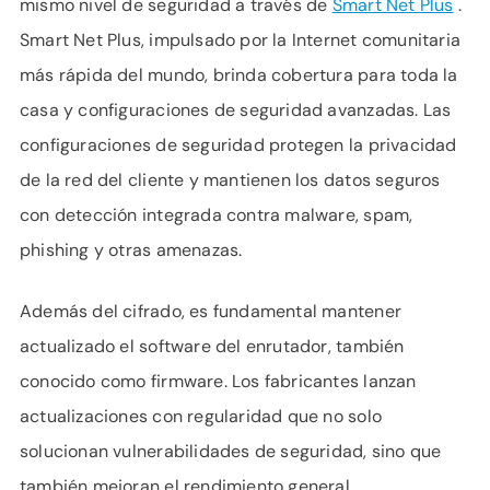
mismo nivel de seguridad a través de
Smart Net Plus
.
Smart Net Plus, impulsado por la Internet comunitaria
más rápida del mundo, brinda cobertura para toda la
casa y configuraciones de seguridad avanzadas. Las
configuraciones de seguridad protegen la privacidad
de la red del cliente y mantienen los datos seguros
con detección integrada contra malware, spam,
phishing y otras amenazas.
Además del cifrado, es fundamental mantener
actualizado el software del enrutador, también
conocido como firmware. Los fabricantes lanzan
actualizaciones con regularidad que no solo
solucionan vulnerabilidades de seguridad, sino que
también mejoran el rendimiento general.