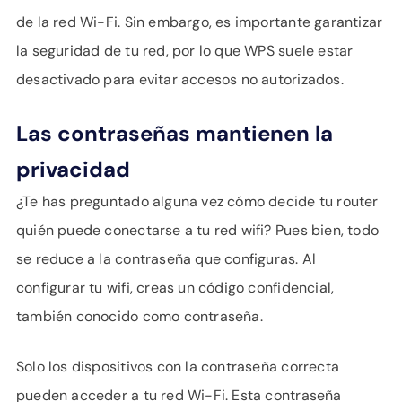
de la red Wi-Fi. Sin embargo, es importante garantizar
la seguridad de tu red, por lo que WPS suele estar
desactivado para evitar accesos no autorizados.
Las contraseñas mantienen la
privacidad
¿Te has preguntado alguna vez cómo decide tu router
quién puede conectarse a tu red wifi? Pues bien, todo
se reduce a la contraseña que configuras. Al
configurar tu wifi, creas un código confidencial,
también conocido como contraseña.
Solo los dispositivos con la contraseña correcta
pueden acceder a tu red Wi-Fi. Esta contraseña