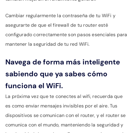
Cambiar regularmente la contraseña de tu WiFi y
asegurarte de que el firewall de tu router esté
configurado correctamente son pasos esenciales para
mantener la seguridad de tu red WiFi.
Navega de forma más inteligente
sabiendo que ya sabes cómo
funciona el WiFi.
La próxima vez que te conectes al wifi, recuerda que
es como enviar mensajes invisibles por el aire. Tus
dispositivos se comunican con el router, y el router se
comunica con el mundo, manteniendo la seguridad y