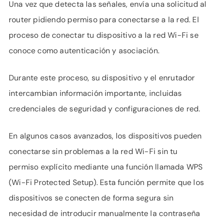
Una vez que detecta las señales, envía una solicitud al
router pidiendo permiso para conectarse a la red. El
proceso de conectar tu dispositivo a la red Wi-Fi se
conoce como autenticación y asociación.
Durante este proceso, su dispositivo y el enrutador
intercambian información importante, incluidas
credenciales de seguridad y configuraciones de red.
En algunos casos avanzados, los dispositivos pueden
conectarse sin problemas a la red Wi-Fi sin tu
permiso explícito mediante una función llamada WPS
(Wi-Fi Protected Setup). Esta función permite que los
dispositivos se conecten de forma segura sin
necesidad de introducir manualmente la contraseña