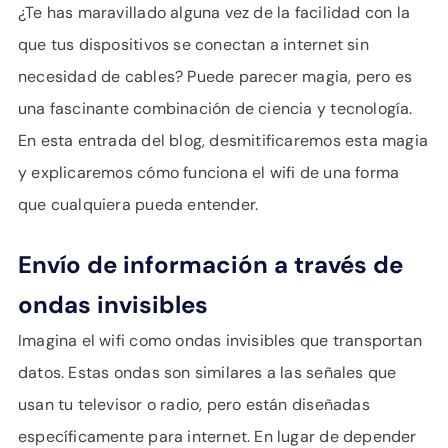
APOYO
¿Te has maravillado alguna vez de la facilidad con la
IDIOMA
que tus dispositivos se conectan a internet sin
necesidad de cables? Puede parecer magia, pero es
una fascinante combinación de ciencia y tecnología.
En esta entrada del blog, desmitificaremos esta magia
y explicaremos cómo funciona el wifi de una forma
que cualquiera pueda entender.
Envío de información a través de
ondas invisibles
Imagina el wifi como ondas invisibles que transportan
datos. Estas ondas son similares a las señales que
usan tu televisor o radio, pero están diseñadas
específicamente para internet. En lugar de depender