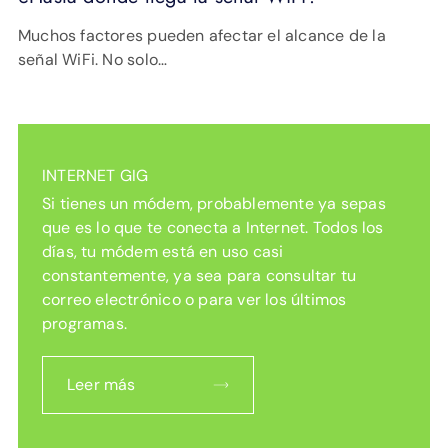
Muchos factores pueden afectar el alcance de la
señal WiFi. No solo…
INTERNET GIG
Si tienes un módem, probablemente ya sepas
que es lo que te conecta a Internet. Todos los
días, tu módem está en uso casi
constantemente, ya sea para consultar tu
correo electrónico o para ver los últimos
programas.
Leer más