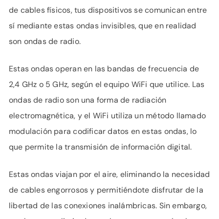
de cables físicos, tus dispositivos se comunican entre
sí mediante estas ondas invisibles, que en realidad
son ondas de radio.
Estas ondas operan en las bandas de frecuencia de
2,4 GHz o 5 GHz, según el equipo WiFi que utilice. Las
ondas de radio son una forma de radiación
electromagnética, y el WiFi utiliza un método llamado
modulación para codificar datos en estas ondas, lo
que permite la transmisión de información digital.
Estas ondas viajan por el aire, eliminando la necesidad
de cables engorrosos y permitiéndote disfrutar de la
libertad de las conexiones inalámbricas. Sin embargo,