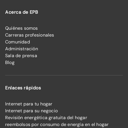
Acerca de EPB
Quiénes somos
Carreras profesionales
Comunidad
Administración
Sala de prensa
Blog
Enlaces rápidos
Internet para tu hogar
Internet para su negocio
Revisión energética gratuita del hogar
reembolsos por consumo de energía en el hogar