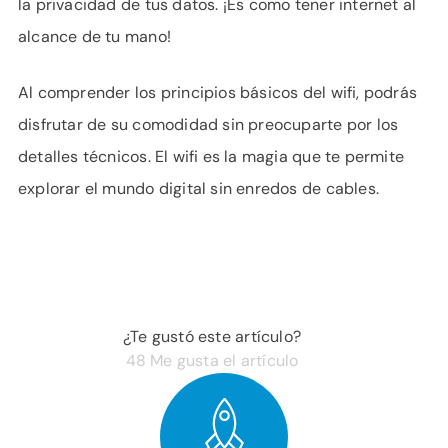
la privacidad de tus datos. ¡Es como tener internet al
alcance de tu mano!
Al comprender los principios básicos del wifi, podrás
disfrutar de su comodidad sin preocuparte por los
detalles técnicos. El wifi es la magia que te permite
explorar el mundo digital sin enredos de cables.
¿Te gustó este artículo?
48
Me gusta el artículo