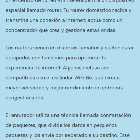
En el centro de tu red WiFi se encuentra un dispositivo
especial llamado router. Tu router doméstico recibe y
transmite una conexión a internet; actúa como un
concentrador que crea y gestiona estas ondas.
Los routers vienen en distintos tamaños y suelen estar
equipados con funciones para optimizar tu
experiencia de internet. Algunos incluso son
compatibles con el estándar WiFi 6e, que ofrece
mayor velocidad y mejor rendimiento en entornos
congestionados.
El enrutador utiliza una técnica llamada conmutación
de paquetes, que divide los datos en pequeños
paquetes y los envía por separado a su destino. Este