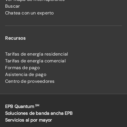
Buscar
Chatea con un experto
Recursos
Tarifas de energía residencial
Tarifas de energía comercial
Formas de pago
Asistencia de pago
Centro de proveedores
EPB Quantum
SM
Soluciones de banda ancha EPB
Servicios al por mayor