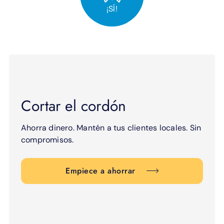
¡SÍ!
Cortar el cordón
Ahorra dinero. Mantén a tus clientes locales. Sin
compromisos.
Empiece a ahorrar