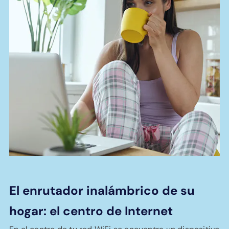
El enrutador inalámbrico de su
hogar: el centro de Internet