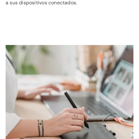
a sus dispositivos conectados.