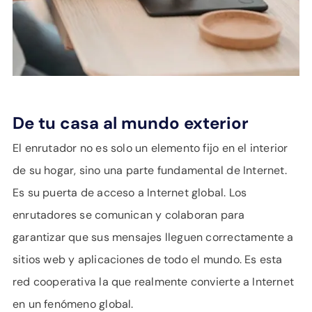
De tu casa al mundo exterior
El enrutador no es solo un elemento fijo en el interior
de su hogar, sino una parte fundamental de Internet.
Es su puerta de acceso a Internet global. Los
enrutadores se comunican y colaboran para
garantizar que sus mensajes lleguen correctamente a
sitios web y aplicaciones de todo el mundo. Es esta
red cooperativa la que realmente convierte a Internet
en un fenómeno global.