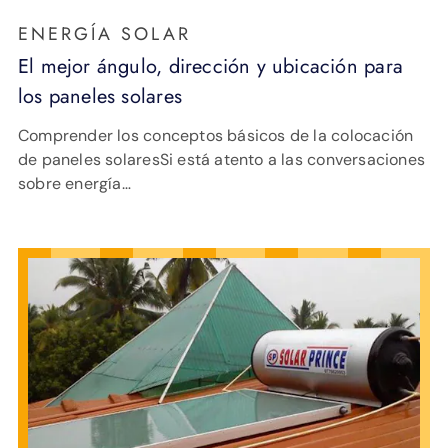
ENERGÍA SOLAR
El mejor ángulo, dirección y ubicación para
los paneles solares
Comprender los conceptos básicos de la colocación
de paneles solaresSi está atento a las conversaciones
sobre energía…