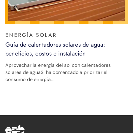
ENERGÍA SOLAR
Guía de calentadores solares de agua:
beneficios, costos e instalación
Aprovechar la energía del sol con calentadores
solares de aguaSi ha comenzado a priorizar el
consumo de energía…