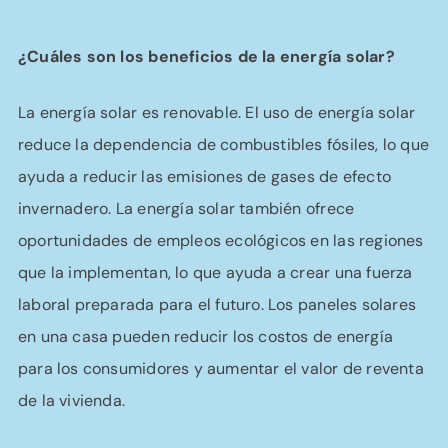
¿Cuáles son los beneficios de la energía solar?
La energía solar es renovable. El uso de energía solar
reduce la dependencia de combustibles fósiles, lo que
ayuda a reducir las emisiones de gases de efecto
invernadero. La energía solar también ofrece
oportunidades de empleos ecológicos en las regiones
que la implementan, lo que ayuda a crear una fuerza
laboral preparada para el futuro. Los paneles solares
en una casa pueden reducir los costos de energía
para los consumidores y aumentar el valor de reventa
de la vivienda.