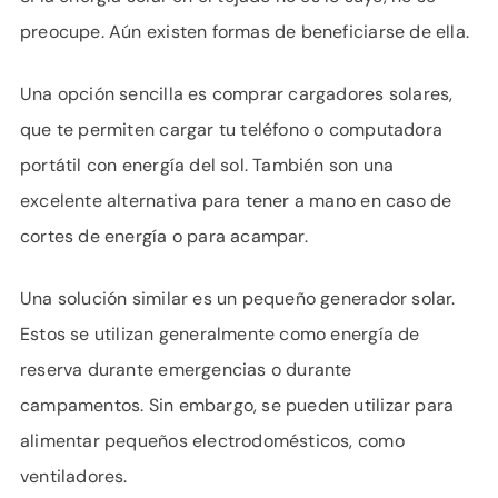
preocupe. Aún existen formas de beneficiarse de ella.
Una opción sencilla es comprar cargadores solares,
que te permiten cargar tu teléfono o computadora
portátil con energía del sol. También son una
excelente alternativa para tener a mano en caso de
cortes de energía o para acampar.
Una solución similar es un pequeño generador solar.
Estos se utilizan generalmente como energía de
reserva durante emergencias o durante
campamentos. Sin embargo, se pueden utilizar para
alimentar pequeños electrodomésticos, como
ventiladores.