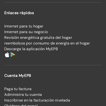
Enlaces rápidos
Internet para tu hogar
Internet para su negocio
Revisión energética gratuita del hogar
reembolsos por consumo de energía en el hogar
Descarga la aplicación MyEPB
Cuenta MyEPB
Paga tu factura
Administra tu cuenta
Inscribirse en la facturación nivelada
Olvídese del papel