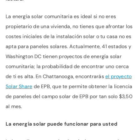
La energía solar comunitaria es ideal si no eres
propietario de una vivienda, no tienes que afrontar los
costes iniciales de la instalación solar o tu casa no es
apta para paneles solares. Actualmente, 41 estados y
Washington DC tienen proyectos de energía solar
comunitaria; la probabilidad de encontrar uno cerca
de ti es alta. En Chattanooga, encontrarás
el proyecto
Solar Share
de EPB, que te permite obtener la licencia
de paneles del campo solar de EPB por tan solo $3,50
al mes.
La energía solar puede funcionar para usted