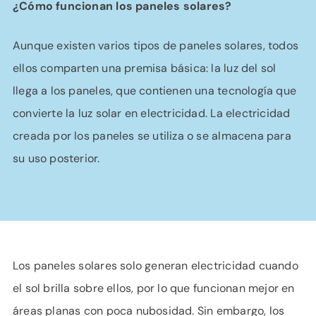
¿Cómo funcionan los paneles solares?
Aunque existen varios tipos de paneles solares, todos
ellos comparten una premisa básica: la luz del sol
llega a los paneles, que contienen una tecnología que
convierte la luz solar en electricidad. La electricidad
creada por los paneles se utiliza o se almacena para
su uso posterior.
Los paneles solares solo generan electricidad cuando
el sol brilla sobre ellos, por lo que funcionan mejor en
áreas planas con poca nubosidad. Sin embargo, los