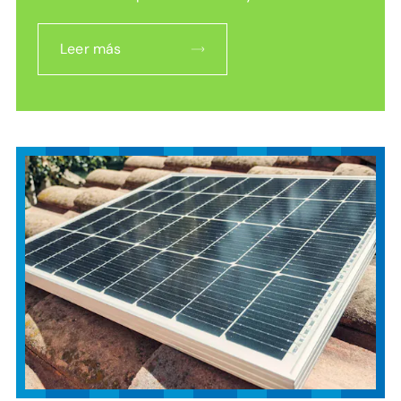
Leer más