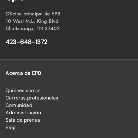
Oficina principal de EPB
10 West M.L. King Blvd
Chattanooga, TN 37402
423-648-1372
Acerca de EPB
Quiénes somos
Carreras profesionales
Comunidad
Administración
Sala de prensa
Blog