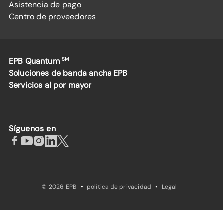
Asistencia de pago
Centro de proveedores
EPB Quantum
SM
Soluciones de banda ancha EPB
Servicios al por mayor
Síguenos en
·
·
© 2026 EPB
política de privacidad
Legal