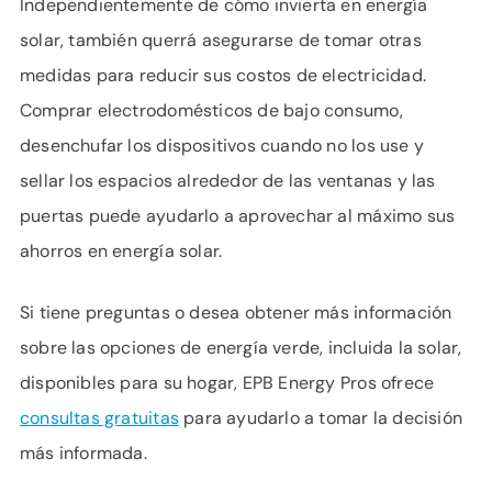
Independientemente de cómo invierta en energía
solar, también querrá asegurarse de tomar otras
medidas para reducir sus costos de electricidad.
Comprar electrodomésticos de bajo consumo,
desenchufar los dispositivos cuando no los use y
sellar los espacios alrededor de las ventanas y las
puertas puede ayudarlo a aprovechar al máximo sus
ahorros en energía solar.
Si tiene preguntas o desea obtener más información
sobre las opciones de energía verde, incluida la solar,
disponibles para su hogar, EPB Energy Pros ofrece
consultas gratuitas
para ayudarlo a tomar la decisión
más informada.