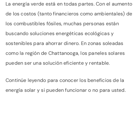
APOYO
La energía verde está en todas partes. Con el aumento
IDIOMA
de los costos (tanto financieros como ambientales) de
los combustibles fósiles, muchas personas están
buscando soluciones energéticas ecológicas y
sostenibles para ahorrar dinero. En zonas soleadas
como la región de Chattanooga, los paneles solares
pueden ser una solución eficiente y rentable.
Continúe leyendo para conocer los beneficios de la
energía solar y si pueden funcionar o no para usted.