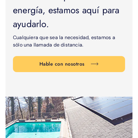
energía, estamos aquí para
ayudarlo.
Cualquiera que sea la necesidad, estamos a
sólo una llamada de distancia.
Hable con nosotros