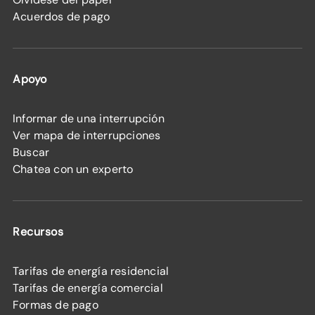
Acuerdos de pago
Apoyo
Informar de una interrupción
Ver mapa de interrupciones
Buscar
Chatea con un experto
Recursos
Tarifas de energía residencial
Tarifas de energía comercial
Formas de pago