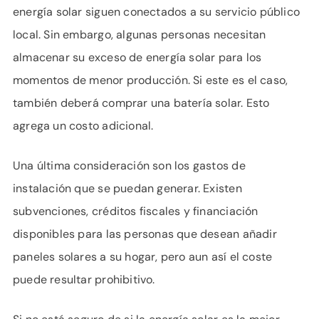
energía solar siguen conectados a su servicio público
local. Sin embargo, algunas personas necesitan
almacenar su exceso de energía solar para los
momentos de menor producción. Si este es el caso,
también deberá comprar una batería solar. Esto
agrega un costo adicional.
Una última consideración son los gastos de
instalación que se puedan generar. Existen
subvenciones, créditos fiscales y financiación
disponibles para las personas que desean añadir
paneles solares a su hogar, pero aun así el coste
puede resultar prohibitivo.