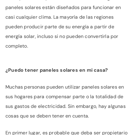
paneles solares están diseñados para funcionar en
casi cualquier clima. La mayoría de las regiones
pueden producir parte de su energía a partir de
energía solar, incluso si no pueden convertirla por
completo.
¿Puedo tener paneles solares en mi casa?
Muchas personas pueden utilizar paneles solares en
sus hogares para compensar parte o la totalidad de
sus gastos de electricidad. Sin embargo, hay algunas
cosas que se deben tener en cuenta.
En primer lugar, es probable que deba ser propietario