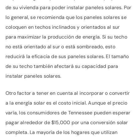
de su vivienda para poder instalar paneles solares. Por
lo general, se recomienda que los paneles solares se
coloquen en techos inclinados y orientados al sur
para maximizar la producción de energía. Si su techo
no está orientado al sur o está sombreado, esto
reducirá la eficacia de sus paneles solares. El tamaño
de su techo también afectará su capacidad para
instalar paneles solares.
Otro factor a tener en cuenta al incorporar o convertir
a la energía solar es el costo inicial. Aunque el precio
varía, los consumidores de Tennessee pueden esperar
pagar alrededor de $15,000 por una conversión solar
completa. La mayoría de los hogares que utilizan