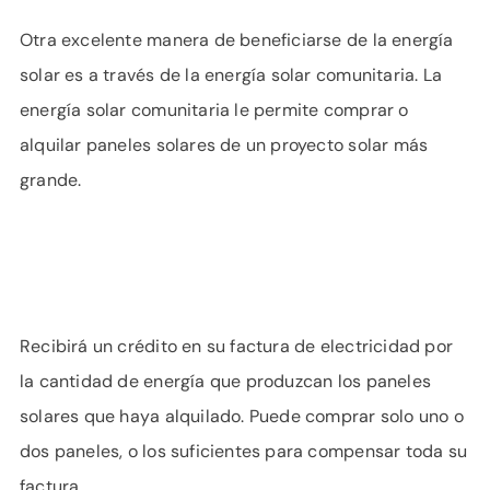
Otra excelente manera de beneficiarse de la energía
solar es a través de la energía solar comunitaria. La
energía solar comunitaria le permite comprar o
alquilar paneles solares de un proyecto solar más
grande.
Recibirá un crédito en su factura de electricidad por
la cantidad de energía que produzcan los paneles
solares que haya alquilado. Puede comprar solo uno o
dos paneles, o los suficientes para compensar toda su
factura.