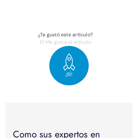
¿Te gustó este artículo?
10
Me gusta el artículo
¡SÍ!
Como sus expertos en