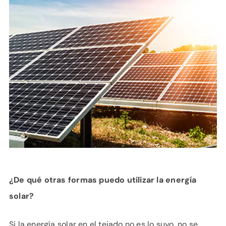
¿De qué otras formas puedo utilizar la energía
solar?
Si la energía solar en el tejado no es lo suyo, no se