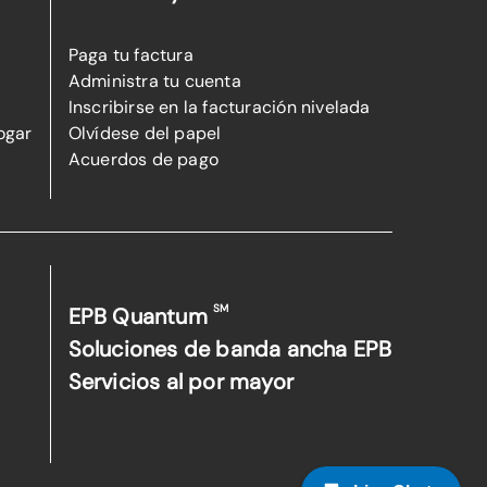
Paga tu factura
Administra tu cuenta
Inscribirse en la facturación nivelada
ogar
Olvídese del papel
Acuerdos de pago
SM
EPB Quantum
Soluciones de banda ancha EPB
Servicios al por mayor