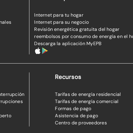
Internet para tu hogar
nales
Internet para su negocio
Revisión energética gratuita del hogar
reembolsos por consumo de energía en el h
Descarga la aplicación MyEPB
Recursos
nterrupción
Tarifas de energía residencial
rrupciones
Tarifas de energía comercial
Formas de pago
perto
Asistencia de pago
Centro de proveedores