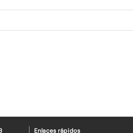
B
Enlaces rápidos