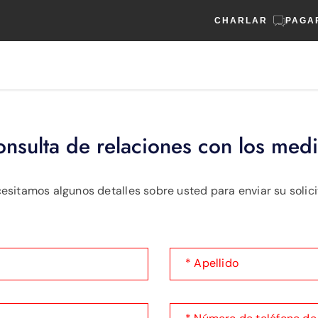
CHARLAR
PAGA
nsulta de relaciones con los med
esitamos algunos detalles sobre usted para enviar su solici
* Apellido