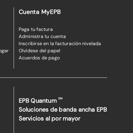
Cuenta MyEPB
Paga tu factura
Administra tu cuenta
Inscribirse en la facturación nivelada
ogar
Olvídese del papel
Acuerdos de pago
SM
EPB Quantum
Soluciones de banda ancha EPB
Servicios al por mayor