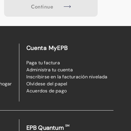
Continue
Cuenta MyEPB
Paga tu factura
Administra tu cuenta
Inscribirse en la facturación nivelada
 hogar
Olvídese del papel
Acuerdos de pago
SM
EPB Quantum