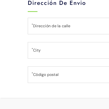
Dirección De Envio
*
Dirección de la calle
*
City
*
Código postal