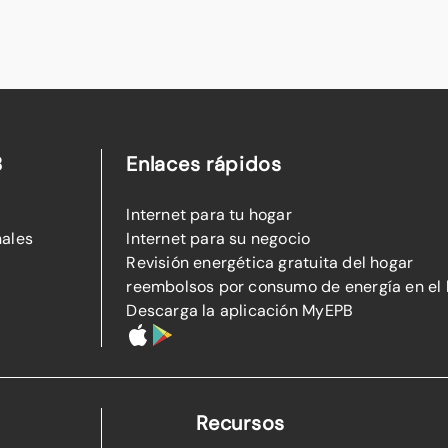
B
Enlaces rápidos
Internet para tu hogar
nales
Internet para su negocio
Revisión energética gratuita del hogar
reembolsos por consumo de energía en el
Descarga la aplicación MyEPB
Recursos