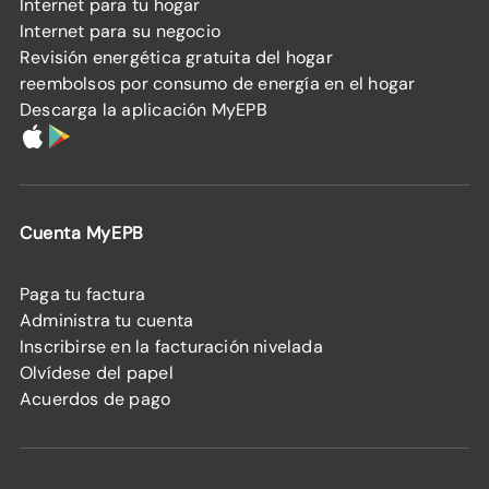
Internet para tu hogar
Internet para su negocio
Revisión energética gratuita del hogar
reembolsos por consumo de energía en el hogar
Descarga la aplicación MyEPB
Cuenta MyEPB
Paga tu factura
Administra tu cuenta
Inscribirse en la facturación nivelada
Olvídese del papel
Acuerdos de pago