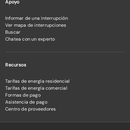
Apoyo
Informar de una interrupción
Ver mapa de interrupciones
Buscar
Chatea con un experto
Recursos
Tarifas de energía residencial
Tarifas de energía comercial
Formas de pago
Asistencia de pago
Centro de proveedores