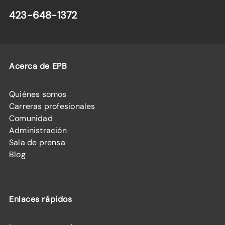
423-648-1372
Acerca de EPB
Quiénes somos
Carreras profesionales
Comunidad
Administración
Sala de prensa
Blog
Enlaces rápidos