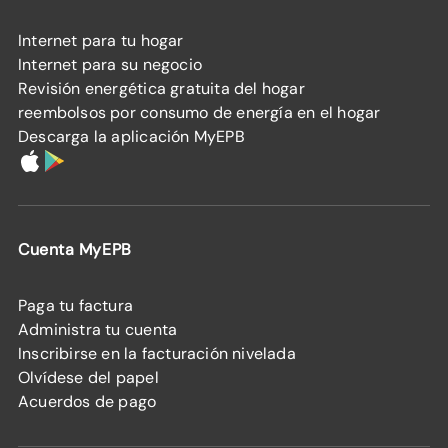
Internet para tu hogar
Internet para su negocio
Revisión energética gratuita del hogar
reembolsos por consumo de energía en el hogar
Descarga la aplicación MyEPB
Cuenta MyEPB
Paga tu factura
Administra tu cuenta
Inscribirse en la facturación nivelada
Olvídese del papel
Acuerdos de pago