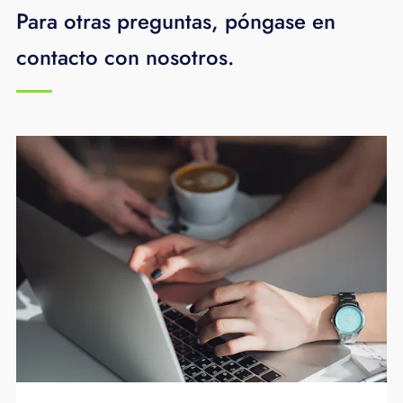
Para otras preguntas, póngase en
contacto con nosotros.