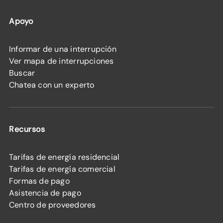
Apoyo
Informar de una interrupción
Ver mapa de interrupciones
Buscar
Chatea con un experto
Recursos
Tarifas de energía residencial
Tarifas de energía comercial
Formas de pago
Asistencia de pago
Centro de proveedores