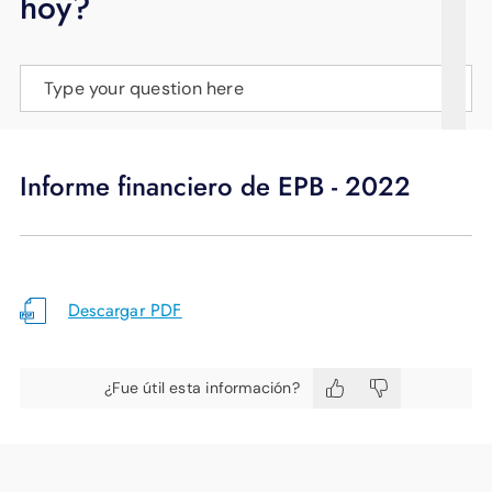
hoy?
APOYO
IDIOMA
Type your question here
Informe financiero de EPB - 2022
Descargar PDF
¿Fue útil esta información?