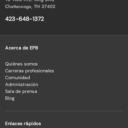
Chattanooga, TN 37402
423-648-1372
Acerca de EPB
Quiénes somos
Carreras profesionales
Comunidad
Administración
Sala de prensa
Blog
Enlaces rápidos