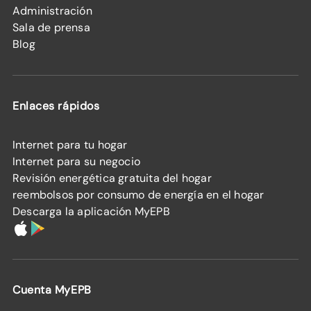
Administración
Sala de prensa
Blog
Enlaces rápidos
Internet para tu hogar
Internet para su negocio
Revisión energética gratuita del hogar
reembolsos por consumo de energía en el hogar
Descarga la aplicación MyEPB
Cuenta MyEPB