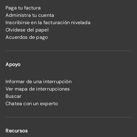
Paga tu factura
Administra tu cuenta
Inscribirse en la facturación nivelada
Olvídese del papel
Acuerdos de pago
Apoyo
Informar de una interrupción
Ver mapa de interrupciones
Buscar
Chatea con un experto
Recursos