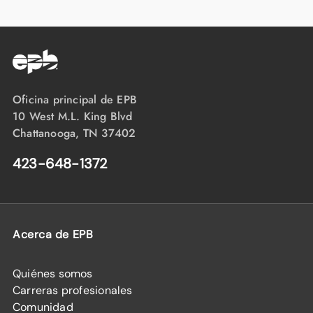
Oficina principal de EPB
10 West M.L. King Blvd
Chattanooga, TN 37402
423-648-1372
Acerca de EPB
Quiénes somos
Carreras profesionales
Comunidad