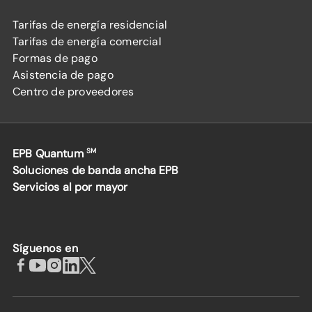
Tarifas de energía residencial
Tarifas de energía comercial
Formas de pago
Asistencia de pago
Centro de proveedores
EPB Quantum
SM
Soluciones de banda ancha EPB
Servicios al por mayor
Síguenos en