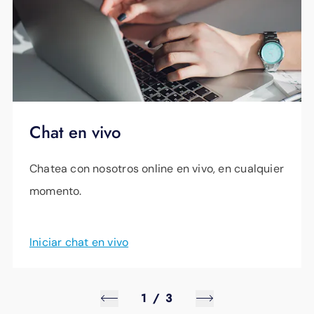
Chat en vivo
Chatea con nosotros online en vivo, en cualquier
momento.
Iniciar chat en vivo
1
/
3