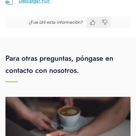
Descargar PDF
¿Fue útil esta información?
Para otras preguntas, póngase en
contacto con nosotros.