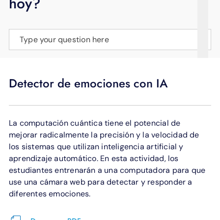
hoy?
APOYO
IDIOMA
Type your question here
Detector de emociones con IA
La computación cuántica tiene el potencial de
mejorar radicalmente la precisión y la velocidad de
los sistemas que utilizan inteligencia artificial y
aprendizaje automático. En esta actividad, los
estudiantes entrenarán a una computadora para que
use una cámara web para detectar y responder a
diferentes emociones.