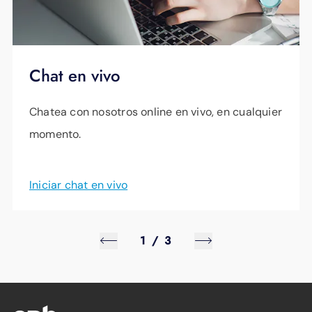
Chat en vivo
Chatea con nosotros online en vivo, en cualquier
momento.
Iniciar chat en vivo
1
/
3