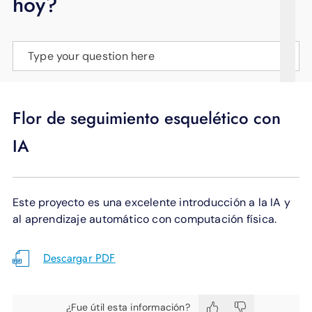
hoy?
APOYO
IDIOMA
Type your question here
Flor de seguimiento esquelético con
IA
Este proyecto es una excelente introducción a la IA y
al aprendizaje automático con computación física.
Descargar PDF
¿Fue útil esta información?