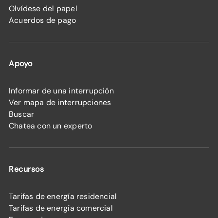
Olvídese del papel
Acuerdos de pago
Apoyo
Informar de una interrupción
Ver mapa de interrupciones
Buscar
Chatea con un experto
Recursos
Tarifas de energía residencial
Tarifas de energía comercial