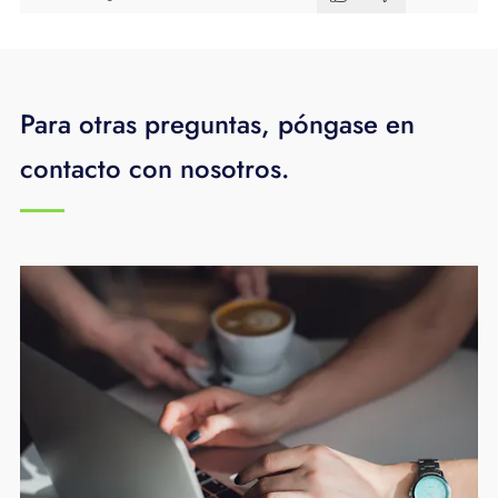
Para otras preguntas, póngase en
contacto con nosotros.