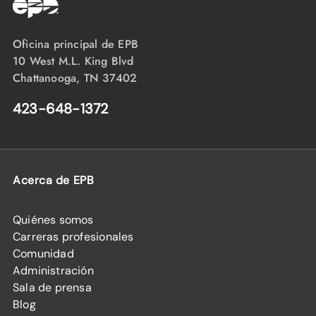
Oficina principal de EPB
10 West M.L. King Blvd
Chattanooga, TN 37402
423-648-1372
Acerca de EPB
Quiénes somos
Carreras profesionales
Comunidad
Administración
Sala de prensa
Blog