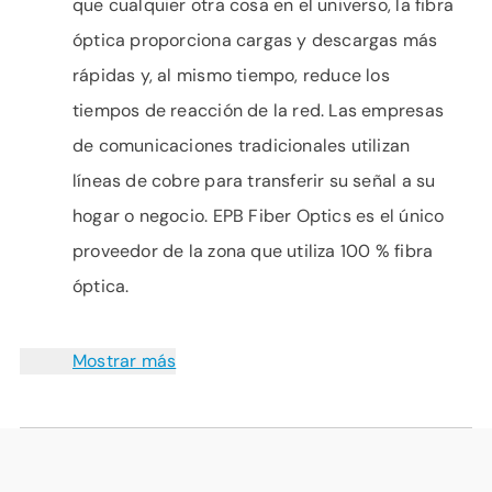
que cualquier otra cosa en el universo, la fibra
óptica proporciona cargas y descargas más
rápidas y, al mismo tiempo, reduce los
tiempos de reacción de la red. Las empresas
de comunicaciones tradicionales utilizan
líneas de cobre para transferir su señal a su
hogar o negocio. EPB Fiber Optics es el único
proveedor de la zona que utiliza 100 % fibra
óptica.
Mostrar más