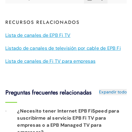
RECURSOS RELACIONADOS
Lista de canales de EPB Fi TV
Listado de canales de televisión por cable de EPB Fi
Lista de canales de Fi TV para empresas
Preguntas frecuentes relacionadas
Expandir todo
¿Necesito tener Internet EPB FiSpeed ​​para
suscribirme al servicio EPB Fi TV para
empresas o a EPB Managed TV para