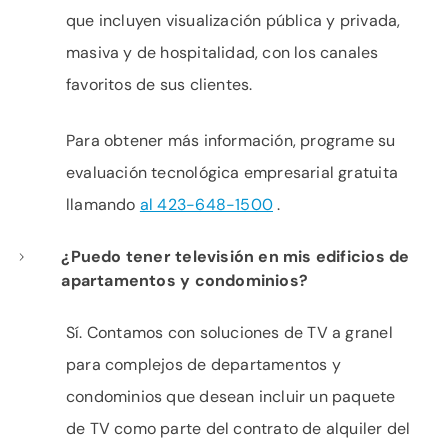
que incluyen visualización pública y privada,
masiva y de hospitalidad, con los canales
favoritos de sus clientes.
Para obtener más información, programe su
evaluación tecnológica empresarial gratuita
llamando
al 423-648-1500
.
¿Puedo tener televisión en mis edificios de
apartamentos y condominios?
Sí. Contamos con soluciones de TV a granel
para complejos de departamentos y
condominios que desean incluir un paquete
de TV como parte del contrato de alquiler del