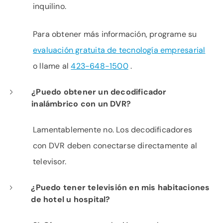
inquilino.
Para obtener más información, programe su
evaluación gratuita de tecnología empresarial
o llame al
423-648-1500
.
¿Puedo obtener un decodificador
inalámbrico con un DVR?
Lamentablemente no. Los decodificadores
con DVR deben conectarse directamente al
televisor.
¿Puedo tener televisión en mis habitaciones
de hotel u hospital?