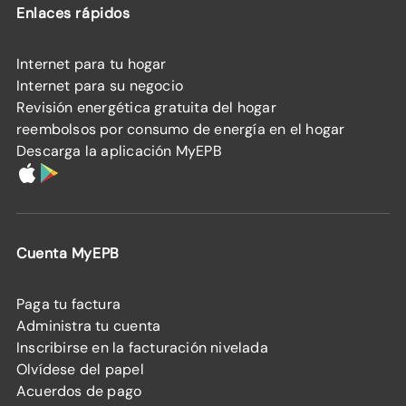
Enlaces rápidos
Internet para tu hogar
Internet para su negocio
Revisión energética gratuita del hogar
reembolsos por consumo de energía en el hogar
Descarga la aplicación MyEPB
Cuenta MyEPB
Paga tu factura
Administra tu cuenta
Inscribirse en la facturación nivelada
Olvídese del papel
Acuerdos de pago