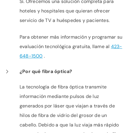
Sí. Ofrecemos una solución completa para
hoteles y hospitales que quieran ofrecer
servicio de TV a huéspedes y pacientes.
Para obtener más información y programar su
evaluación tecnológica gratuita, llame al
423-
648-1500
.
¿Por qué fibra óptica?
La tecnología de fibra óptica transmite
información mediante pulsos de luz
generados por láser que viajan a través de
hilos de fibra de vidrio del grosor de un
cabello. Debido a que la luz viaja más rápido