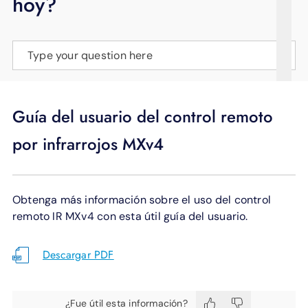
hoy?
APOYO
IDIOMA
Type your question here
Guía del usuario del control remoto
por infrarrojos MXv4
Obtenga más información sobre el uso del control
remoto IR MXv4 con esta útil guía del usuario.
Descargar PDF
¿Fue útil esta información?