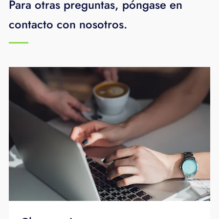
Para otras preguntas, póngase en
contacto con nosotros.