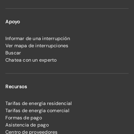
Apoyo
Informar de una interrupción
Ver mapa de interrupciones
Buscar
Chatea con un experto
Recursos
Tarifas de energía residencial
Tarifas de energía comercial
Formas de pago
Asistencia de pago
Centro de proveedores