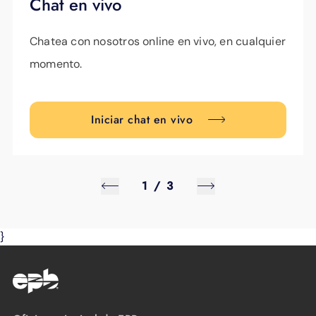
Chat en vivo
Chatea con nosotros online en vivo, en cualquier
momento.
Iniciar chat en vivo
1
/
3
}