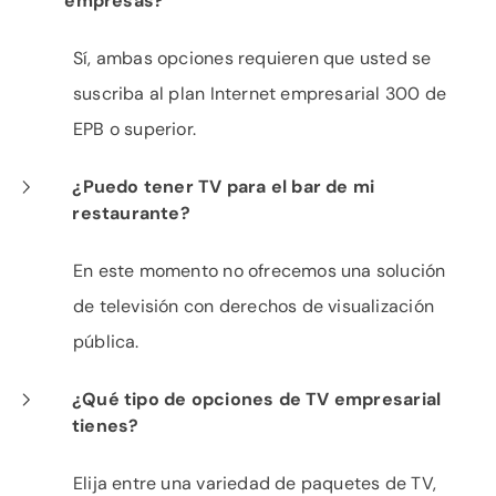
empresas?
Sí, ambas opciones requieren que usted se
suscriba al plan Internet empresarial 300 de
EPB o superior.
¿Puedo tener TV para el bar de mi
restaurante?
En este momento no ofrecemos una solución
de televisión con derechos de visualización
pública.
¿Qué tipo de opciones de TV empresarial
tienes?
Elija entre una variedad de paquetes de TV,