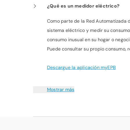
¿Qué es un medidor eléctrico?
Como parte de la Red Automatizada d
sistema eléctrico y medir su consumo 
consumo inusual en su hogar o negoci
Puede consultar su propio consumo, re
Descargue la aplicación myEPB
Mostrar más