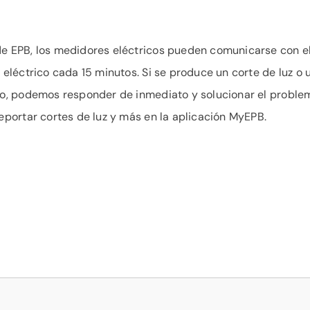
e EPB, los medidores eléctricos pueden comunicarse con e
eléctrico cada 15 minutos. Si se produce un corte de luz o 
o, podemos responder de inmediato y solucionar el proble
portar cortes de luz y más en la aplicación MyEPB.