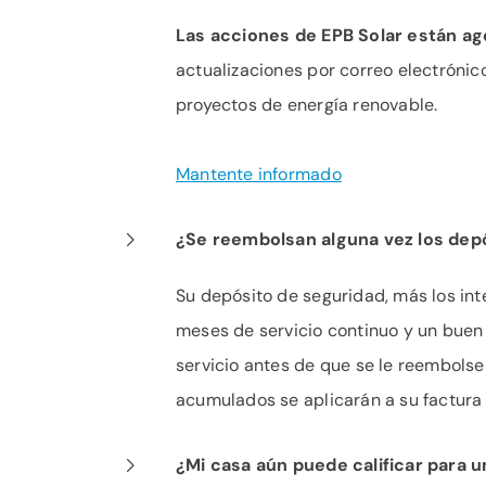
Las acciones de EPB Solar están ag
actualizaciones por correo electrónic
proyectos de energía renovable.
Mantente informado
¿Se reembolsan alguna vez los dep
Su depósito de seguridad, más los int
meses de servicio continuo y un buen 
servicio antes de que se le reembolse 
acumulados se aplicarán a su factura 
¿Mi casa aún puede calificar para u