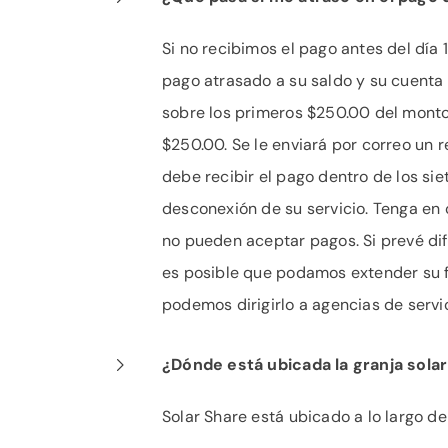
Si no recibimos el pago antes del día
pago atrasado a su saldo y su cuenta
sobre los primeros $250.00 del monto
$250.00. Se le enviará por correo un 
debe recibir el pago dentro de los sie
desconexión de su servicio. Tenga en
no pueden aceptar pagos. Si prevé dif
es posible que podamos extender su f
podemos dirigirlo a agencias de servic
¿Dónde está ubicada la granja solar
Solar Share está ubicado a lo largo de