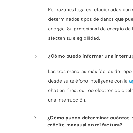
Por razones legales relacionadas con 
determinados tipos de daños que pue
energía. Su profesional de energía de
afecten su elegibilidad.
¿Cómo puedo informar una interrup
Las tres maneras más fáciles de repor
desde su teléfono inteligente con la
a
chat en línea, correo electrónico o t
una interrupción.
¿Cómo puedo determinar cuántos pa
crédito mensual en mi factura?