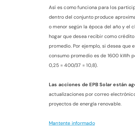
Así es como funciona para los partici
dentro del conjunto produce aproxim
o menor según la época del año y el 
hogar que desea recibir como crédito
promedio. Por ejemplo, si desea que e
consumo promedio es de 1600 kWh por
0,25 = 400/37 = 10,8).
Las acciones de EPB Solar están ag
actualizaciones por correo electrónic
proyectos de energía renovable.
Mantente informado