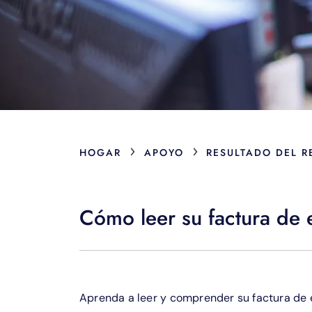
›
›
HOGAR
APOYO
RESULTADO DEL 
Cómo leer su factura de e
Aprenda a leer y comprender su factura de e