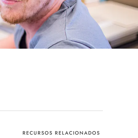
RECURSOS RELACIONADOS