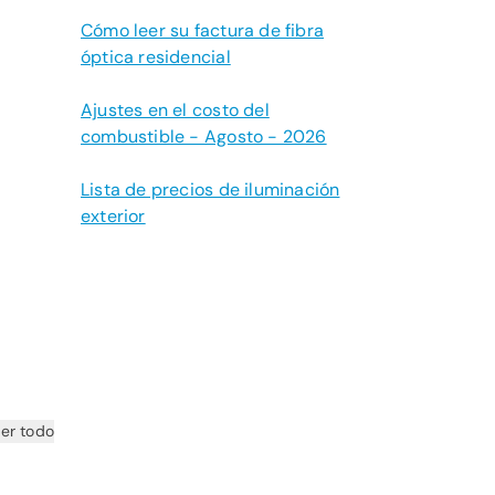
Cómo leer su factura de fibra
óptica residencial
Ajustes en el costo del
combustible - Agosto - 2026
Lista de precios de iluminación
exterior
er todo