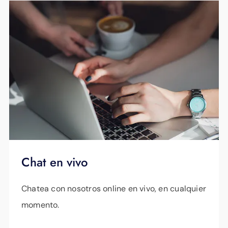
Chat en vivo
Chatea con nosotros online en vivo, en cualquier
momento.