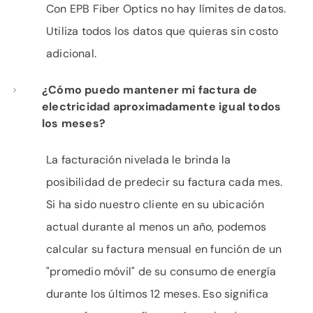
Con EPB Fiber Optics no hay límites de datos.
Utiliza todos los datos que quieras sin costo
adicional.
¿Cómo puedo mantener mi factura de
electricidad aproximadamente igual todos
los meses?
La facturación nivelada le brinda la
posibilidad de predecir su factura cada mes.
Si ha sido nuestro cliente en su ubicación
actual durante al menos un año, podemos
calcular su factura mensual en función de un
"promedio móvil" de su consumo de energía
durante los últimos 12 meses. Eso significa