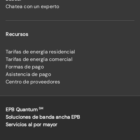
Chatea con un experto
Recursos
Tarifas de energía residencial
Tarifas de energía comercial
Formas de pago
Asistencia de pago
Centro de proveedores
EPB Quantum
SM
Soluciones de banda ancha EPB
Servicios al por mayor