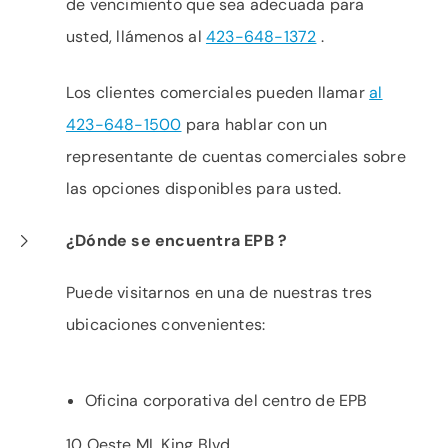
de vencimiento que sea adecuada para
usted, llámenos al
423-648-1372
.
Los clientes comerciales pueden llamar
al
423-648-1500
para hablar con un
representante de cuentas comerciales sobre
las opciones disponibles para usted.
¿Dónde se encuentra EPB ?
Puede visitarnos en una de nuestras tres
ubicaciones convenientes:
Oficina corporativa del centro de EPB
10 Oeste ML King Blvd.