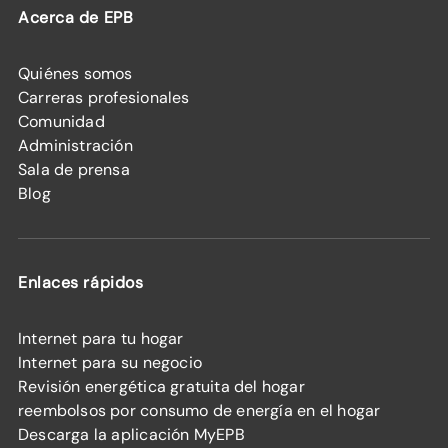
Acerca de EPB
Quiénes somos
Carreras profesionales
Comunidad
Administración
Sala de prensa
Blog
Enlaces rápidos
Internet para tu hogar
Internet para su negocio
Revisión energética gratuita del hogar
reembolsos por consumo de energía en el hogar
Descarga la aplicación MyEPB