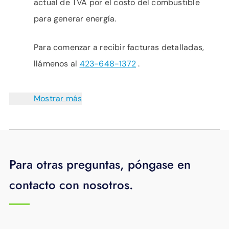
actual de TVA por el costo del combustible
para generar energía.
Para comenzar a recibir facturas detalladas,
llámenos al
423-648-1372
.
Mostrar más
Para otras preguntas, póngase en
contacto con nosotros.