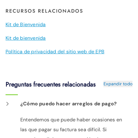
RECURSOS RELACIONADOS
Kit de Bienvenida
Kit de bienvenida
Política de privacidad del sitio web de EPB
Preguntas frecuentes relacionadas
Expandir todo
¿Cómo puedo hacer arreglos de pago?
Entendemos que puede haber ocasiones en
las que pagar su factura sea difícil. Si