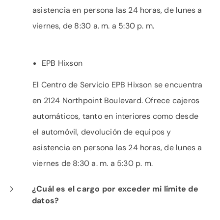
asistencia en persona las 24 horas, de lunes a
viernes, de 8:30 a. m. a 5:30 p. m.
EPB Hixson
El Centro de Servicio EPB Hixson se encuentra
en 2124 Northpoint Boulevard. Ofrece cajeros
automáticos, tanto en interiores como desde
el automóvil, devolución de equipos y
asistencia en persona las 24 horas, de lunes a
viernes de 8:30 a. m. a 5:30 p. m.
¿Cuál es el cargo por exceder mi límite de
datos?