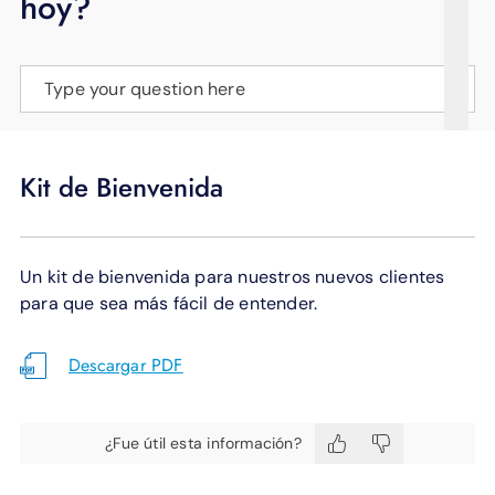
hoy?
APOYO
IDIOMA
Type your question here
Kit de Bienvenida
Un kit de bienvenida para nuestros nuevos clientes
para que sea más fácil de entender.
Descargar PDF
¿Fue útil esta información?