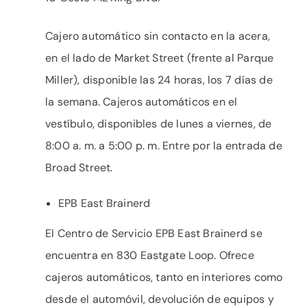
Cajero automático sin contacto en la acera,
en el lado de Market Street (frente al Parque
Miller), disponible las 24 horas, los 7 días de
la semana. Cajeros automáticos en el
vestíbulo, disponibles de lunes a viernes, de
8:00 a. m. a 5:00 p. m. Entre por la entrada de
Broad Street.
EPB East Brainerd
El Centro de Servicio EPB East Brainerd se
encuentra en 830 Eastgate Loop. Ofrece
cajeros automáticos, tanto en interiores como
desde el automóvil, devolución de equipos y