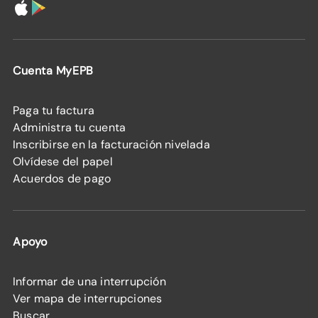
Cuenta MyEPB
Paga tu factura
Administra tu cuenta
Inscribirse en la facturación nivelada
Olvídese del papel
Acuerdos de pago
Apoyo
Informar de una interrupción
Ver mapa de interrupciones
Buscar