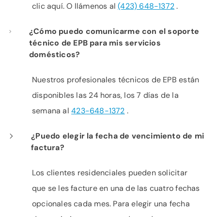
clic aquí. O llámenos al
(423) 648-1372
.
¿Cómo puedo comunicarme con el soporte
técnico de EPB para mis servicios
domésticos?
Nuestros profesionales técnicos de EPB están
disponibles las 24 horas, los 7 días de la
semana al
423-648-1372
.
¿Puedo elegir la fecha de vencimiento de mi
factura?
Los clientes residenciales pueden solicitar
que se les facture en una de las cuatro fechas
opcionales cada mes. Para elegir una fecha