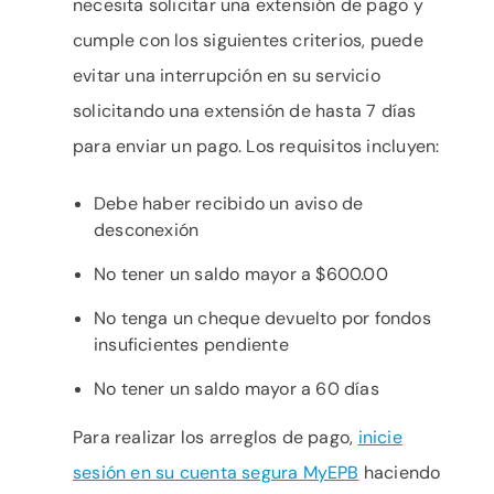
necesita solicitar una extensión de pago y
cumple con los siguientes criterios, puede
evitar una interrupción en su servicio
solicitando una extensión de hasta 7 días
para enviar un pago. Los requisitos incluyen:
Debe haber recibido un aviso de
desconexión
No tener un saldo mayor a $600.00
No tenga un cheque devuelto por fondos
insuficientes pendiente
No tener un saldo mayor a 60 días
Para realizar los arreglos de pago,
inicie
sesión en su cuenta segura MyEPB
haciendo