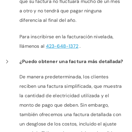
que su factura no fluctuará mucho de un mes
a otro y no tendrá que pagar ninguna
diferencia al final del año.
Para inscribirse en la facturación nivelada,
llámenos al
423-648-1372
.
¿Puedo obtener una factura más detallada?
De manera predeterminada, los clientes
reciben una factura simplificada, que muestra
la cantidad de electricidad utilizada y el
monto de pago que deben. Sin embargo,
también ofrecemos una factura detallada con
un desglose de los costos, incluido el ajuste