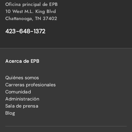
Oficina principal de EPB
10 West M.L. King Blvd
Chattanooga, TN 37402
423-648-1372
Acerca de EPB
Quiénes somos
Carreras profesionales
Comunidad
Administración
Sala de prensa
Blog