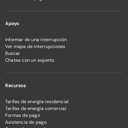
Apoyo
Informar de una interrupción
Ver mapa de interrupciones
Buscar
Chatea con un experto
Recursos
Tarifas de energía residencial
Tarifas de energía comercial
Formas de pago
Asistencia de pago