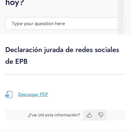
hoy?
APOYO
IDIOMA
Type your question here
Declaración jurada de redes sociales
de EPB
Descargar PDF
¿Fue útil esta información?