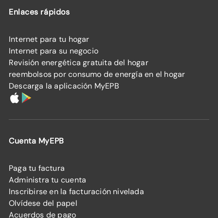
Enlaces rápidos
Internet para tu hogar
Internet para su negocio
Revisión energética gratuita del hogar
reembolsos por consumo de energía en el hogar
Descarga la aplicación MyEPB
Cuenta MyEPB
Paga tu factura
Administra tu cuenta
Inscribirse en la facturación nivelada
Olvídese del papel
Acuerdos de pago