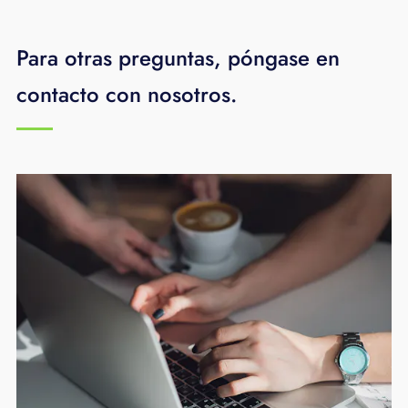
Para otras preguntas, póngase en
contacto con nosotros.