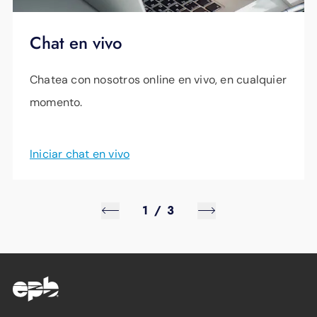
Chat en vivo
Chatea con nosotros online en vivo, en cualquier
momento.
Iniciar chat en vivo
1
/
3