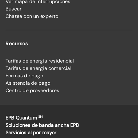
Ver mapa de interrupciones
Buscar
Chatea con un experto
Recursos
Tarifas de energía residencial
Tarifas de energía comercial
Formas de pago
Asistencia de pago
Centro de proveedores
EPB Quantum
SM
Soluciones de banda ancha EPB
Servicios al por mayor