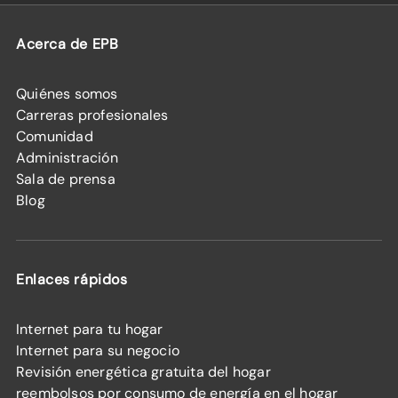
Acerca de EPB
Quiénes somos
Carreras profesionales
Comunidad
Administración
Sala de prensa
Blog
Enlaces rápidos
Internet para tu hogar
Internet para su negocio
Revisión energética gratuita del hogar
reembolsos por consumo de energía en el hogar