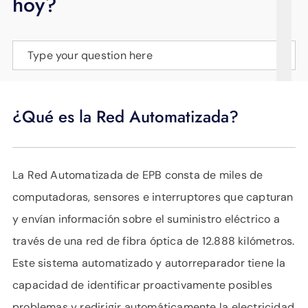
hoy?
APOYO
IDIOMA
Type your question here
¿Qué es la Red Automatizada?
La Red Automatizada de EPB consta de miles de
computadoras, sensores e interruptores que capturan
y envían información sobre el suministro eléctrico a
través de una red de fibra óptica de 12.888 kilómetros.
Este sistema automatizado y autorreparador tiene la
capacidad de identificar proactivamente posibles
problemas y redirigir automáticamente la electricidad