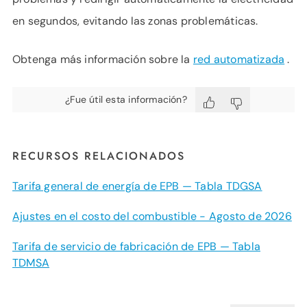
en segundos, evitando las zonas problemáticas.
Obtenga más información sobre la
red automatizada
.
¿Fue útil esta información?
RECURSOS RELACIONADOS
Tarifa general de energía de EPB — Tabla TDGSA
Ajustes en el costo del combustible - Agosto de 2026
Tarifa de servicio de fabricación de EPB — Tabla
TDMSA