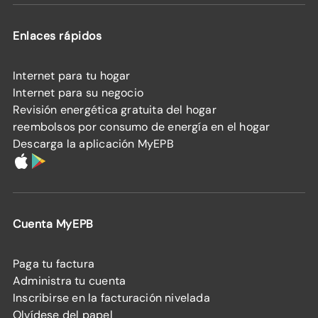
Enlaces rápidos
Internet para tu hogar
Internet para su negocio
Revisión energética gratuita del hogar
reembolsos por consumo de energía en el hogar
Descarga la aplicación MyEPB
Cuenta MyEPB
Paga tu factura
Administra tu cuenta
Inscribirse en la facturación nivelada
Olvídese del papel