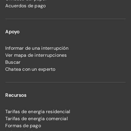
Acuerdos de pago
Apoyo
Informar de una interrupción
Ver mapa de interrupciones
Buscar
Chatea con un experto
Recursos
Tarifas de energía residencial
Tarifas de energía comercial
Formas de pago