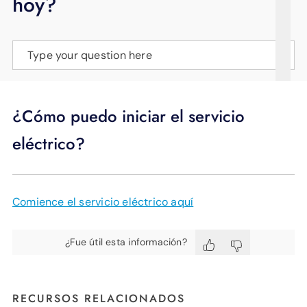
hoy?
APOYO
IDIOMA
Type your question here
¿Cómo puedo iniciar el servicio
eléctrico?
Comience el servicio eléctrico aquí
¿Fue útil esta información?
RECURSOS RELACIONADOS