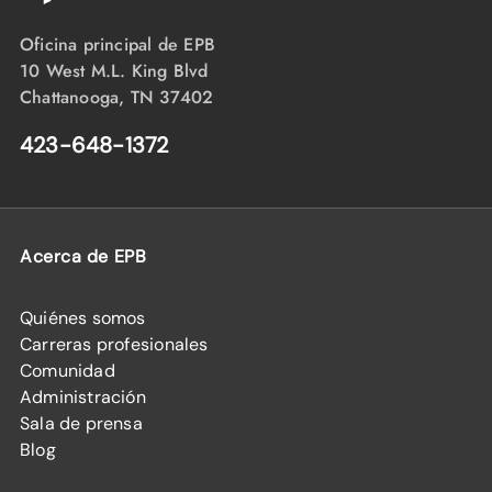
Oficina principal de EPB
10 West M.L. King Blvd
Chattanooga, TN 37402
423-648-1372
Acerca de EPB
Quiénes somos
Carreras profesionales
Comunidad
Administración
Sala de prensa
Blog