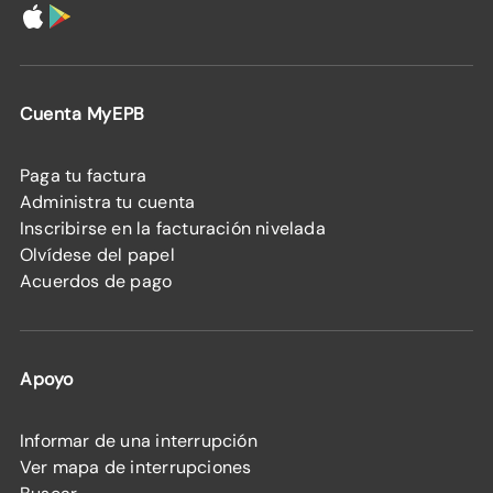
Cuenta MyEPB
Paga tu factura
Administra tu cuenta
Inscribirse en la facturación nivelada
Olvídese del papel
Acuerdos de pago
Apoyo
Informar de una interrupción
Ver mapa de interrupciones