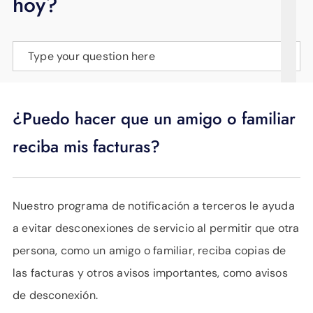
hoy?
APOYO
IDIOMA
Type your question here
¿Puedo hacer que un amigo o familiar
reciba mis facturas?
Nuestro programa de notificación a terceros le ayuda
a evitar desconexiones de servicio al permitir que otra
persona, como un amigo o familiar, reciba copias de
las facturas y otros avisos importantes, como avisos
de desconexión.