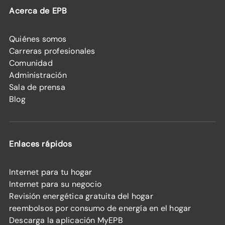
Acerca de EPB
Quiénes somos
Carreras profesionales
Comunidad
Administración
Sala de prensa
Blog
Enlaces rápidos
Internet para tu hogar
Internet para su negocio
Revisión energética gratuita del hogar
reembolsos por consumo de energía en el hogar
Descarga la aplicación MyEPB