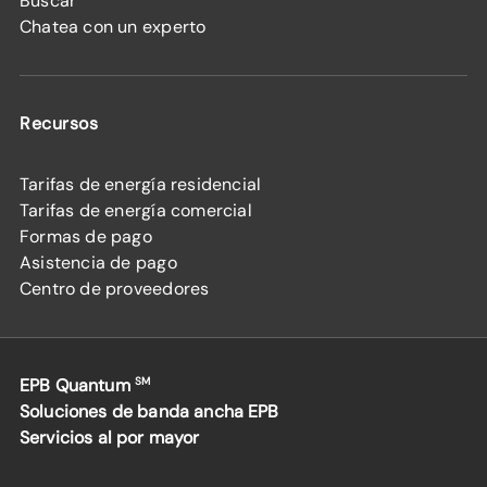
Buscar
Chatea con un experto
Recursos
Tarifas de energía residencial
Tarifas de energía comercial
Formas de pago
Asistencia de pago
Centro de proveedores
EPB Quantum
SM
Soluciones de banda ancha EPB
Servicios al por mayor