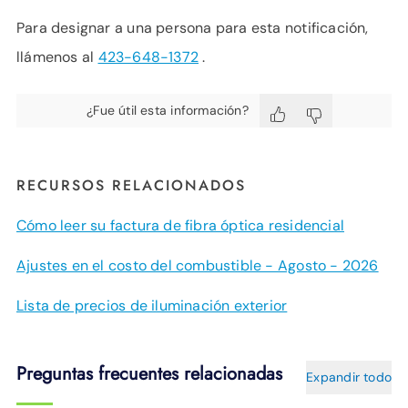
Para designar a una persona para esta notificación,
llámenos al
423-648-1372
.
¿Fue útil esta información?
RECURSOS RELACIONADOS
Cómo leer su factura de fibra óptica residencial
Ajustes en el costo del combustible - Agosto - 2026
Lista de precios de iluminación exterior
Preguntas frecuentes relacionadas
Expandir todo