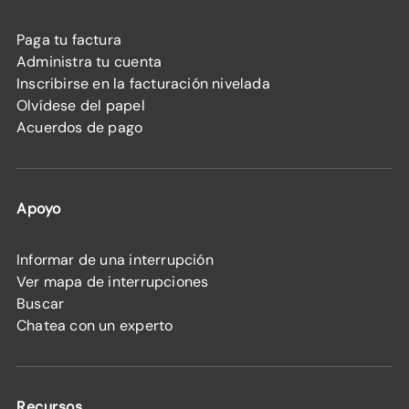
Paga tu factura
Administra tu cuenta
Inscribirse en la facturación nivelada
Olvídese del papel
Acuerdos de pago
Apoyo
Informar de una interrupción
Ver mapa de interrupciones
Buscar
Chatea con un experto
Recursos