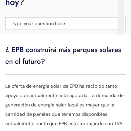
hoy?
APOYO
IDIOMA
Type your question here
¿ EPB construirá más parques solares
en el futuro?
La oferta de energía solar de EPB ha recibido tanto
apoyo que actualmente está agotada. La demanda de
generación de energía solar local es mayor que la
cantidad de paneles que tenemos disponibles
actualmente, por lo que EPB está trabajando con TVA