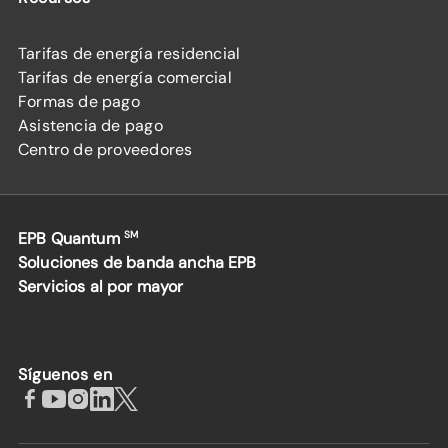
Tarifas de energía residencial
Tarifas de energía comercial
Formas de pago
Asistencia de pago
Centro de proveedores
EPB Quantum
SM
Soluciones de banda ancha EPB
Servicios al por mayor
Síguenos en