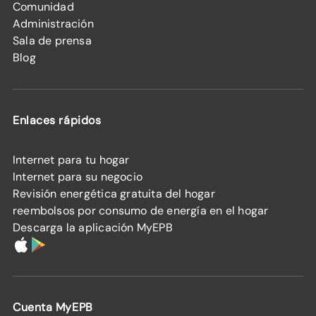
Comunidad
Administración
Sala de prensa
Blog
Enlaces rápidos
Internet para tu hogar
Internet para su negocio
Revisión energética gratuita del hogar
reembolsos por consumo de energía en el hogar
Descarga la aplicación MyEPB
Cuenta MyEPB