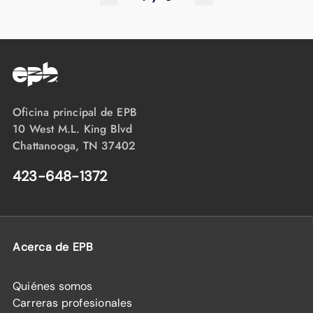
Oficina principal de EPB
10 West M.L. King Blvd
Chattanooga, TN 37402
423-648-1372
Acerca de EPB
Quiénes somos
Carreras profesionales