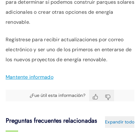
para determinar si podemos construir parques solares
adicionales o crear otras opciones de energía
renovable.
Regístrese para recibir actualizaciones por correo
electrónico y ser uno de los primeros en enterarse de
los nuevos proyectos de energía renovable.
Mantente informado
¿Fue útil esta información?
Preguntas frecuentes relacionadas
Expandir todo