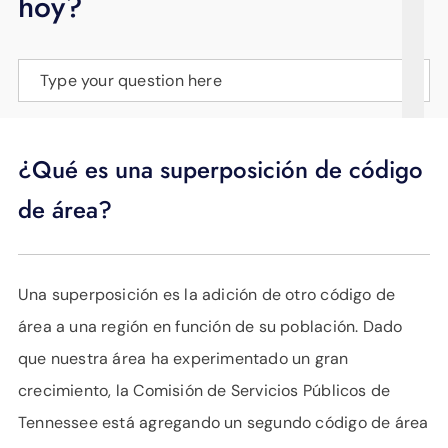
hoy?
APOYO
IDIOMA
Type your question here
¿Qué es una superposición de código
de área?
Una superposición es la adición de otro código de
área a una región en función de su población. Dado
que nuestra área ha experimentado un gran
crecimiento, la Comisión de Servicios Públicos de
Tennessee está agregando un segundo código de área