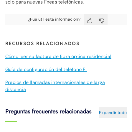
solo para nuevas líneas telefónicas.
¿Fue útil esta información?
RECURSOS RELACIONADOS
Cómo leer su factura de fibra óptica residencial
Guía de configuración del teléfono Fi
Precios de llamadas internacionales de larga
distancia
Preguntas frecuentes relacionadas
Expandir todo