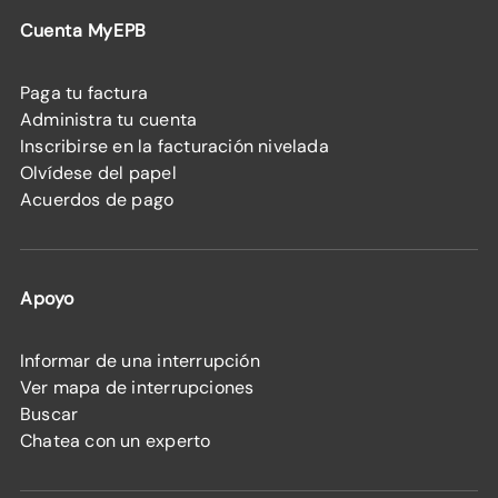
Cuenta MyEPB
Paga tu factura
Administra tu cuenta
Inscribirse en la facturación nivelada
Olvídese del papel
Acuerdos de pago
Apoyo
Informar de una interrupción
Ver mapa de interrupciones
Buscar
Chatea con un experto