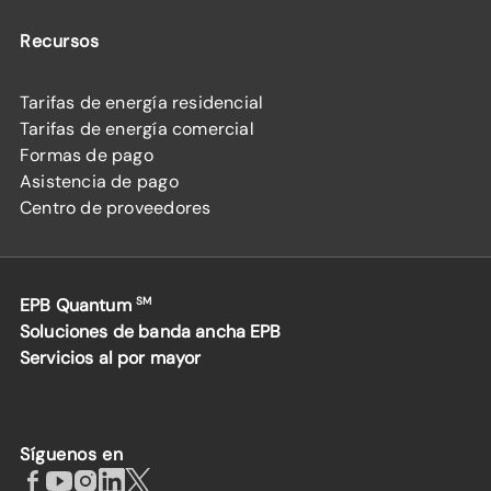
Recursos
Tarifas de energía residencial
Tarifas de energía comercial
Formas de pago
Asistencia de pago
Centro de proveedores
EPB Quantum
SM
Soluciones de banda ancha EPB
Servicios al por mayor
Síguenos en