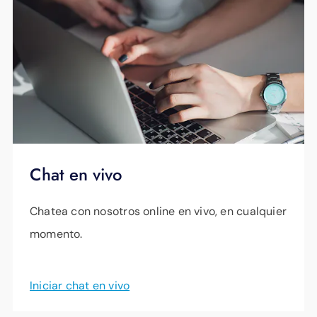
Chat en vivo
Chatea con nosotros online en vivo, en cualquier
momento.
Iniciar chat en vivo