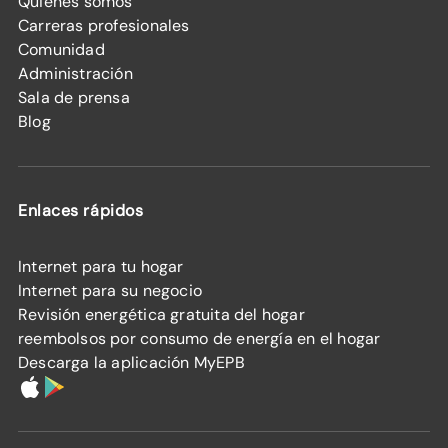
Quiénes somos
Carreras profesionales
Comunidad
Administración
Sala de prensa
Blog
Enlaces rápidos
Internet para tu hogar
Internet para su negocio
Revisión energética gratuita del hogar
reembolsos por consumo de energía en el hogar
Descarga la aplicación MyEPB