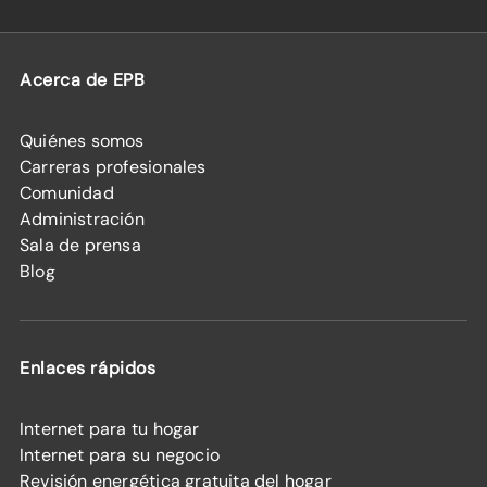
Acerca de EPB
Quiénes somos
Carreras profesionales
Comunidad
Administración
Sala de prensa
Blog
Enlaces rápidos
Internet para tu hogar
Internet para su negocio
Revisión energética gratuita del hogar