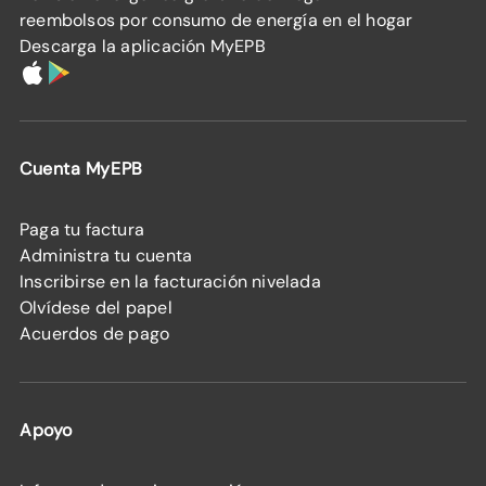
reembolsos por consumo de energía en el hogar
Descarga la aplicación MyEPB
Cuenta MyEPB
Paga tu factura
Administra tu cuenta
Inscribirse en la facturación nivelada
Olvídese del papel
Acuerdos de pago
Apoyo