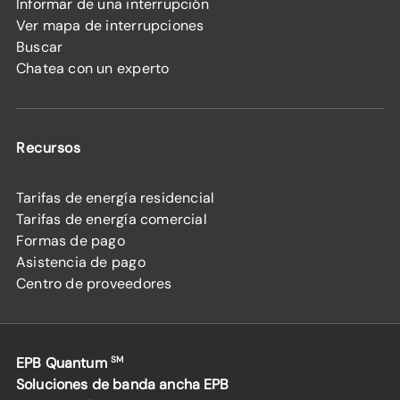
Informar de una interrupción
Ver mapa de interrupciones
Buscar
Chatea con un experto
Recursos
Tarifas de energía residencial
Tarifas de energía comercial
Formas de pago
Asistencia de pago
Centro de proveedores
EPB Quantum
SM
Soluciones de banda ancha EPB