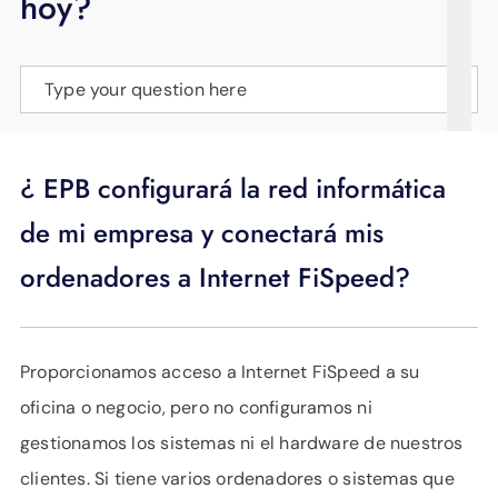
hoy?
APOYO
IDIOMA
Type your question here
¿ EPB configurará la red informática
de mi empresa y conectará mis
ordenadores a Internet FiSpeed?
Proporcionamos acceso a Internet FiSpeed a su
oficina o negocio, pero no configuramos ni
gestionamos los sistemas ni el hardware de nuestros
clientes. Si tiene varios ordenadores o sistemas que