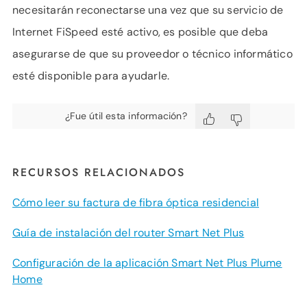
necesitarán reconectarse una vez que su servicio de
Internet FiSpeed esté activo, es posible que deba
asegurarse de que su proveedor o técnico informático
esté disponible para ayudarle.
¿Fue útil esta información?
RECURSOS RELACIONADOS
Cómo leer su factura de fibra óptica residencial
Guía de instalación del router Smart Net Plus
Configuración de la aplicación Smart Net Plus Plume
Home