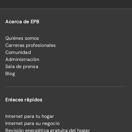
Acerca de EPB
Quiénes somos
Carreras profesionales
Comunidad
Administración
Sala de prensa
Blog
Enlaces rápidos
Internet para tu hogar
Internet para su negocio
Revisión energética gratuita del hogar