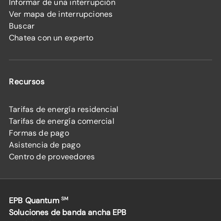
Informar de una interrupción
Ver mapa de interrupciones
Buscar
Chatea con un experto
Recursos
Tarifas de energía residencial
Tarifas de energía comercial
Formas de pago
Asistencia de pago
Centro de proveedores
EPB Quantum
SM
Soluciones de banda ancha EPB