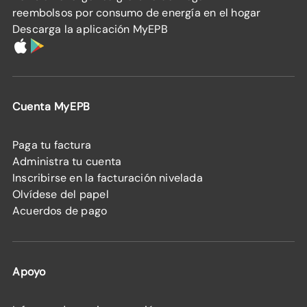
reembolsos por consumo de energía en el hogar
Descarga la aplicación MyEPB
Cuenta MyEPB
Paga tu factura
Administra tu cuenta
Inscribirse en la facturación nivelada
Olvídese del papel
Acuerdos de pago
Apoyo