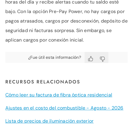
horas del día y recibe alertas cuando tu saldo esté
bajo. Con la opción Pre-Pay Power, no hay cargos por
pagos atrasados, cargos por desconexión, depósito de
seguridad ni facturas sorpresa. Sin embargo, se
aplican cargos por conexión inicial.
¿Fue útil esta información?
RECURSOS RELACIONADOS
Cómo leer su factura de fibra óptica residencial
Ajustes en el costo del combustible - Agosto - 2026
Lista de precios de iluminación exterior