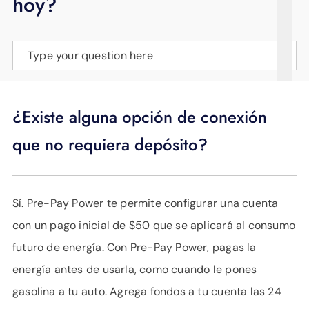
hoy?
APOYO
IDIOMA
Type your question here
¿Existe alguna opción de conexión
que no requiera depósito?
Sí. Pre-Pay Power te permite configurar una cuenta
con un pago inicial de $50 que se aplicará al consumo
futuro de energía. Con Pre-Pay Power, pagas la
energía antes de usarla, como cuando le pones
gasolina a tu auto. Agrega fondos a tu cuenta las 24