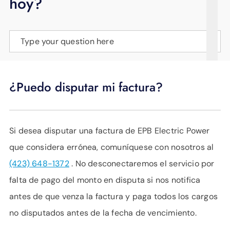
hoy?
APOYO
IDIOMA
Type your question here
¿Puedo disputar mi factura?
Si desea disputar una factura de EPB Electric Power
que considera errónea, comuníquese con nosotros al
(423) 648-1372
. No desconectaremos el servicio por
falta de pago del monto en disputa si nos notifica
antes de que venza la factura y paga todos los cargos
no disputados antes de la fecha de vencimiento.