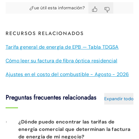
¿Fue útil esta información?
RECURSOS RELACIONADOS
Tarifa general de energía de EPB — Tabla TDGSA
Cómo leer su factura de fibra óptica residencial
Ajustes en el costo del combustible - Agosto - 2026
Preguntas frecuentes relacionadas
Expandir todo
¿Dónde puedo encontrar las tarifas de
energía comercial que determinan la factura
de energía de mi negocio?