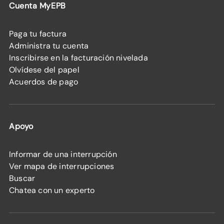
Cuenta MyEPB
Paga tu factura
Administra tu cuenta
Inscribirse en la facturación nivelada
Olvídese del papel
Acuerdos de pago
Apoyo
Informar de una interrupción
Ver mapa de interrupciones
Buscar
Chatea con un experto