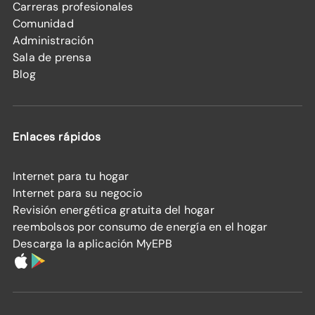
Carreras profesionales
Comunidad
Administración
Sala de prensa
Blog
Enlaces rápidos
Internet para tu hogar
Internet para su negocio
Revisión energética gratuita del hogar
reembolsos por consumo de energía en el hogar
Descarga la aplicación MyEPB