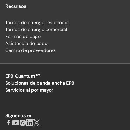
Recursos
Tarifas de energía residencial
Tarifas de energía comercial
Formas de pago
Asistencia de pago
Centro de proveedores
EPB Quantum
SM
Soluciones de banda ancha EPB
Servicios al por mayor
Síguenos en