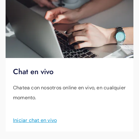
Chat en vivo
Chatea con nosotros online en vivo, en cualquier
momento.
Iniciar chat en vivo