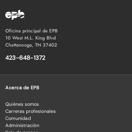
Oficina principal de EPB
10 West M.L. King Blvd
Chattanooga, TN 37402
423-648-1372
Acerca de EPB
Quiénes somos
Carreras profesionales
Comunidad
Administración