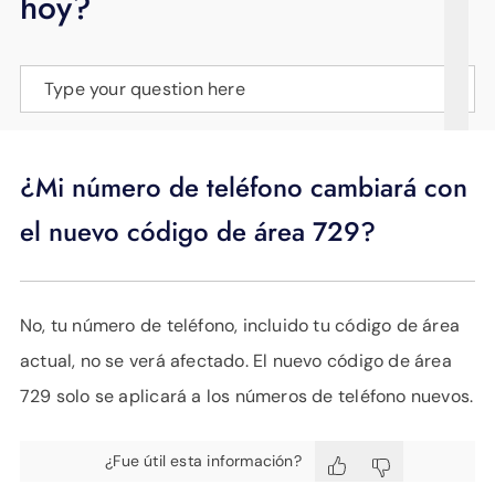
hoy?
APOYO
IDIOMA
Type your question here
¿Mi número de teléfono cambiará con
el nuevo código de área 729?
No, tu número de teléfono, incluido tu código de área
actual, no se verá afectado. El nuevo código de área
729 solo se aplicará a los números de teléfono nuevos.
¿Fue útil esta información?