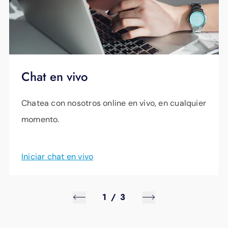
Chat en vivo
Chatea con nosotros online en vivo, en cualquier
momento.
Iniciar chat en vivo
1
/
3