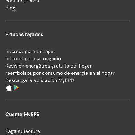
Sala de prensa
Blog
Enlaces rápidos
Internet para tu hogar
Internet para su negocio
Revisión energética gratuita del hogar
reembolsos por consumo de energía en el hogar
Descarga la aplicación MyEPB
Cuenta MyEPB
Paga tu factura