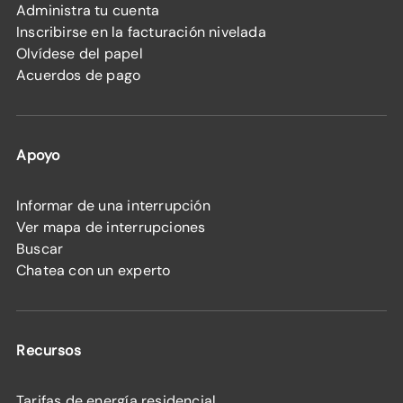
Administra tu cuenta
Inscribirse en la facturación nivelada
Olvídese del papel
Acuerdos de pago
Apoyo
Informar de una interrupción
Ver mapa de interrupciones
Buscar
Chatea con un experto
Recursos
Tarifas de energía residencial