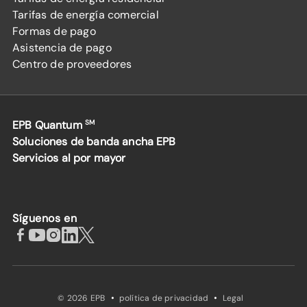
Tarifas de energía comercial
Formas de pago
Asistencia de pago
Centro de proveedores
EPB Quantum
SM
Soluciones de banda ancha EPB
Servicios al por mayor
Síguenos en
·
·
© 2026 EPB
política de privacidad
Legal