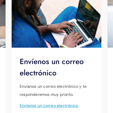
Envíenos un correo
electrónico
Envíanos un correo electrónico y te
responderemos muy pronto.
Envíenos un correo electrónico