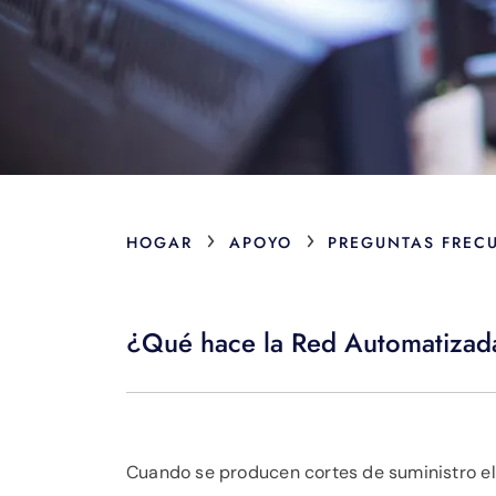
›
›
HOGAR
APOYO
PREGUNTAS FREC
¿Qué hace la Red Automatizad
Cuando se producen cortes de suministro el