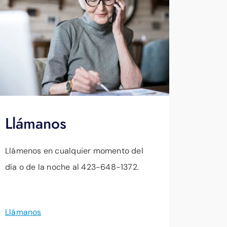
Llámanos
Llámenos en cualquier momento del
día o de la noche al 423-648-1372.
Llámanos