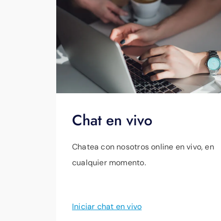
Chat en vivo
Chatea con nosotros online en vivo, en
cualquier momento.
Iniciar chat en vivo