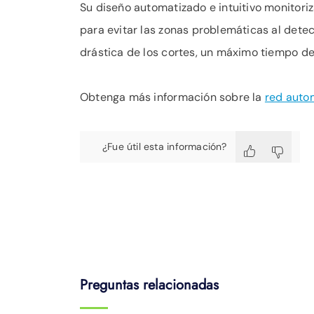
Su diseño automatizado e intuitivo monitoriz
para evitar las zonas problemáticas al dete
drástica de los cortes, un máximo tiempo de
Obtenga más información sobre la
red auto
¿Fue útil esta información?
Preguntas relacionadas