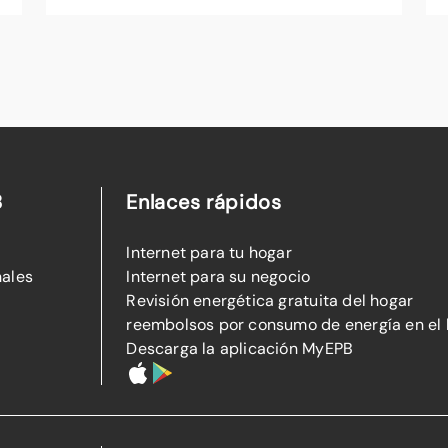
B
Enlaces rápidos
Internet para tu hogar
nales
Internet para su negocio
Revisión energética gratuita del hogar
reembolsos por consumo de energía en el
Descarga la aplicación MyEPB