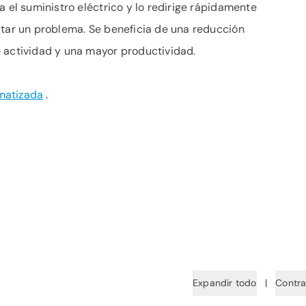
a el suministro eléctrico y lo redirige rápidamente
ctar un problema. Se beneficia de una reducción
 actividad y una mayor productividad.
matizada
.
Expandir todo
|
Contra