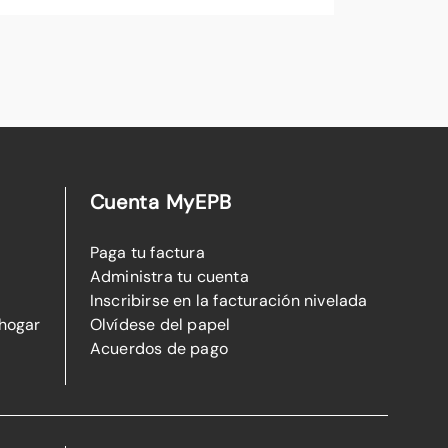
Cuenta MyEPB
Paga tu factura
Administra tu cuenta
Inscribirse en la facturación nivelada
 hogar
Olvídese del papel
Acuerdos de pago