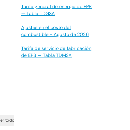
Tarifa general de energía de EPB
— Tabla TDGSA
Ajustes en el costo del
combustible - Agosto de 2026
Tarifa de servicio de fabricación
de EPB — Tabla TDMSA
er todo