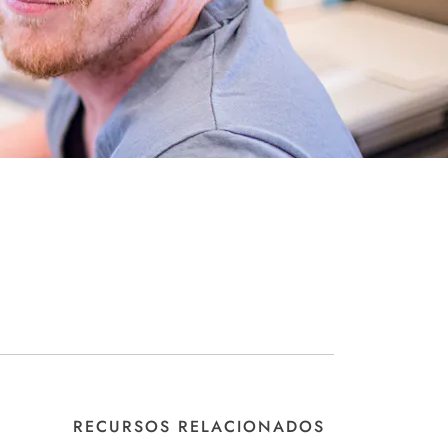
RECURSOS RELACIONADOS