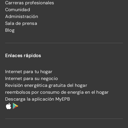
Carreras profesionales
Comunidad
Administración
Sala de prensa
Blog
Enlaces rápidos
Internet para tu hogar
Internet para su negocio
Revisión energética gratuita del hogar
reembolsos por consumo de energía en el hogar
Descarga la aplicación MyEPB