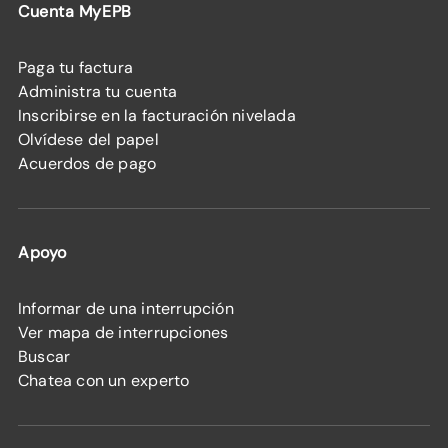
Cuenta MyEPB
Paga tu factura
Administra tu cuenta
Inscribirse en la facturación nivelada
Olvídese del papel
Acuerdos de pago
Apoyo
Informar de una interrupción
Ver mapa de interrupciones
Buscar
Chatea con un experto