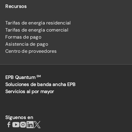
Recursos
Tarifas de energía residencial
Tarifas de energía comercial
Formas de pago
Asistencia de pago
Centro de proveedores
EPB Quantum
SM
Soluciones de banda ancha EPB
Servicios al por mayor
Síguenos en