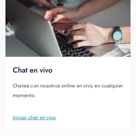
Chat en vivo
Chatea con nosotros online en vivo, en cualquier
momento.
Iniciar chat en vivo