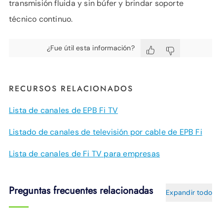
transmisión fluida y sin búfer y brindar soporte
técnico continuo.
¿Fue útil esta información?
RECURSOS RELACIONADOS
Lista de canales de EPB Fi TV
Listado de canales de televisión por cable de EPB Fi
Lista de canales de Fi TV para empresas
Preguntas frecuentes relacionadas
Expandir todo