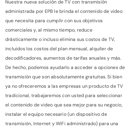
Nuestra nueva solución de TV con transmisión
administrada por EPB le brinda el contenido de video
que necesita para cumplir con sus objetivos
comerciales y, al mismo tiempo, reduce
drásticamente o incluso elimina sus costos de TV,
incluidos los costos del plan mensual, alquiler de
decodificadores, aumentos de tarifas anuales y más.
De hecho, podemos ayudarlo a acceder a opciones de
transmisión que son absolutamente gratuitas. Si bien
ya no ofreceremos a las empresas un producto de TV
tradicional, trabajaremos con usted para seleccionar
el contenido de video que sea mejor para su negocio,
instalar el equipo necesario (un dispositivo de
transmisión, Internet y WiFi administrado) para una