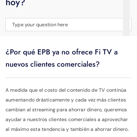
hoy?
APOYO
IDIOMA
Type your question here
¿Por qué EPB ya no ofrece Fi TV a
nuevos clientes comerciales?
A medida que el costo del contenido de TV continúa
aumentando drásticamente y cada vez más clientes
cambian al streaming para ahorrar dinero, queremos
ayudar a nuestros clientes comerciales a aprovechar
al máximo esta tendencia y también a ahorrar dinero.