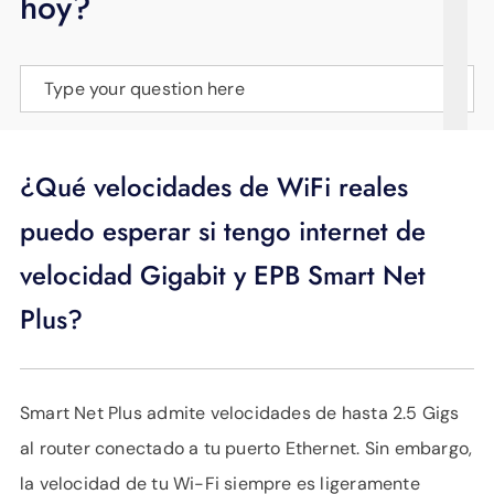
hoy?
APOYO
IDIOMA
Type your question here
¿Qué velocidades de WiFi reales
puedo esperar si tengo internet de
velocidad Gigabit y EPB Smart Net
Plus?
Smart Net Plus admite velocidades de hasta 2.5 Gigs
al router conectado a tu puerto Ethernet. Sin embargo,
la velocidad de tu Wi-Fi siempre es ligeramente