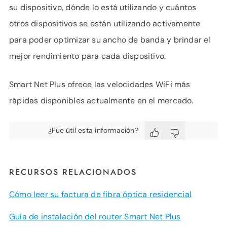
su dispositivo, dónde lo está utilizando y cuántos
otros dispositivos se están utilizando activamente
para poder optimizar su ancho de banda y brindar el
mejor rendimiento para cada dispositivo.
Smart Net Plus ofrece las velocidades WiFi más
rápidas disponibles actualmente en el mercado.
¿Fue útil esta información?
RECURSOS RELACIONADOS
Cómo leer su factura de fibra óptica residencial
Guía de instalación del router Smart Net Plus