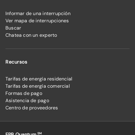
Informar de una interrupción
Ver mapa de interrupciones
Buscar
Chatea con un experto
Recursos
Tarifas de energía residencial
Tarifas de energía comercial
Formas de pago
Asistencia de pago
Centro de proveedores
EPB Quantum
SM