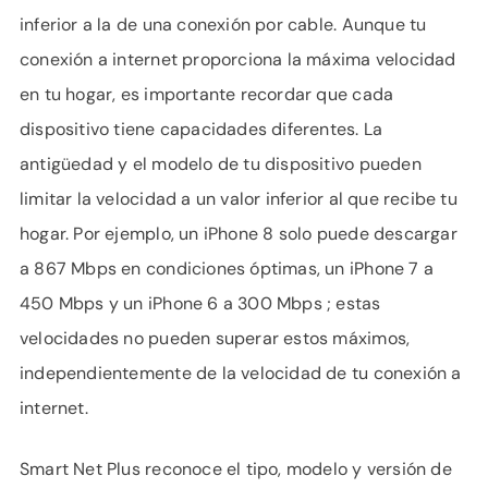
inferior a la de una conexión por cable. Aunque tu
conexión a internet proporciona la máxima velocidad
en tu hogar, es importante recordar que cada
dispositivo tiene capacidades diferentes. La
antigüedad y el modelo de tu dispositivo pueden
limitar la velocidad a un valor inferior al que recibe tu
hogar. Por ejemplo, un iPhone 8 solo puede descargar
a 867 Mbps en condiciones óptimas, un iPhone 7 a
450 Mbps y un iPhone 6 a 300 Mbps ; estas
velocidades no pueden superar estos máximos,
independientemente de la velocidad de tu conexión a
internet.
Smart Net Plus reconoce el tipo, modelo y versión de