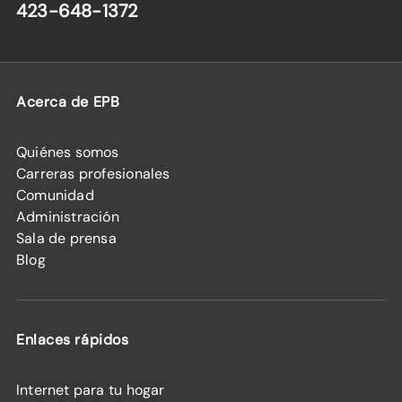
423-648-1372
Acerca de EPB
Quiénes somos
Carreras profesionales
Comunidad
Administración
Sala de prensa
Blog
Enlaces rápidos
Internet para tu hogar