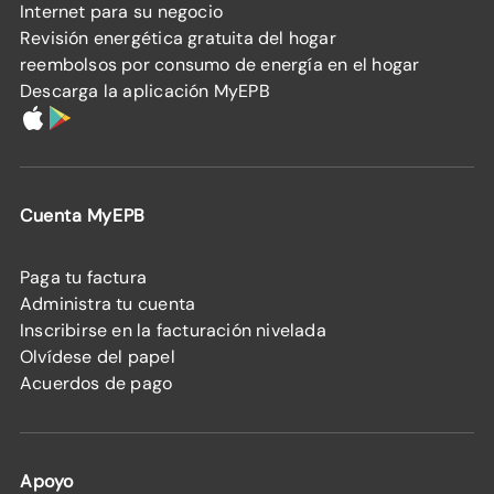
Internet para su negocio
Revisión energética gratuita del hogar
reembolsos por consumo de energía en el hogar
Descarga la aplicación MyEPB
Cuenta MyEPB
Paga tu factura
Administra tu cuenta
Inscribirse en la facturación nivelada
Olvídese del papel
Acuerdos de pago
Apoyo