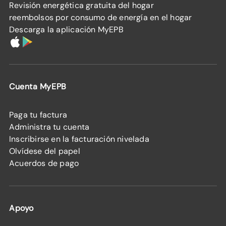
Revisión energética gratuita del hogar
reembolsos por consumo de energía en el hogar
Descarga la aplicación MyEPB
Cuenta MyEPB
Paga tu factura
Administra tu cuenta
Inscribirse en la facturación nivelada
Olvídese del papel
Acuerdos de pago
Apoyo