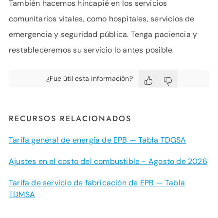
También hacemos hincapié en los servicios
comunitarios vitales, como hospitales, servicios de
emergencia y seguridad pública. Tenga paciencia y
restableceremos su servicio lo antes posible.
¿Fue útil esta información?
RECURSOS RELACIONADOS
Tarifa general de energía de EPB — Tabla TDGSA
Ajustes en el costo del combustible - Agosto de 2026
Tarifa de servicio de fabricación de EPB — Tabla
TDMSA