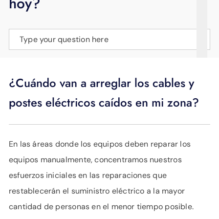
hoy?
APOYO
IDIOMA
Type your question here
¿Cuándo van a arreglar los cables y
postes eléctricos caídos en mi zona?
En las áreas donde los equipos deben reparar los
equipos manualmente, concentramos nuestros
esfuerzos iniciales en las reparaciones que
restablecerán el suministro eléctrico a la mayor
cantidad de personas en el menor tiempo posible.