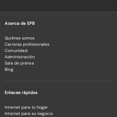
Acerca de EPB
Quiénes somos
Carreras profesionales
Comunidad
Administración
Sala de prensa
Blog
Enlaces rápidos
Internet para tu hogar
Internet para su negocio