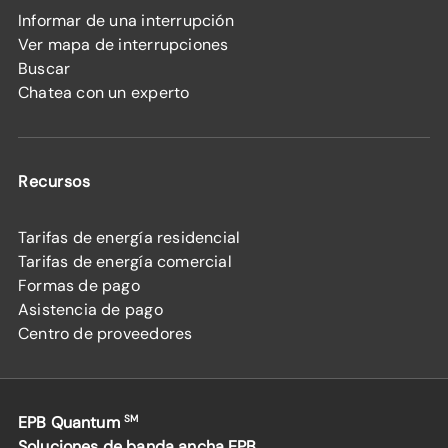
Informar de una interrupción
Ver mapa de interrupciones
Buscar
Chatea con un experto
Recursos
Tarifas de energía residencial
Tarifas de energía comercial
Formas de pago
Asistencia de pago
Centro de proveedores
EPB Quantum
SM
Soluciones de banda ancha EPB