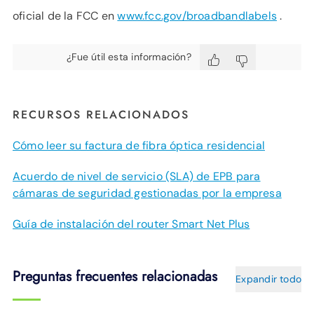
oficial de la FCC en
www.fcc.gov/broadbandlabels
.
¿Fue útil esta información?
RECURSOS RELACIONADOS
Cómo leer su factura de fibra óptica residencial
Acuerdo de nivel de servicio (SLA) de EPB para
cámaras de seguridad gestionadas por la empresa
Guía de instalación del router Smart Net Plus
Preguntas frecuentes relacionadas
Expandir todo