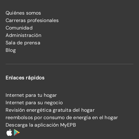
Quiénes somos
Carreras profesionales
Comunidad
Administración
Sala de prensa
Blog
Enlaces rápidos
Internet para tu hogar
Internet para su negocio
Revisión energética gratuita del hogar
reembolsos por consumo de energía en el hogar
Descarga la aplicación MyEPB