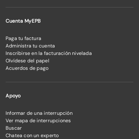
Cuenta MyEPB
Paga tu factura
Administra tu cuenta
Inscribirse en la facturación nivelada
Olvídese del papel
Acuerdos de pago
Apoyo
Informar de una interrupción
Ver mapa de interrupciones
Buscar
Chatea con un experto