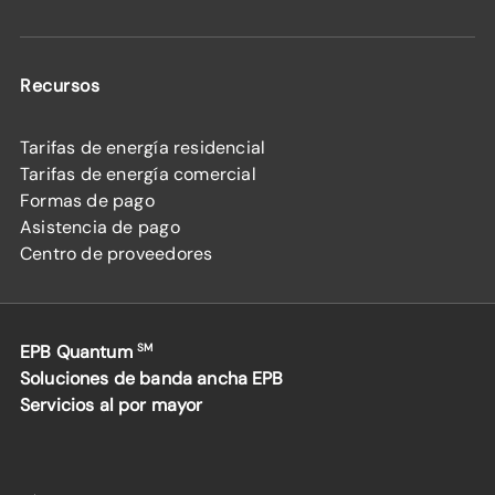
Recursos
Tarifas de energía residencial
Tarifas de energía comercial
Formas de pago
Asistencia de pago
Centro de proveedores
EPB Quantum
SM
Soluciones de banda ancha EPB
Servicios al por mayor