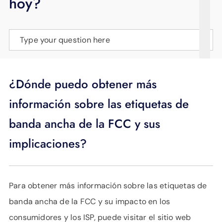
hoy?
APOYO
IDIOMA
Type your question here
¿Dónde puedo obtener más
información sobre las etiquetas de
banda ancha de la FCC y sus
implicaciones?
Para obtener más información sobre las etiquetas de
banda ancha de la FCC y su impacto en los
consumidores y los ISP, puede visitar el sitio web