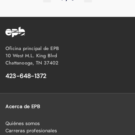
Oficina principal de EPB
10 West M.L. King Blvd
Chattanooga, TN 37402
423-648-1372
Acerca de EPB
Quiénes somos
Carreras profesionales