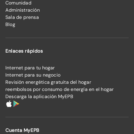
Comunidad
Administración
Sala de prensa
Blog
Enlaces rápidos
Internet para tu hogar
Internet para su negocio
Revisión energética gratuita del hogar
reembolsos por consumo de energía en el hogar
Descarga la aplicación MyEPB
Cuenta MyEPB