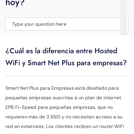
hoy?
APOYO
IDIOMA
Type your question here
¿Cuál es la diferencia entre Hosted
WiFi y Smart Net Plus para empresas?
Smart Net Plus para Empresas está diseñado para
pequeñas empresas suscritas a un plan de internet
EPB Fi-Speed ​​para pequeñas empresas, que no
requieren más de 3 SSID y no necesitan acceso a su
red en exteriores. Los clientes reciben un router WiFi