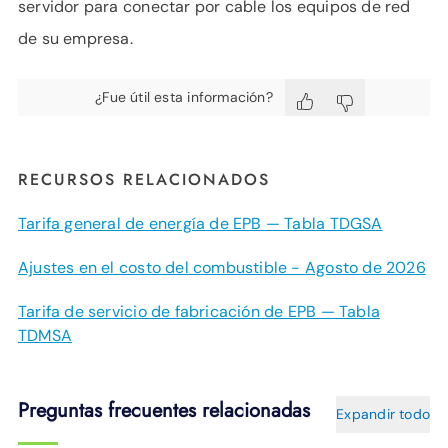
servidor para conectar por cable los equipos de red
de su empresa.
¿Fue útil esta información?
RECURSOS RELACIONADOS
Tarifa general de energía de EPB — Tabla TDGSA
Ajustes en el costo del combustible - Agosto de 2026
Tarifa de servicio de fabricación de EPB — Tabla
TDMSA
Preguntas frecuentes relacionadas
Expandir todo