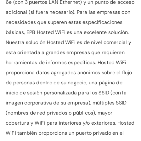
6e (con 3 puertos LAN Ethernet) y un punto de acceso
adicional (si fuera necesario). Para las empresas con
necesidades que superen estas especificaciones
básicas, EPB Hosted WiFi es una excelente solución.
Nuestra solución Hosted WiFi es de nivel comercial y
está orientada a grandes empresas que requieren
herramientas de informes específicas. Hosted WiFi
proporciona datos agregados anónimos sobre el flujo
de personas dentro de su negocio, una página de
inicio de sesión personalizada para los SSID (con la
imagen corporativa de su empresa), múltiples SSID
(nombres de red privados o públicos), mayor
cobertura y WiFi para interiores y/o exteriores. Hosted
WiFi también proporciona un puerto privado en el