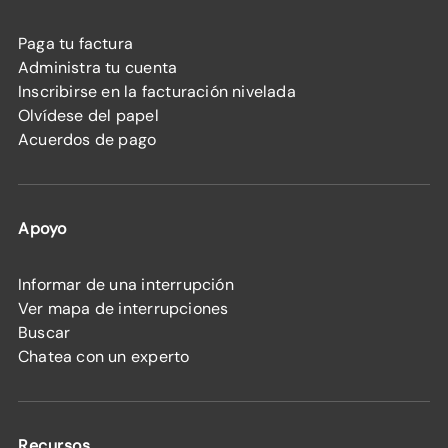
Paga tu factura
Administra tu cuenta
Inscribirse en la facturación nivelada
Olvídese del papel
Acuerdos de pago
Apoyo
Informar de una interrupción
Ver mapa de interrupciones
Buscar
Chatea con un experto
Recursos