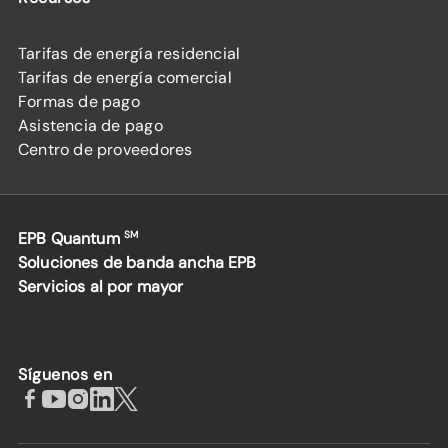
Tarifas de energía residencial
Tarifas de energía comercial
Formas de pago
Asistencia de pago
Centro de proveedores
EPB Quantum
SM
Soluciones de banda ancha EPB
Servicios al por mayor
Síguenos en