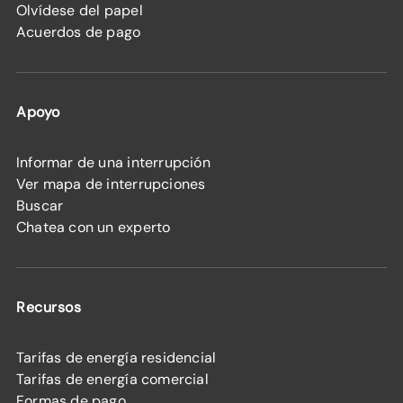
Olvídese del papel
Acuerdos de pago
Apoyo
Informar de una interrupción
Ver mapa de interrupciones
Buscar
Chatea con un experto
Recursos
Tarifas de energía residencial
Tarifas de energía comercial
Formas de pago