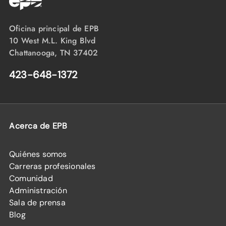
Oficina principal de EPB
10 West M.L. King Blvd
Chattanooga, TN 37402
423-648-1372
Acerca de EPB
Quiénes somos
Carreras profesionales
Comunidad
Administración
Sala de prensa
Blog