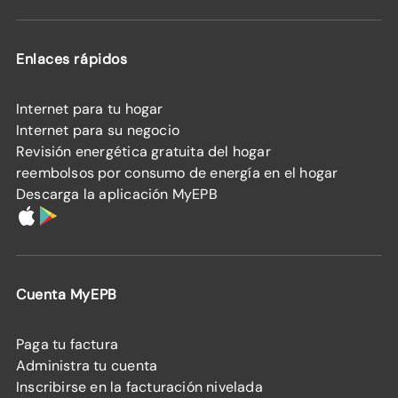
Enlaces rápidos
Internet para tu hogar
Internet para su negocio
Revisión energética gratuita del hogar
reembolsos por consumo de energía en el hogar
Descarga la aplicación MyEPB
Cuenta MyEPB
Paga tu factura
Administra tu cuenta
Inscribirse en la facturación nivelada