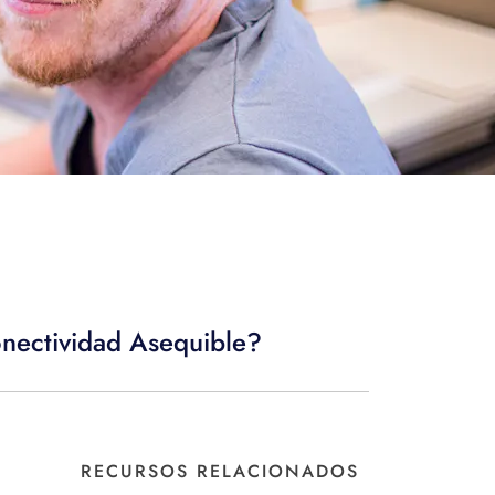
nectividad Asequible?
RECURSOS RELACIONADOS