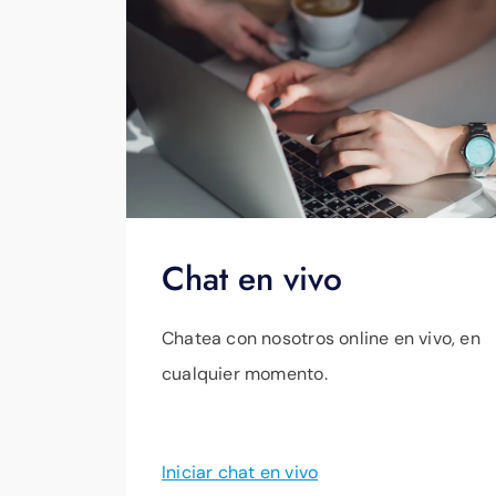
Chat en vivo
Chatea con nosotros online en vivo, en
cualquier momento.
Iniciar chat en vivo