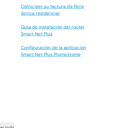
Cómo leer su factura de fibra
óptica residencial
Guía de instalación del router
Smart Net Plus
Configuración de la aplicación
Smart Net Plus Plume Home
er todo