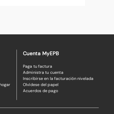
Cuenta MyEPB
Paga tu factura
Administra tu cuenta
Inscribirse en la facturación nivelada
 hogar
Olvídese del papel
Acuerdos de pago