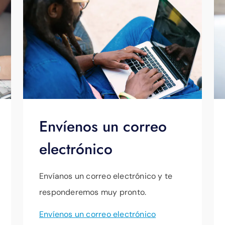
Envíenos un correo
electrónico
Envíanos un correo electrónico y te
responderemos muy pronto.
Envíenos un correo electrónico