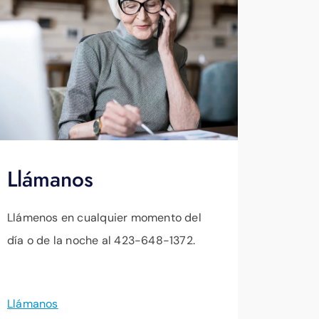
Llámanos
Llámenos en cualquier momento del
día o de la noche al 423-648-1372.
Llámanos