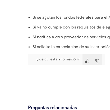
Si se agotan los fondos federales para el 
Si ya no cumple con los requisitos de ele
Si notifica a otro proveedor de servicios 
Si solicita la cancelación de su inscripci
¿Fue útil esta información?
Preguntas relacionadas