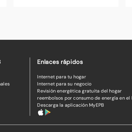
B
Enlaces rápidos
Internet para tu hogar
nales
Internet para su negocio
Revisión energética gratuita del hogar
reembolsos por consumo de energía en el
Descarga la aplicación MyEPB