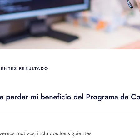
UENTES RESULTADO
e perder mi beneficio del Programa de Co
ersos motivos, incluidos los siguientes: