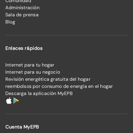
Comunidad
Administración
Sala de prensa
Blog
Enlaces rápidos
Internet para tu hogar
Internet para su negocio
Revisión energética gratuita del hogar
reembolsos por consumo de energía en el hogar
Descarga la aplicación MyEPB
Cuenta MyEPB