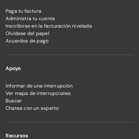
Paga tu factura
Administra tu cuenta
Inscribirse en la facturación nivelada
Olvídese del papel
Acuerdos de pago
Apoyo
Informar de una interrupción
Ver mapa de interrupciones
Buscar
Chatea con un experto
Recursos