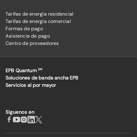
Tarifas de energía residencial
Tarifas de energía comercial
Formas de pago
Asistencia de pago
Centro de proveedores
EPB Quantum
SM
Soluciones de banda ancha EPB
Servicios al por mayor
Síguenos en