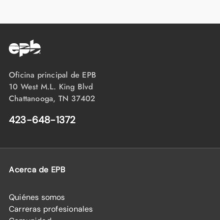
Oficina principal de EPB
10 West M.L. King Blvd
Chattanooga, TN 37402
423-648-1372
Acerca de EPB
Quiénes somos
Carreras profesionales