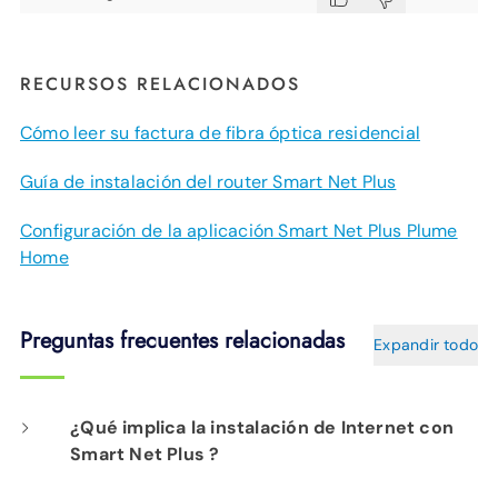
RECURSOS RELACIONADOS
Cómo leer su factura de fibra óptica residencial
Guía de instalación del router Smart Net Plus
Configuración de la aplicación Smart Net Plus Plume
Home
Preguntas frecuentes relacionadas
Expandir todo
¿Qué implica la instalación de Internet con
Smart Net Plus ?