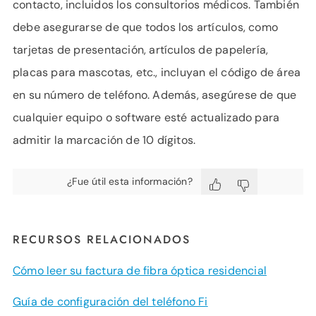
contacto, incluidos los consultorios médicos. También
debe asegurarse de que todos los artículos, como
tarjetas de presentación, artículos de papelería,
placas para mascotas, etc., incluyan el código de área
en su número de teléfono. Además, asegúrese de que
cualquier equipo o software esté actualizado para
admitir la marcación de 10 dígitos.
¿Fue útil esta información?
RECURSOS RELACIONADOS
Cómo leer su factura de fibra óptica residencial
Guía de configuración del teléfono Fi