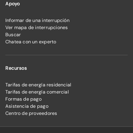
Apoyo
Informar de una interrupción
Ver mapa de interrupciones
Buscar
Chatea con un experto
Recursos
Tarifas de energía residencial
Tarifas de energía comercial
Formas de pago
Asistencia de pago
Centro de proveedores