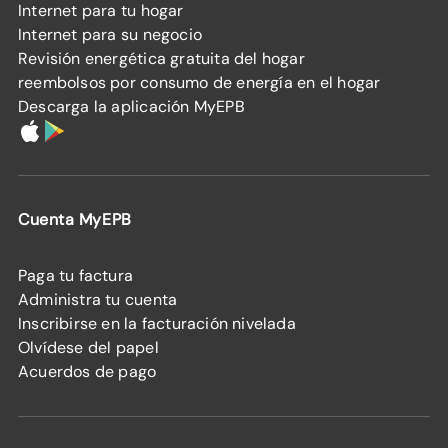
Internet para tu hogar
Internet para su negocio
Revisión energética gratuita del hogar
reembolsos por consumo de energía en el hogar
Descarga la aplicación MyEPB
Cuenta MyEPB
Paga tu factura
Administra tu cuenta
Inscribirse en la facturación nivelada
Olvídese del papel
Acuerdos de pago