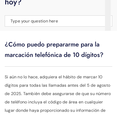
hoy?
APOYO
IDIOMA
Type your question here
¿Cómo puedo prepararme para la
marcación telefónica de 10 dígitos?
Si aún no lo hace, adquiera el hábito de marcar 10
dígitos para todas las llamadas antes del 5 de agosto
de 2025. También debe asegurarse de que su número
de teléfono incluya el código de área en cualquier
lugar donde haya proporcionado su información de