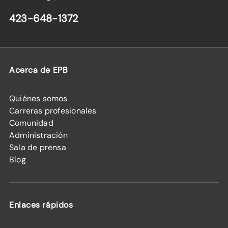
423-648-1372
Acerca de EPB
Quiénes somos
Carreras profesionales
Comunidad
Administración
Sala de prensa
Blog
Enlaces rápidos